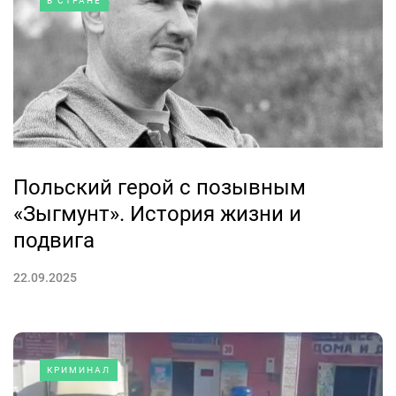
В СТРАНЕ
Польский герой с позывным
«Зыгмунт». История жизни и
подвига
22.09.2025
КРИМИНАЛ