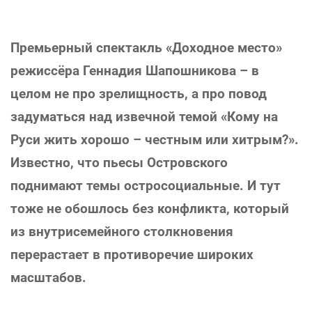
Премьерный спектакль «Доходное место»
режиссёра Геннадия Шапошникова – в
целом не про зрелищность, а про повод
задуматься над извечной темой «Кому на
Руси жить хорошо – честным или хитрым?».
Известно, что пьесы Островского
поднимают темы остросоциальные. И тут
тоже не обошлось без конфликта, который
из внутрисемейного столкновения
перерастает в противоречие широких
масштабов.