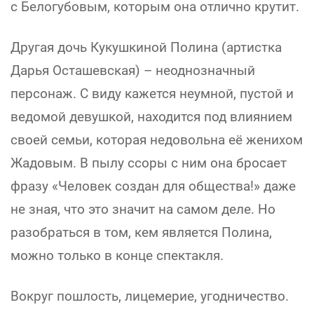
с Белогубовым, которым она отлично крутит.
Другая дочь Кукушкиной Полина (артистка
Дарья Осташевская) – неоднозначный
персонаж. С виду кажется неумной, пустой и
ведомой девушкой, находится под влиянием
своей семьи, которая недовольна её женихом
Жадовым. В пылу ссоры с ним она бросает
фразу «Человек создан для общества!» даже
не зная, что это значит на самом деле. Но
разобраться в том, кем является Полина,
можно только в конце спектакля.
Вокруг пошлость, лицемерие, угодничество.