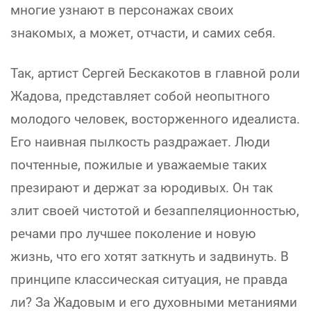
многие узнают в персонажах своих
знакомых, а может, отчасти, и самих себя.
Так, артист Сергей Бескакотов в главной роли
Жадова, представляет собой неопытного
молодого человек, восторженного идеалиста.
Его наивная пылкость раздражает. Люди
почтенные, пожилые и уважаемые таких
презирают и держат за юродивых. Он так
злит своей чистотой и безаппеляционностью,
речами про лучшее поколение и новую
жизнь, что его хотят заткнуть и задвинуть. В
принципе классическая ситуация, не правда
ли? За Жадовым и его духовными метаниями