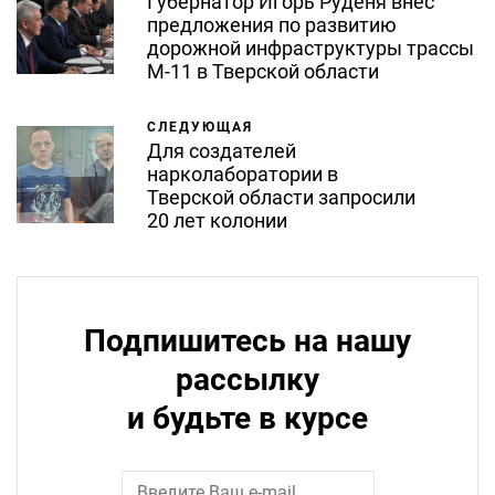
Губернатор Игорь Руденя внёс
предложения по развитию
дорожной инфраструктуры трассы
М-11 в Тверской области
СЛЕДУЮЩАЯ
Для создателей
нарколаборатории в
Тверской области запросили
20 лет колонии
Подпишитесь на нашу
рассылку
и будьте в курсе