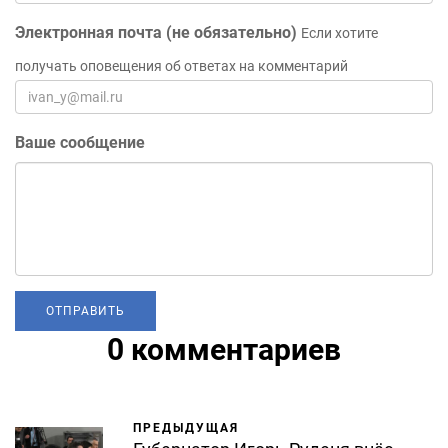
Электронная почта (не обязательно)
Если хотите
получать оповещения об ответах на комментарий
Ваше сообщение
0 комментариев
ПРЕДЫДУЩАЯ