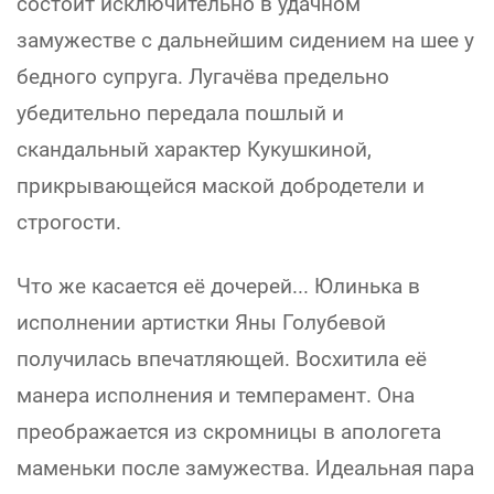
состоит исключительно в удачном
замужестве с дальнейшим сидением на шее у
бедного супруга. Лугачёва предельно
убедительно передала пошлый и
скандальный характер Кукушкиной,
прикрывающейся маской добродетели и
строгости.
Что же касается её дочерей... Юлинька в
исполнении артистки Яны Голубевой
получилась впечатляющей. Восхитила её
манера исполнения и темперамент. Она
преображается из скромницы в апологета
маменьки после замужества. Идеальная пара