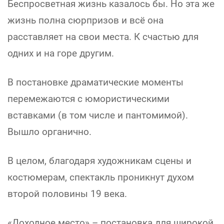
Беспросветная жизнь казалось бы. Но эта же
жизнь полна сюрпризов и всё она
расставляет на свои места. К счастью для
одних и на горе другим.
В постановке драматические моменты
перемежаются с юмористическими
вставками (в том числе и пантомимой).
Вышло органично.
В целом, благодаря художникам сцены и
костюмерам, спектакль проникнут духом
второй половины 19 века.
«Доходное место» – постановка для широкой