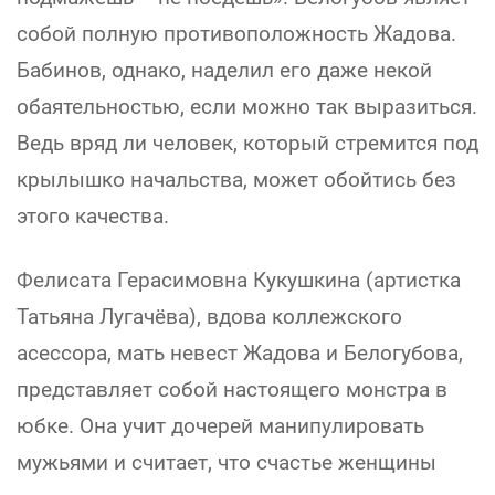
собой полную противоположность Жадова.
Бабинов, однако, наделил его даже некой
обаятельностью, если можно так выразиться.
Ведь вряд ли человек, который стремится под
крылышко начальства, может обойтись без
этого качества.
Фелисата Герасимовна Кукушкина (артистка
Татьяна Лугачёва), вдова коллежского
асессора, мать невест Жадова и Белогубова,
представляет собой настоящего монстра в
юбке. Она учит дочерей манипулировать
мужьями и считает, что счастье женщины