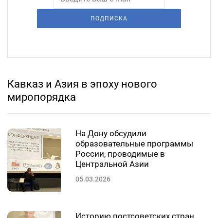
ПОДПИСКА
Кавказ и Азия в эпоху нового
миропорядка
На Дону обсудили
образовательные программы
России, проводимые в
Центральной Азии
05.03.2026
Историю постсоветских стран