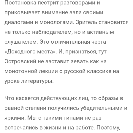
Постановка пестрит разговорами и
приковывает внимание зала своими
диалогами и монологами. Зритель становится
не только наблюдателем, но и активным
слушателем. Это отличительная черта
«Доходного места». И, признаться, тут
Островский не заставит зевать как на
монотонной лекции о русской классике на
уроке литературы.
Что касается действующих лиц, то образы в
равной степени получились убедительными и
яркими. Мы с такими типами не раз
встречались в жизни и на работе. Поэтому,