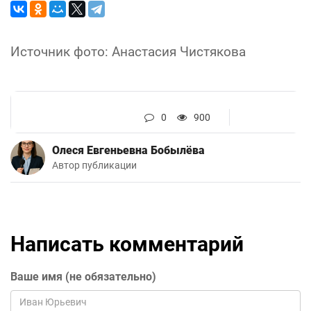
Источник фото: Анастасия Чистякова
0
900
Олеся Евгеньевна Бобылёва
Автор публикации
Написать комментарий
Ваше имя (не обязательно)