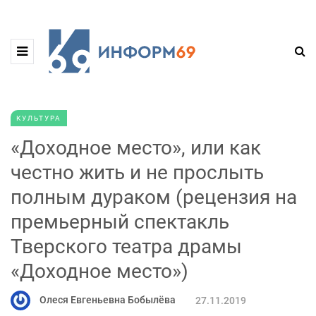
КУЛЬТУРА
«Доходное место», или как
честно жить и не прослыть
полным дураком (рецензия на
премьерный спектакль
Тверского театра драмы
«Доходное место»)
Олеся Евгеньевна Бобылёва
27.11.2019