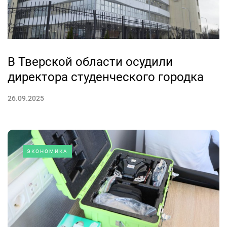
В Тверской области осудили
директора студенческого городка
26.09.2025
ЭКОНОМИКА