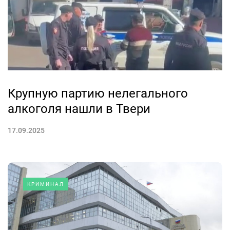
Крупную партию нелегального
алкоголя нашли в Твери
17.09.2025
КРИМИНАЛ