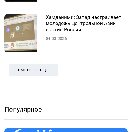
Хамданими: Запад настраивает
молодежь Центральной Азии
против России
04.03.2026
СМОТРЕТЬ ЕЩЕ
Популярное