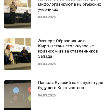
мифологизируют в кыргызских
учебниках
04.03.2026
Эксперт: Образование в
Кыргызстане столкнулось с
кризисом из-за ставленников
Запада
04.03.2026
Панков: Русский язык нужен для
будущего Кыргызстана
04.03.2026