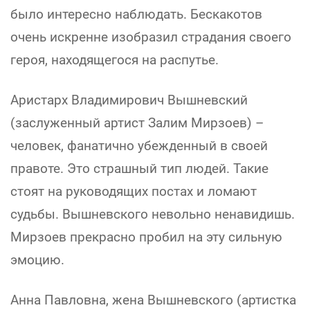
было интересно наблюдать. Бескакотов
очень искренне изобразил страдания своего
героя, находящегося на распутье.
Аристарх Владимирович Вышневский
(заслуженный артист Залим Мирзоев) –
человек, фанатично убежденный в своей
правоте. Это страшный тип людей. Такие
стоят на руководящих постах и ломают
судьбы. Вышневского невольно ненавидишь.
Мирзоев прекрасно пробил на эту сильную
эмоцию.
Анна Павловна, жена Вышневского (артистка