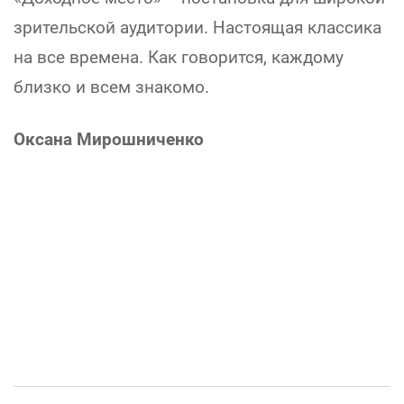
зрительской аудитории. Настоящая классика
на все времена. Как говорится, каждому
близко и всем знакомо.
Оксана Мирошниченко