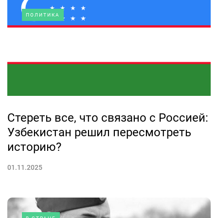
ПОЛИТИКА
Стереть все, что связано с Россией:
Узбекистан решил пересмотреть
историю?
01.11.2025