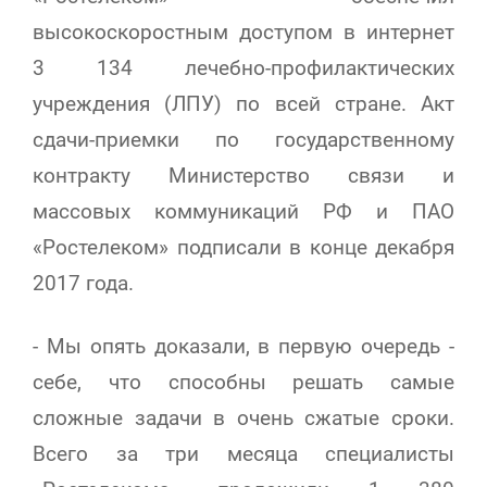
высокоскоростным доступом в интернет
3 134
лечебно-профилактических
учреждения
(ЛПУ) по всей стране
.
Акт
сдачи-приемки по государственному
контракту Министерство связи и
массовых коммуникаций РФ и ПАО
«Ростелеком» подписали в конце декабря
2017 года.
-
Мы опять доказали, в первую очередь -
себе, что способны решать самые
сложные задачи в очень сжатые сроки.
Всего за три месяца специалисты