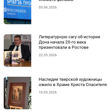
03.06.2026
Литературную сагу об истории
Дона начала 20-го века
презентовали в Ростове
22.05.2026
Наследие тверской художницы
ожило в Храме Христа Спасителя
16.05.2026