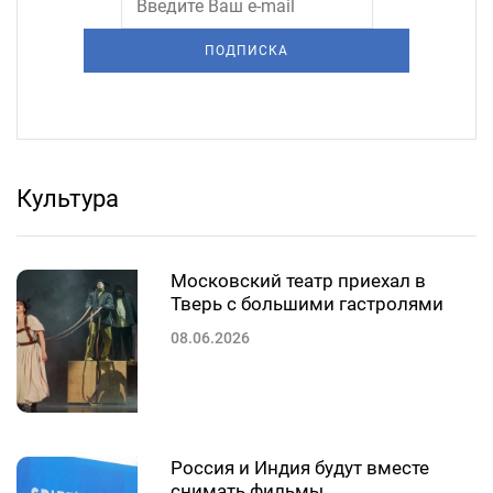
ПОДПИСКА
Культура
Московский театр приехал в
Тверь с большими гастролями
08.06.2026
Россия и Индия будут вместе
снимать фильмы