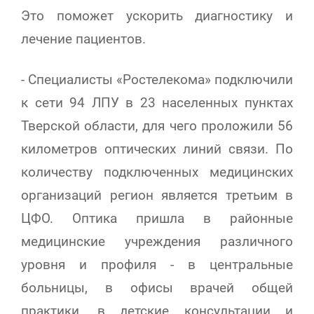
Это поможет ускорить диагностику и
лечение пациентов.
- Специалисты «Ростелекома» подключили
к сети 94 ЛПУ в 23 населенных пунктах
Тверской области, для чего проложили 56
километров оптических линий связи.
По
количеству подключенных медицинских
организаций регион является третьим в
ЦФО.
Оптика пришла в районные
медицинские учреждения различного
уровня и профиля
-
в центральные
больницы, в офисы врачей общей
практики, в детские консультации и