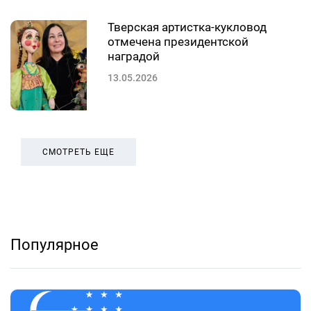
Тверская артистка-кукловод
отмечена президентской
наградой
13.05.2026
СМОТРЕТЬ ЕЩЕ
Популярное