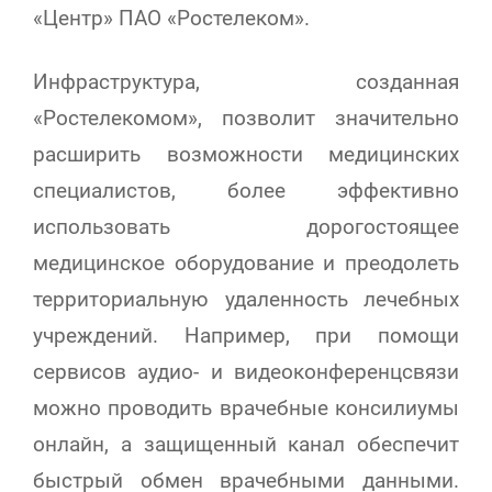
«Центр» ПАО «Ростелеком».
Инфраструктура, созданная
«Ростелекомом», позволит значительно
расширить возможности медицинских
специалистов, более эффективно
использовать дорогостоящее
медицинское оборудование и преодолеть
территориальную удаленность лечебных
учреждений. Например, при помощи
сервисов аудио- и видеоконференцсвязи
можно проводить врачебные консилиумы
онлайн, а защищенный канал обеспечит
быстрый обмен врачебными данными.