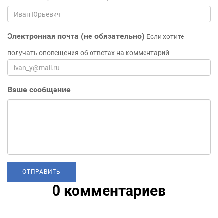
Электронная почта (не обязательно)
Если хотите
получать оповещения об ответах на комментарий
Ваше сообщение
0 комментариев