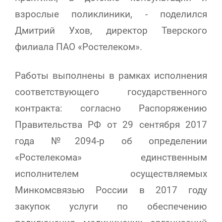
взрослые поликлиники
, - поделился
Дмитрий Ухов, директор Тверского
филиала ПАО «Ростелеком».
Работы выполнены в рамках исполнения
соответствующего государственного
контракта: согласно Распоряжению
Правительства РФ от 29 сентября 2017
года №2094-р об определении
«Ростелекома» единственным
исполнителем осуществляемых
Минкомсвязью России в 2017 году
закупок услуги по обеспечению