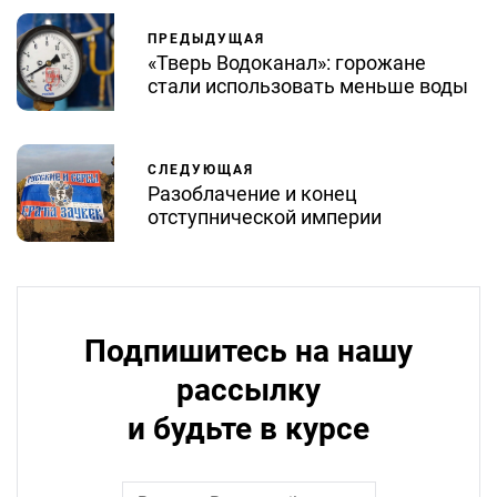
ПРЕДЫДУЩАЯ
«Тверь Водоканал»: горожане
стали использовать меньше воды
СЛЕДУЮЩАЯ
Разоблачение и конец
отступнической империи
Подпишитесь на нашу
рассылку
и будьте в курсе