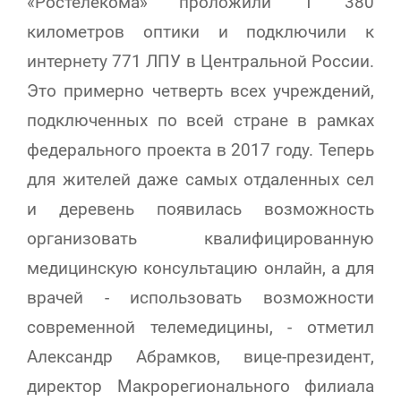
«Ростелекома» проложили 1 380
километров оптики и подключили к
интернету 771 ЛПУ в Центральной России.
Это примерно четверть всех учреждений,
подключенных по всей стране в рамках
федерального проекта в 2017 году. Теперь
для жителей даже самых отдаленных сел
и деревень появилась возможность
организовать квалифицированную
медицинскую консультацию онлайн, а для
врачей - использовать возможности
современной телемедицины, - отметил
Александр Абрамков, вице-президент,
директор Макрорегионального филиала