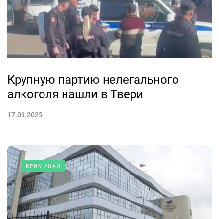
Крупную партию нелегального
алкоголя нашли в Твери
17.09.2025
КРИМИНАЛ