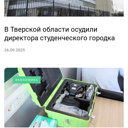
В Тверской области осудили
директора студенческого городка
26.09.2025
ЭКОНОМИКА