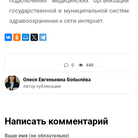
подключения медицинских организаций
государственной и муниципальной систем
здравоохранения к сети интернет.
0
448
Олеся Евгеньевна Бобылёва
Автор публикации
Написать комментарий
Ваше имя (не обязательно)