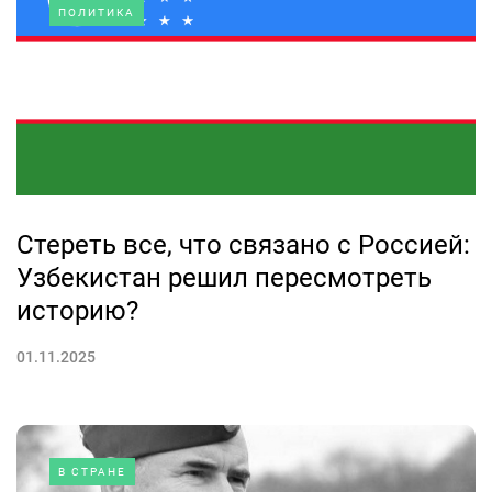
ПОЛИТИКА
Стереть все, что связано с Россией:
Узбекистан решил пересмотреть
историю?
01.11.2025
В СТРАНЕ