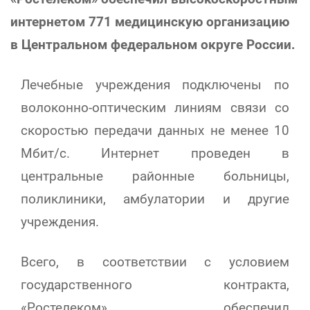
интернетом 771 медицинскую организацию
в Центральном федеральном округе России.
Лечебные учреждения подключены по
волоконно-оптическим линиям связи со
скоростью передачи данных не менее 10
Мбит/с. Интернет проведен в
центральные районные больницы,
поликлиники, амбулатории и другие
учреждения.
Всего, в
соответствии с условием
государственного контракта,
«Ростелеком» обеспечил