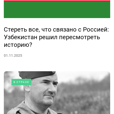
Стереть все, что связано с Россией:
Узбекистан решил пересмотреть
историю?
01.11.2025
В СТРАНЕ