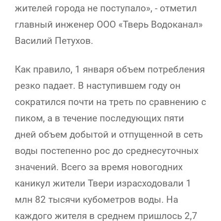
жителей города не поступало», - отметил
главный инженер ООО «Тверь Водоканал»
Василий Петухов.
Как правило, 1 января объем потребления
резко падает. В наступившем году он
сократился почти на треть по сравнению с
пиком, а в течение последующих пяти
дней объем добытой и отпущенной в сеть
воды постепенно рос до среднесуточных
значений. Всего за время новогодних
каникул жители Твери израсходовали 1
млн 82 тысячи кубометров воды. На
каждого жителя в среднем пришлось 2,7