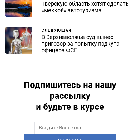
Тверскую область хотят сделать
«меккой» автотуризма
СЛЕДУЮЩАЯ
В Верхневолжье суд вынес
приговор за попытку подкупа
офицера ФСБ
Подпишитесь на нашу
рассылку
и будьте в курсе