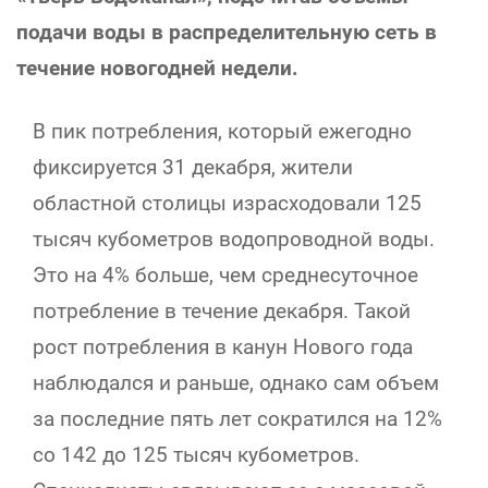
подачи воды в распределительную сеть в
течение новогодней недели.
В пик потребления, который ежегодно
фиксируется 31 декабря, жители
областной столицы израсходовали 125
тысяч кубометров водопроводной воды.
Это на 4% больше, чем среднесуточное
потребление в течение декабря. Такой
рост потребления в канун Нового года
наблюдался и раньше, однако сам объем
за последние пять лет сократился на 12%
со 142 до 125 тысяч кубометров.