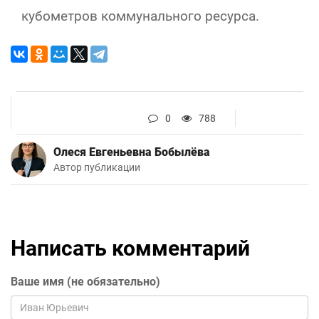
кубометров коммунального ресурса.
0
788
Олеся Евгеньевна Бобылёва
Автор публикации
Написать комментарий
Ваше имя (не обязательно)