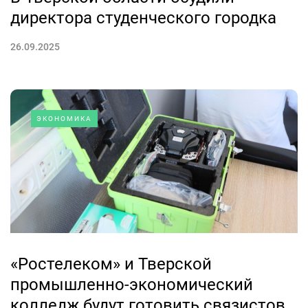
директора студенческого городка
26.09.2025
ЭКОНОМИКА
«Ростелеком» и Тверской
промышленно-экономический
колледж будут готовить связистов