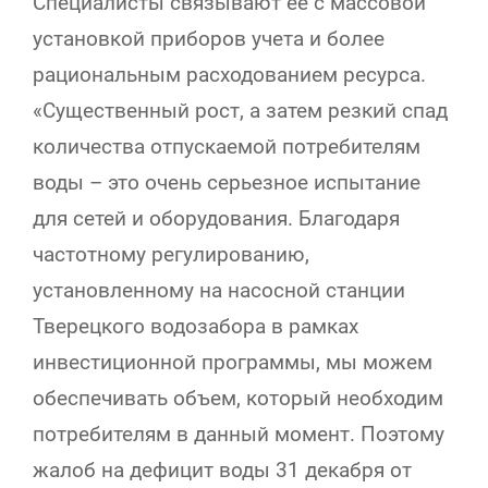
Специалисты связывают ее с массовой
установкой приборов учета и более
рациональным расходованием ресурса.
«Существенный рост, а затем резкий спад
количества отпускаемой потребителям
воды – это очень серьезное испытание
для сетей и оборудования. Благодаря
частотному регулированию,
установленному на насосной станции
Тверецкого водозабора в рамках
инвестиционной программы, мы можем
обеспечивать объем, который необходим
потребителям в данный момент. Поэтому
жалоб на дефицит воды 31 декабря от