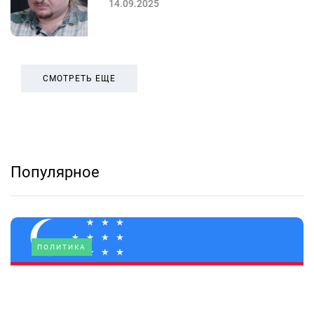
14.09.2025
СМОТРЕТЬ ЕЩЕ
Популярное
ПОЛИТИКА