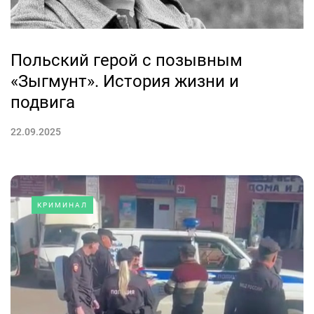
Польский герой с позывным
«Зыгмунт». История жизни и
подвига
22.09.2025
КРИМИНАЛ