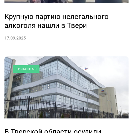
Крупную партию нелегального
алкоголя нашли в Твери
17.09.2025
КРИМИНАЛ
В Тверской области осудили