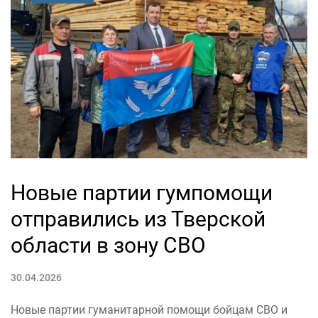
Новые партии гумпомощи
отправились из Тверской
области в зону СВО
30.04.2026
Новые партии гуманитарной помощи бойцам СВО и