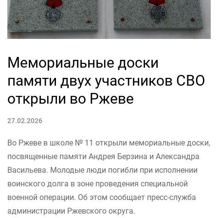
Мемориальные доски
памяти двух участников СВО
открыли во Ржеве
27.02.2026
Во Ржеве в школе № 11 открыли мемориальные доски,
посвященные памяти Андрея Берзина и Александра
Васильева. Молодые люди погибли при исполнении
воинского долга в зоне проведения специальной
военной операции. Об этом сообщает пресс-служба
администрации Ржевского округа.