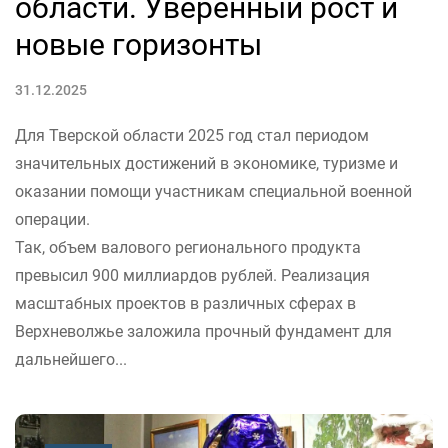
области. Уверенный рост и
новые горизонты
31.12.2025
Для Тверской области 2025 год стал периодом
значительных достижений в экономике, туризме и
оказании помощи участникам специальной военной
операции.
Так, объем валового регионального продукта
превысил 900 миллиардов рублей. Реализация
масштабных проектов в различных сферах в
Верхневолжье заложила прочный фундамент для
дальнейшего...