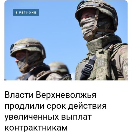
В РЕГИОНЕ
Власти Верхневолжья
продлили срок действия
увеличенных выплат
контрактникам