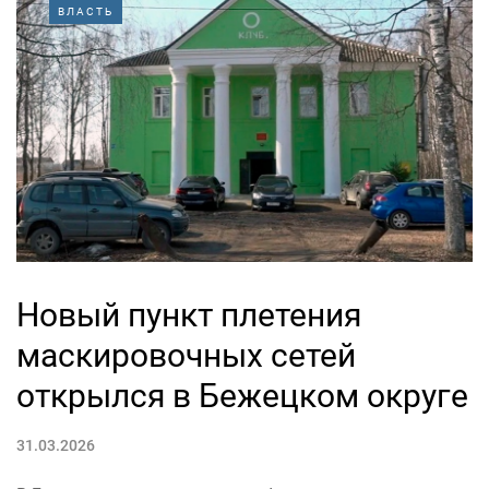
ВЛАСТЬ
Новый пункт плетения
маскировочных сетей
открылся в Бежецком округе
31.03.2026