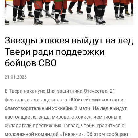
Звезды хоккея выйдут на лед
Твери ради поддержки
бойцов СВО
21.01.2026
В Твери накануне Дня защитника Отечества, 21
февраля, во дворце спорта «Юбилейный» состоится
благотворительный хоккейный матч. На лед выйдут
настоящие легенды мирового хоккея, чемпионы и
обладатели престижных наград, чтобы сразиться с
молодежной командой «Тверичи». Об этом сообщает