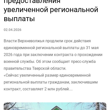
предоставления
увеличенной региональной
выплаты
02.04.2026
Власти Верхневолжья продлили срок действия
единовременной региональной выплаты до 31 мая
2026 года при заключении контракта о прохождении
военной службы. Об этом сообщает пресс-служба
правительства Тверской области.
«Сейчас увеличенный размер единовременной
региональной выплаты гражданам, заключившим
контракт, составляет 2 млн рублей....