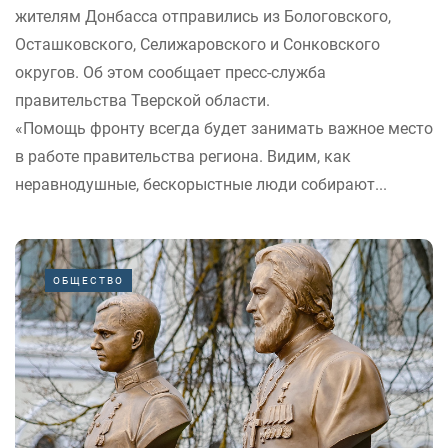
жителям Донбасса отправились из Бологовского,
Осташковского, Селижаровского и Сонковского
округов. Об этом сообщает пресс-служба
правительства Тверской области.
«Помощь фронту всегда будет занимать важное место
в работе правительства региона. Видим, как
неравнодушные, бескорыстные люди собирают...
ОБЩЕСТВО