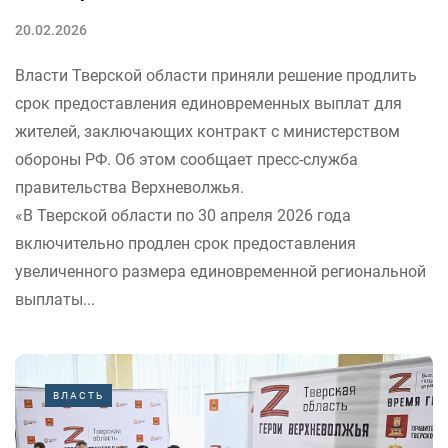
20.02.2026
Власти Тверской области приняли решение продлить
срок предоставления единовременных выплат для
жителей, заключающих контракт с министерством
обороны РФ. Об этом сообщает пресс-служба
правительства Верхневолжья.
«В Тверской области по 30 апреля 2026 года
включительно продлен срок предоставления
увеличенного размера единовременной региональной
выплаты...
ВЛАСТЬ