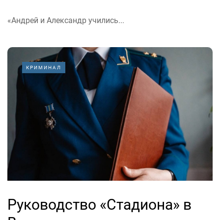
«Андрей и Александр учились...
КРИМИНАЛ
Руководство «Стадиона» в