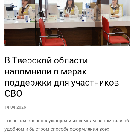
В Тверской области
напомнили о мерах
поддержки для участников
СВО
14.04.2026
Тверским военнослужащим и их семьям напомнили об
удобном и быстром способе оформления всех