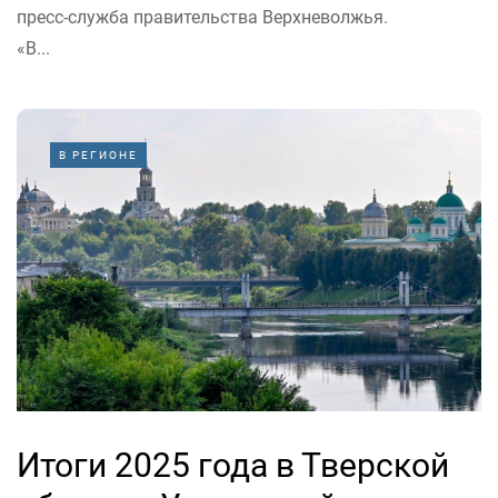
пресс-служба правительства Верхневолжья.
«В...
В РЕГИОНЕ
Итоги 2025 года в Тверской