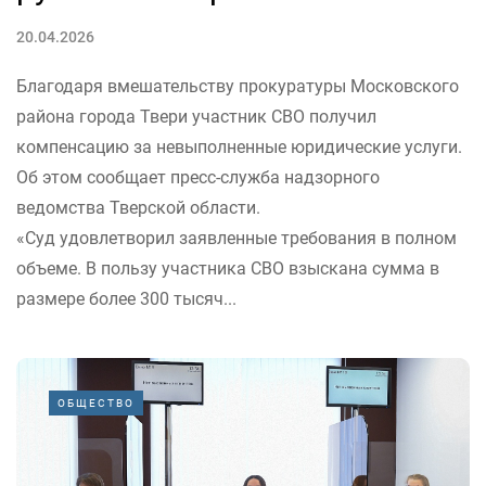
20.04.2026
Благодаря вмешательству прокуратуры Московского
района города Твери участник СВО получил
компенсацию за невыполненные юридические услуги.
Об этом сообщает пресс-служба надзорного
ведомства Тверской области.
«Суд удовлетворил заявленные требования в полном
объеме. В пользу участника СВО взыскана сумма в
размере более 300 тысяч...
ОБЩЕСТВО