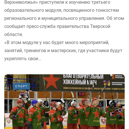
Верхневолжья» приступили к изучению третьего
образовательного модуля, посвященного тонкостям
регионального и муниципального управления. Об этом
сообщает пресс-служба правительства Тверской
области.
«В этом модуле у нас будет много мероприятий,
занятий, тренингов и мастерских, где участники будут
укреплять свои...
СПОРТ