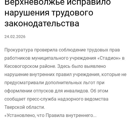
Верхневолжье исправило
нарушения трудового
законодательства
24.02.2026
Прокуратура проверила соблюдение трудовых прав
работников муниципального учреждения «Стадион» в
Кесовогорском районе. Здесь было выявлено
нарушение внутренних правил учреждения, которые не
предусматривали дополнительных льгот при
оформлении отпусков для инвалидов. Об этом
сообщает пресс-служба надзорного ведомства
Тверской области.
«Установлено, что Правила внутреннего...