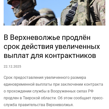
В Верхневолжье продлён
срок действия увеличенных
выплат для контрактников
22.12.2025
Срок предоставления увеличенного размера
единовременной выплаты при заключении контракта
о прохождении службы в Вооруженных силах РФ
продлен в Тверской области. Об этом сообщает пресс-
служба правительства Верхневолжья.