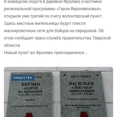
В Бежецком округе в деревне Фралево участники
региональной программы «Герои Верхневолжья»
открыли уже третий по счету волонтерский пункт.
Здесь местные жительницы будут плести
маскировочные сети для бойцов на передовой. Об
этом сообщает пресс-служба правительства Тверской
области.
Новый пункт во Фралево присоединился...
ОБЩЕСТВО