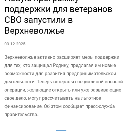
поддержки для ветеранов
СВО запустили в
Верхневолжье
03.12.2025
Верхневолжье активно расширяет меры поддержки
для тех, кто защищал Родину, предлагая им новые
возможности для развития предпринимательской
деятельности. Теперь ветераны специальной военной
операции, желающие открыть или уже развивающие
свое дело, могут рассчитывать на льготное
финансирование. Об этом сообщает пресс-служба
правительства...