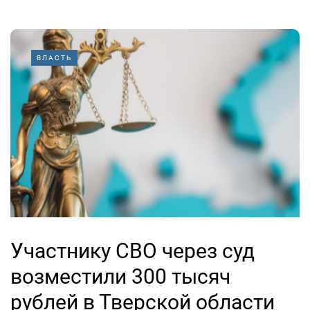
ВЛАСТЬ
Участнику СВО через суд
возместили 300 тысяч
рублей в Тверской области