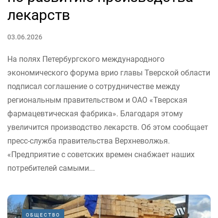
лекарств
03.06.2026
На полях Петербургского международного
экономического форума врио главы Тверской области
подписал соглашение о сотрудничестве между
региональным правительством и ОАО «Тверская
фармацевтическая фабрика». Благодаря этому
увеличится производство лекарств. Об этом сообщает
пресс-служба правительства Верхневолжья.
«Предприятие с советских времен снабжает наших
потребителей самыми...
ОБЩЕСТВО