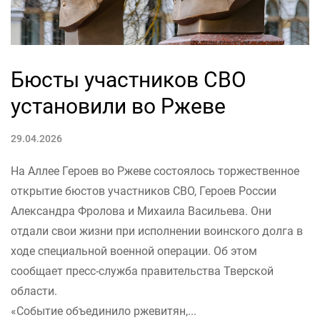
Бюсты участников СВО
установили во Ржеве
29.04.2026
На Аллее Героев во Ржеве состоялось торжественное
открытие бюстов участников СВО, Героев России
Александра Фролова и Михаила Васильева. Они
отдали свои жизни при исполнении воинского долга в
ходе специальной военной операции. Об этом
сообщает пресс-служба правительства Тверской
области.
«Событие объединило ржевитян,...