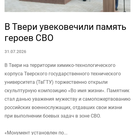
В Твери увековечили память
героев СВО
31.07.2026
В Твери на территории химико-технологического
корпуса Тверского государственного технического
университета (ТвГТУ) торжественно открыли
скульптурную композицию «Во имя жизни». Памятник
стал данью уважения мужеству и самопожертвованию
российских военнослужащих, отдавших свои жизни
при выполнении боевых задач в зоне СВО.
«Монумент установлен по...