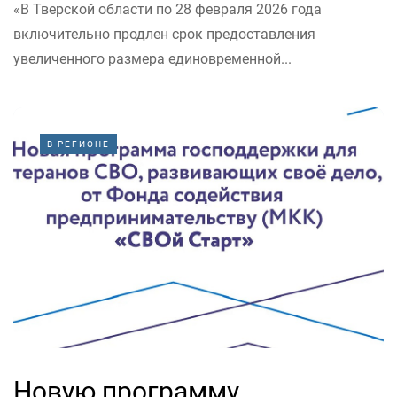
«В Тверской области по 28 февраля 2026 года
включительно продлен срок предоставления
увеличенного размера единовременной...
В РЕГИОНЕ
Новую программу