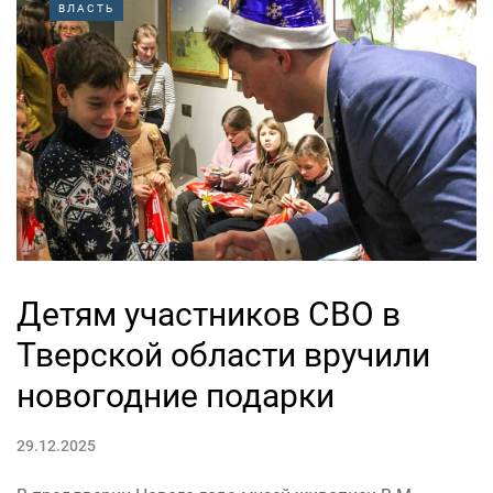
ВЛАСТЬ
Детям участников СВО в
Тверской области вручили
новогодние подарки
29.12.2025