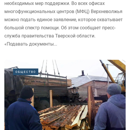
необходимых мер поддержки. Во всех офисах
многофункциональных центров (МФЦ) Верхневолжья
можно подать единое заявление, которое охватывает
большой спектр помощи. Об этом сообщает пресс-
служба правительства Тверской области.
«Подавать документы...
ОБЩЕСТВО