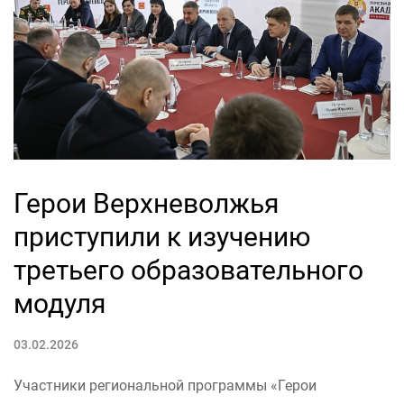
Герои Верхневолжья
приступили к изучению
третьего образовательного
модуля
03.02.2026
Участники региональной программы «Герои