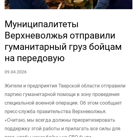
Муниципалитеты
Верхневолжья отправили
гуманитарный груз бойцам
на передовую
09.04.2026
Жители и предприятия Тверской области отправили
партию гуманитарной помощи в зону проведения
специальной военной операции. Об этом сообщает
пресс-служба правительства Верхневолжья.
«Считаю, мы всегда должны приоритизировать
поддержку этой работы и прилагать все силы для