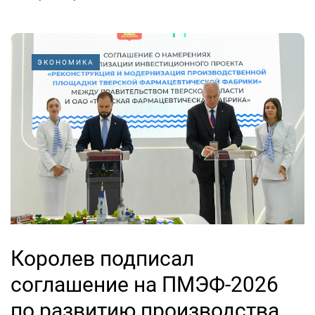
ЭКОНОМИКА
Королев подписал
соглашение на ПМЭФ-2026
по развитию производства