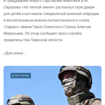
В преддверии Нового года музей живописи В.М.
Сидорова «На теплой земле» распахнул свои двери
для детей участников специальной военной операции
и воспитанников военно-патриотического клуба
«Сириус» имени Героя Советского Союза Алексея
Маресьева. Об этом сообщает пресс-служба
правительства Тверской области.
«Для юных...
В РЕГИОНЕ