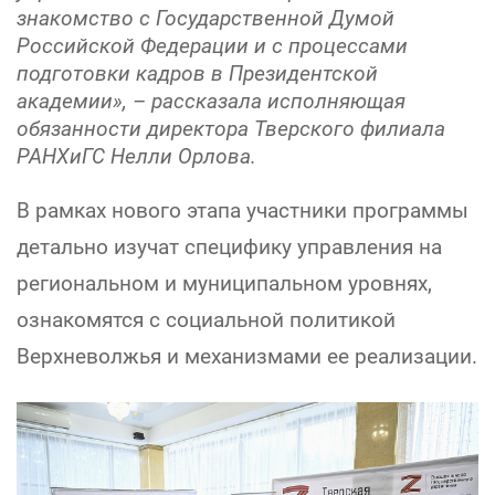
знакомство с Государственной Думой
Российской Федерации и с процессами
подготовки кадров в Президентской
академии», – рассказала исполняющая
обязанности директора Тверского филиала
РАНХиГС Нелли Орлова.
В рамках нового этапа участники программы
детально изучат специфику управления на
региональном и муниципальном уровнях,
ознакомятся с социальной политикой
Верхневолжья и механизмами ее реализации.