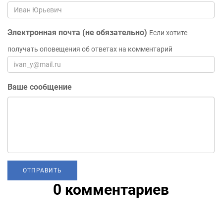
Электронная почта (не обязательно)
Если хотите
получать оповещения об ответах на комментарий
Ваше сообщение
0 комментариев