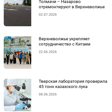
Толмачи – Назарово
отремонтируют в Верхневолжье
02.07.2026
Верхневолжье укрепляет
сотрудничество с Китаем
22.06.2026
Тверская лаборатория проверила
45 тонн казахского лука
08.06.2026