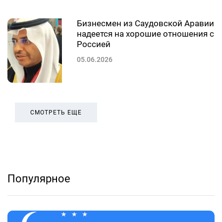
Бизнесмен из Саудовской Аравии
надеется на хорошие отношения с
Россией
05.06.2026
СМОТРЕТЬ ЕЩЕ
Популярное