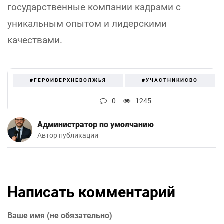
государственные компании кадрами с
уникальным опытом и лидерскими
качествами.
#ГЕРОИВЕРХНЕВОЛЖЬЯ
#УЧАСТНИКИСВО
0
1245
Администратор по умолчанию
Автор публикации
Написать комментарий
Ваше имя (не обязательно)