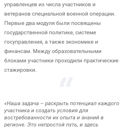
управленцев из числа участников и
ветеранов специальной военной операции.
Первые два модуля были посвящены
государственной политике, системе
госуправления, а также экономике и
финансам. Между образовательными
блоками участники проходили практические
стажировки.
«Наша задача – раскрыть потенциал каждого
участника и создать условия для
востребованности их опыта и знаний в
регионе. Это непростой путь, и здесь