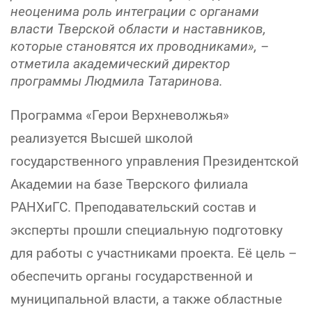
неоценима роль интеграции с органами
власти Тверской области и наставников,
которые становятся их проводниками», –
отметила академический директор
программы Людмила Татаринова.
Программа «Герои Верхневолжья»
реализуется Высшей школой
государственного управления Президентской
Академии на базе Тверского филиала
РАНХиГС. Преподавательский состав и
эксперты прошли специальную подготовку
для работы с участниками проекта. Её цель –
обеспечить органы государственной и
муниципальной власти, а также областные