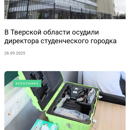
В Тверской области осудили
директора студенческого городка
26.09.2025
ЭКОНОМИКА