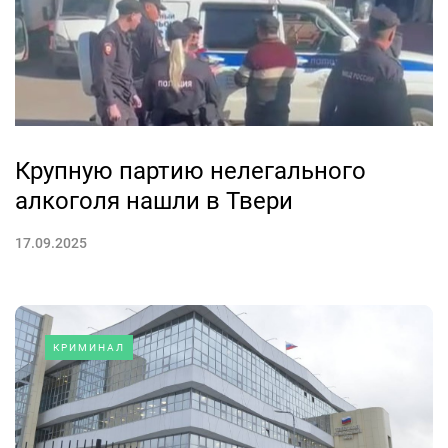
Крупную партию нелегального
алкоголя нашли в Твери
17.09.2025
КРИМИНАЛ