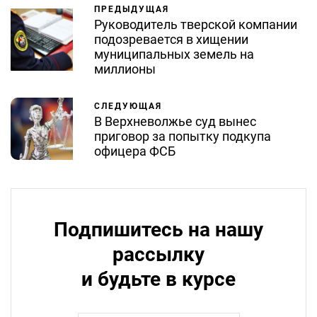
ПРЕДЫДУЩАЯ
Руководитель тверской компании
подозревается в хищении
муниципальных земель на
миллионы
СЛЕДУЮЩАЯ
В Верхневолжье суд вынес
приговор за попытку подкупа
офицера ФСБ
Подпишитесь на нашу
рассылку
и будьте в курсе