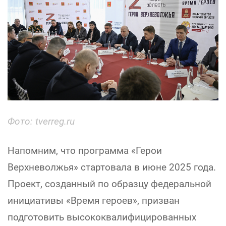
Фото: tverreg.ru
Напомним, что программа «Герои
Верхневолжья» стартовала в июне 2025 года.
Проект, созданный по образцу федеральной
инициативы «Время героев», призван
подготовить высококвалифицированных