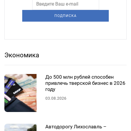
ПОДПИСКА
Экономика
До 500 млн рублей способен
привлечь тверской бизнес в 2026
году
03.08.2026
Автодорогу Лихославль –