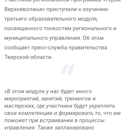
Верхневолжья» приступили к изучению
третьего образовательного модуля,
посвященного тонкостям регионального и
муниципального управления. Об этом
сообщает пресс-служба правительства
Тверской области.
«В этом модуле у нас будет много
мероприятий, занятий, тренингов и
мастерских, где участники будут укреплять
свои компетенции и формировать то, что им
поможет при встраивании в процессы
управления. Также запланировано