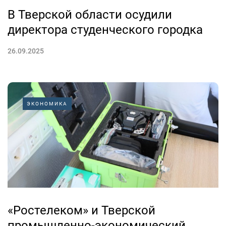
В Тверской области осудили
директора студенческого городка
26.09.2025
ЭКОНОМИКА
«Ростелеком» и Тверской
промышленно-экономический