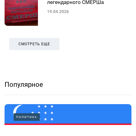
легендарного СМЕРШа
19.04.2026
СМОТРЕТЬ ЕЩЕ
Популярное
ПОЛИТИКА