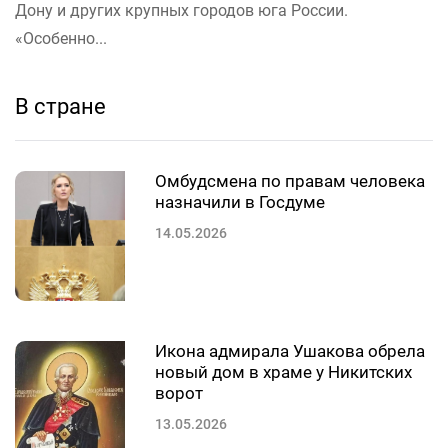
Дону и других крупных городов юга России.
«Особенно...
В стране
Омбудсмена по правам человека
назначили в Госдуме
14.05.2026
Икона адмирала Ушакова обрела
новый дом в храме у Никитских
ворот
13.05.2026