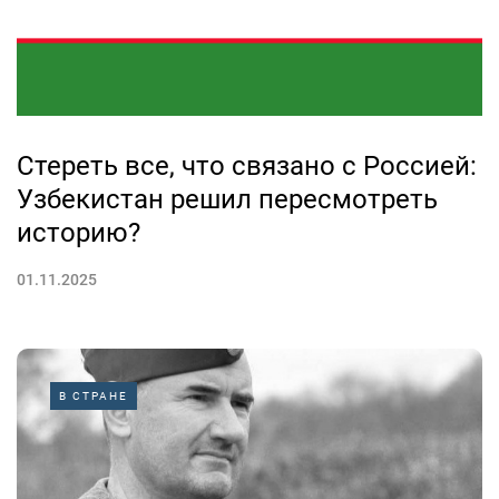
Стереть все, что связано с Россией:
Узбекистан решил пересмотреть
историю?
01.11.2025
В СТРАНЕ