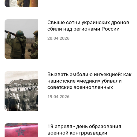
Свыше сотни украинских дронов
сбили над регионами России
20.04.2026
Вызвать эмболию инъекцией: как
нацистские «медики» убивали
советских военнопленных
19.04.2026
19 апреля - день образования
военной контрразведки -