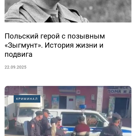
Польский герой с позывным
«Зыгмунт». История жизни и
подвига
22.09.2025
КРИМИНАЛ