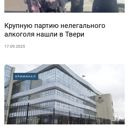
Крупную партию нелегального
алкоголя нашли в Твери
17.09.2025
КРИМИНАЛ