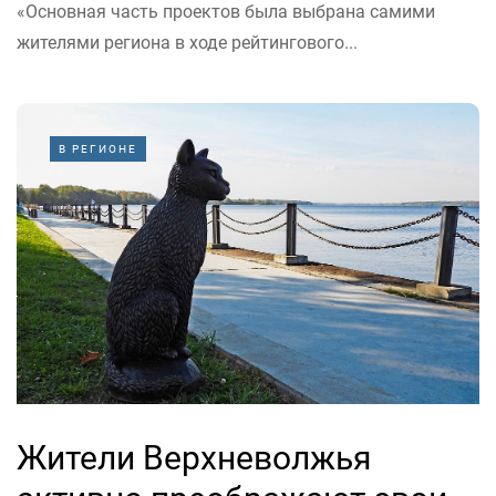
«Основная часть проектов была выбрана самими
жителями региона в ходе рейтингового...
В РЕГИОНЕ
Жители Верхневолжья