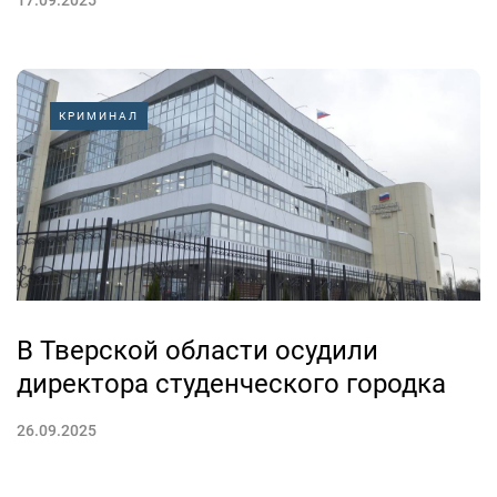
КРИМИНАЛ
В Тверской области осудили
директора студенческого городка
26.09.2025