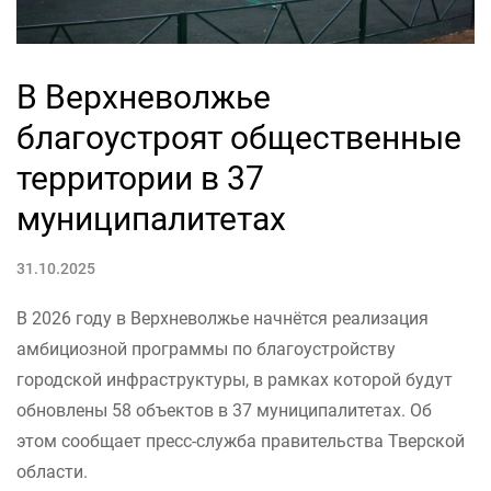
В Верхневолжье
благоустроят общественные
территории в 37
муниципалитетах
31.10.2025
В 2026 году в Верхневолжье начнётся реализация
амбициозной программы по благоустройству
городской инфраструктуры, в рамках которой будут
обновлены 58 объектов в 37 муниципалитетах. Об
этом сообщает пресс-служба правительства Тверской
области.