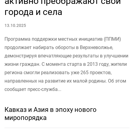
активно преображают свои
города и села
13.10.2025
Программа поддержки местных инициатив (ППМИ)
продолжает набирать обороты в Верхневолжье,
демонстрируя впечатляющие результаты в улучшении
жизни граждан. С момента старта в 2013 году, жители
региона смогли реализовать уже 265 проектов,
направленных на развитие их малой родины. Об этом
сообщает пресс-служба...
Кавказ и Азия в эпоху нового
миропорядка