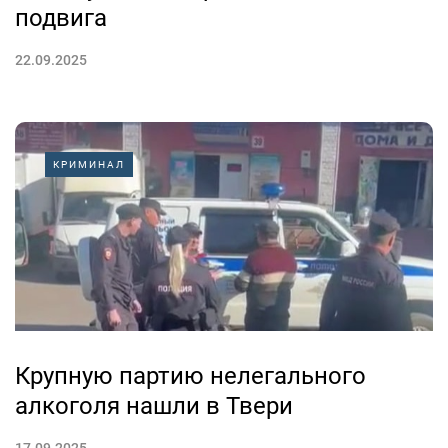
подвига
22.09.2025
КРИМИНАЛ
Крупную партию нелегального
алкоголя нашли в Твери
17.09.2025