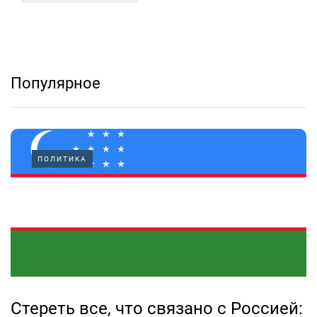
Популярное
ПОЛИТИКА
Стереть все, что связано с Россией: