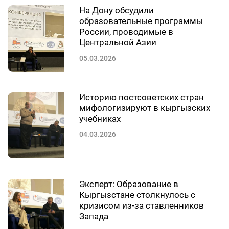
На Дону обсудили
образовательные программы
России, проводимые в
Центральной Азии
05.03.2026
Историю постсоветских стран
мифологизируют в кыргызских
учебниках
04.03.2026
Эксперт: Образование в
Кыргызстане столкнулось с
кризисом из-за ставленников
Запада