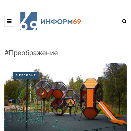
#Преображение
В РЕГИОНЕ