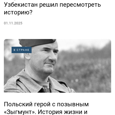
Узбекистан решил пересмотреть
историю?
01.11.2025
В СТРАНЕ
Польский герой с позывным
«Зыгмунт». История жизни и