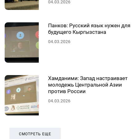
04.03.2026
Панков: Русский язык нужен для
будущего Кыргызстана
04.03.2026
Хамданими: Запад настраивает
молодежь Центральной Азии
против России
04.03.2026
СМОТРЕТЬ ЕЩЕ