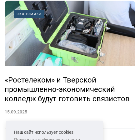
ЭКОНОМИКА
«Ростелеком» и Тверской
промышленно-экономический
колледж будут готовить связистов
15.09.2025
Наш сайт использует cookies
Политика конфиденциальности