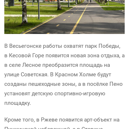
В Весьегонске работы охватят парк Победы,
в Кесовой Горе появится новая зона отдыха, а
в селе Лесное преобразится площадь на
улице Советская. В Красном Холме будут
созданы пешеходные зоны, а в посёлке Пено
установят детскую спортивно-игровую
площадку.
Кроме того, в Ржеве появится арт-объект на