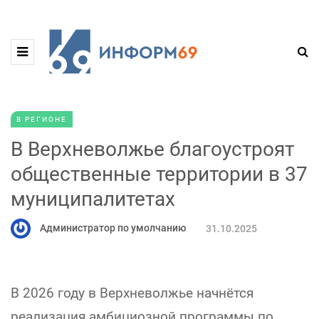
В РЕГИОНЕ
В Верхневолжье благоустроят
общественные территории в 37
муниципалитетах
Администратор по умолчанию
31.10.2025
В 2026 году в Верхневолжье начнётся
реализация амбициозной программы по