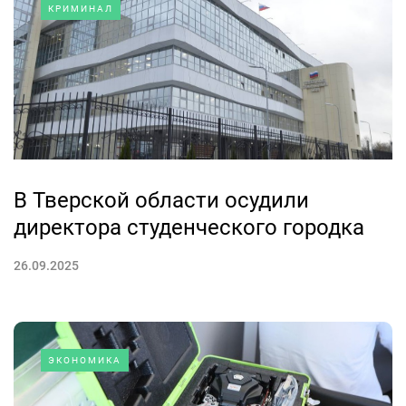
КРИМИНАЛ
В Тверской области осудили
директора студенческого городка
26.09.2025
ЭКОНОМИКА