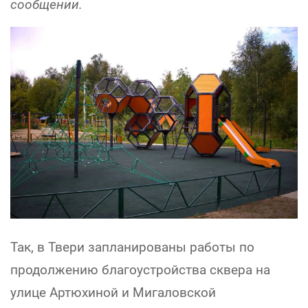
сообщении.
Так, в Твери запланированы работы по
продолжению благоустройства сквера на
улице Артюхиной и Мигаловской