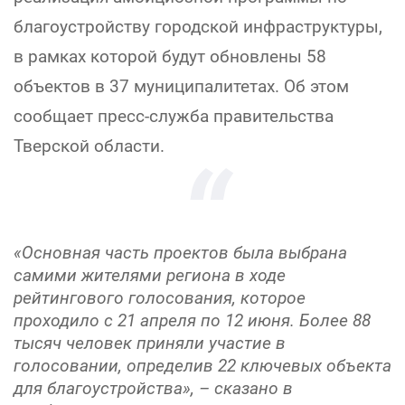
благоустройству городской инфраструктуры,
в рамках которой будут обновлены 58
объектов в 37 муниципалитетах. Об этом
сообщает пресс-служба правительства
Тверской области.
«Основная часть проектов была выбрана
самими жителями региона в ходе
рейтингового голосования, которое
проходило с 21 апреля по 12 июня. Более 88
тысяч человек приняли участие в
голосовании, определив 22 ключевых объекта
для благоустройства», – сказано в