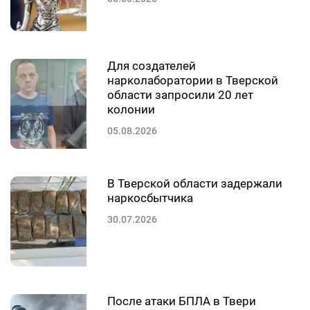
Для создателей
нарколаборатории в Тверской
области запросили 20 лет
колонии
05.08.2026
В Тверской области задержали
наркосбытчика
30.07.2026
После атаки БПЛА в Твери