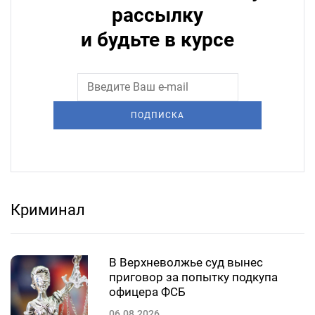
рассылку
и будьте в курсе
ПОДПИСКА
Криминал
В Верхневолжье суд вынес
приговор за попытку подкупа
офицера ФСБ
06.08.2026