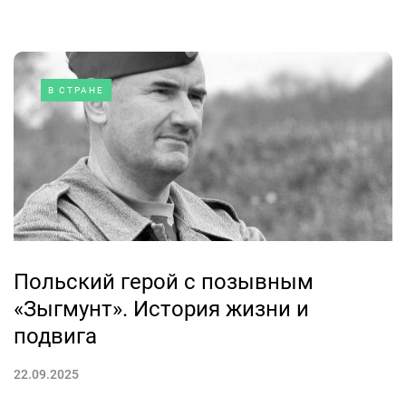
В СТРАНЕ
Польский герой с позывным
«Зыгмунт». История жизни и
подвига
22.09.2025