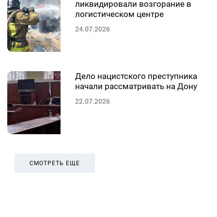
ликвидировали возгорание в
логистическом центре
24.07.2026
Дело нацистского преступника
начали рассматривать на Дону
22.07.2026
СМОТРЕТЬ ЕЩЕ