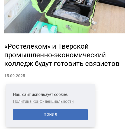
«Ростелеком» и Тверской
промышленно-экономический
колледж будут готовить связистов
15.09.2025
Наш сайт использует cookies
Политика конфиденциальности
СВЯЗАТЬСЯ С НАМИ
О НАС
ПОНЯЛ