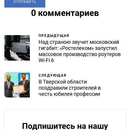
0 комментариев
ПРЕДЫДУЩАЯ
Над страною звучит московский
гигабит: «Ростелеком» запустил
массовое производство роутеров
Wi-Fi 6
СЛЕДУЮЩАЯ
В Тверской области
поздравили строителей в
честь юбилея профессии
Подпишитесь на нашу