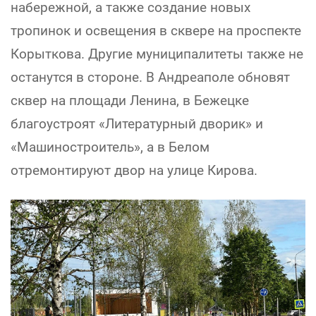
набережной, а также создание новых
тропинок и освещения в сквере на проспекте
Корыткова. Другие муниципалитеты также не
останутся в стороне. В Андреаполе обновят
сквер на площади Ленина, в Бежецке
благоустроят «Литературный дворик» и
«Машиностроитель», а в Белом
отремонтируют двор на улице Кирова.