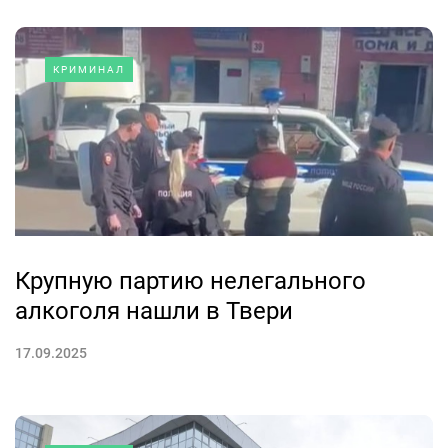
КРИМИНАЛ
Крупную партию нелегального
алкоголя нашли в Твери
17.09.2025