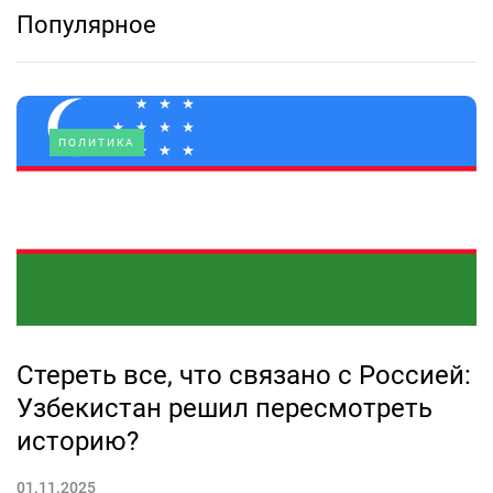
Популярное
ПОЛИТИКА
Стереть все, что связано с Россией:
Узбекистан решил пересмотреть
историю?
01.11.2025