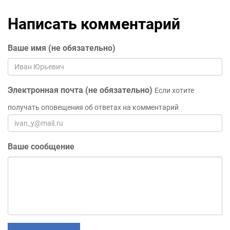
Написать комментарий
Ваше имя (не обязательно)
Электронная почта (не обязательно)
Если хотите
получать оповещения об ответах на комментарий
Ваше сообщение