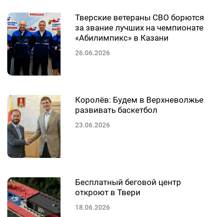
Тверские ветераны СВО борются
за звание лучших на чемпионате
«Абилимпикс» в Казани
26.06.2026
Королёв: Будем в Верхневолжье
развивать баскетбол
23.06.2026
Бесплатный беговой центр
откроют в Твери
18.06.2026