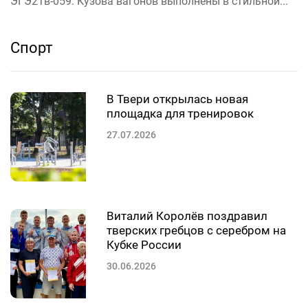
ЭГЭ2Тв-059. Кузова вагонов выполнены в стильной...
Спорт
В Твери открылась новая
площадка для тренировок
27.07.2026
Виталий Королёв поздравил
тверских гребцов с серебром на
Кубке России
30.06.2026