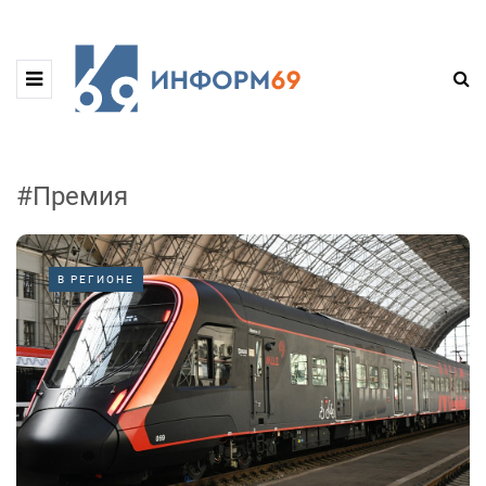
#Премия
В РЕГИОНЕ