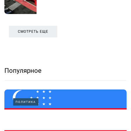
СМОТРЕТЬ ЕЩЕ
Популярное
ПОЛИТИКА