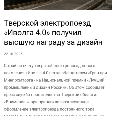
Тверской электропоезд
«Иволга 4.0» получил
высшую награду за дизайн
22.10.2025
Сотый по счету тверской электропоезд нового
поколения «Иволга 4.0» стал обладателем «Гран-при
Минпромторга» на Национальной премии «Лучший
промышленный дизайн России». Об этом сообщает
пресс-служба правительства Тверской области.
«Внимание жюри привлекло эксклюзивное
оформление электропоезда постоянного тока