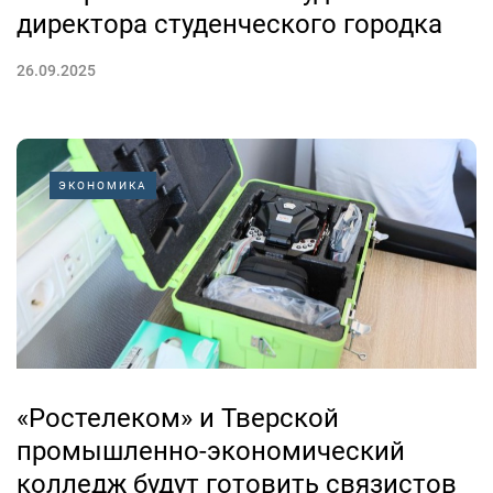
директора студенческого городка
26.09.2025
ЭКОНОМИКА
«Ростелеком» и Тверской
промышленно-экономический
колледж будут готовить связистов