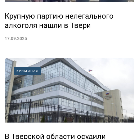
Крупную партию нелегального
алкоголя нашли в Твери
17.09.2025
КРИМИНАЛ
В Тверской области осудили