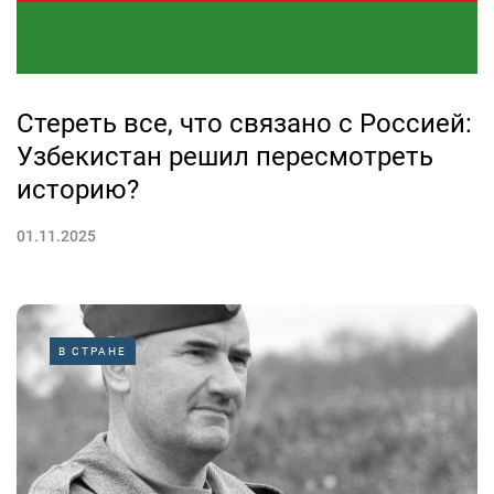
Стереть все, что связано с Россией:
Узбекистан решил пересмотреть
историю?
01.11.2025
В СТРАНЕ