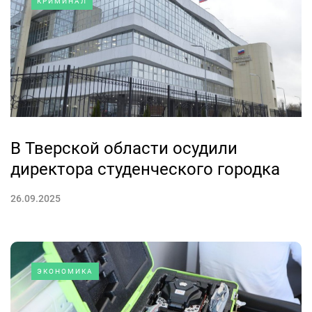
КРИМИНАЛ
В Тверской области осудили
директора студенческого городка
26.09.2025
ЭКОНОМИКА