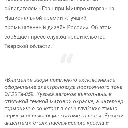
обладателем «Гран-при Минпромторга» на
Национальной премии «Лучший
промышленный дизайн России». Об этом
сообщает пресс-служба правительства
Тверской области.
«Внимание жюри привлекло эксклюзивное
оформление электропоезда постоянного тока
ЭГЭ2Тв-059. Кузова вагонов выполнены в
стильной темной матовой окраске, а интерьер
гармонично сочетает в себе глубокие темно-
серые и освежающие мятные оттенки. Яркими
акцентами стали пассажирские кресла и