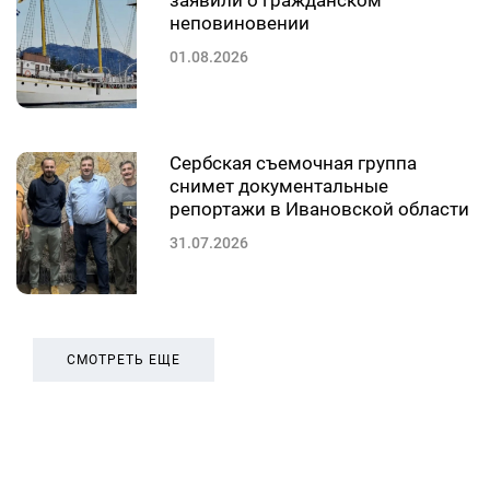
заявили о гражданском
неповиновении
01.08.2026
Сербская съемочная группа
снимет документальные
репортажи в Ивановской области
31.07.2026
СМОТРЕТЬ ЕЩЕ