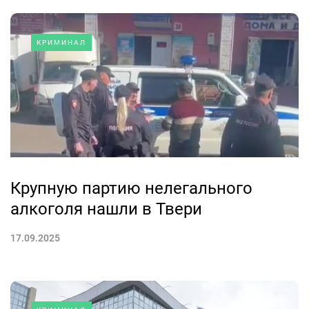
КРИМИНАЛ
Крупную партию нелегального
алкоголя нашли в Твери
17.09.2025