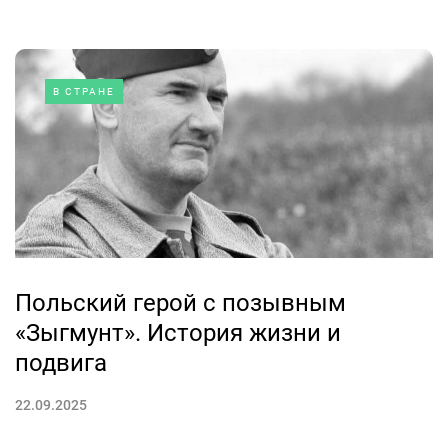
В СТРАНЕ
Польский герой с позывным
«Зыгмунт». История жизни и
подвига
22.09.2025