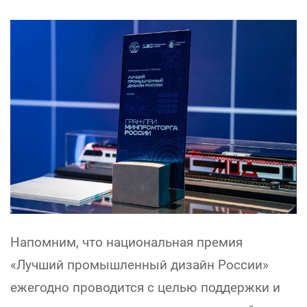
Напомним, что национальная премия
«Лучший промышленный дизайн России»
ежегодно проводится с целью поддержки и