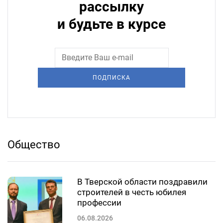
рассылку
и будьте в курсе
ПОДПИСКА
Общество
В Тверской области поздравили
строителей в честь юбилея
профессии
06.08.2026