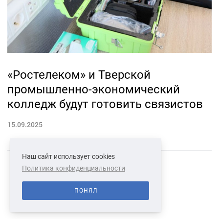
«Ростелеком» и Тверской
промышленно-экономический
колледж будут готовить связистов
15.09.2025
Наш сайт использует cookies
Политика конфиденциальности
СВЯЗАТЬСЯ С НАМИ
О НАС
ПОНЯЛ