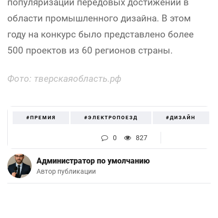
популяризации передовых достижений в
области промышленного дизайна. В этом
году на конкурс было представлено более
500 проектов из 60 регионов страны.
Фото: тверскаяобласть.рф
#ПРЕМИЯ
#ЭЛЕКТРОПОЕЗД
#ДИЗАЙН
0
827
Администратор по умолчанию
Автор публикации