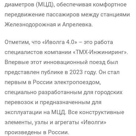
диаметров (МЦД), обеспечивая комфортное
передвижение пассажиров между станциями
Железнодорожная и Апрелевка.
Отметим, что «Иволга 4.0» – это работа
специалистов компании «ТМХ-Инжиниринг».
Впервые этот инновационный поезд был
представлен публике в 2023 году. Он стал
первым в России электропоездом,
специально разработанным для городских
перевозок и предназначенным для
эксплуатации на МЦД. Все конструктивные
элементы, узлы и агрегаты «Иволги»
произведены в России.