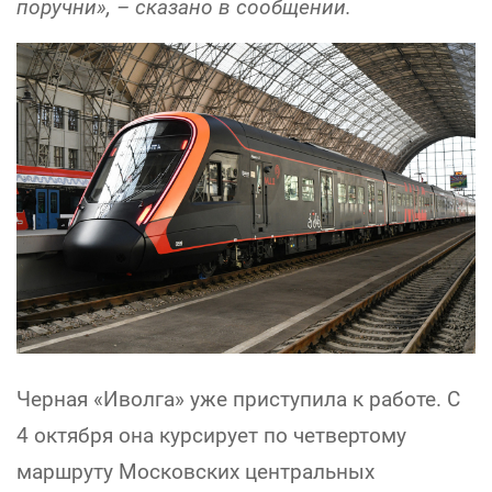
поручни», – сказано в сообщении.
Черная «Иволга» уже приступила к работе. С
4 октября она курсирует по четвертому
маршруту Московских центральных