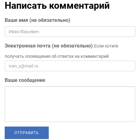
Написать комментарий
Ваше имя (не обязательно)
Электронная почта (не обязательно)
Если хотите
получать оповещения об ответах на комментарий
Ваше сообщение