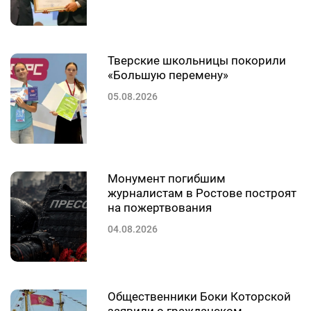
Тверские школьницы покорили
«Большую перемену»
05.08.2026
Монумент погибшим
журналистам в Ростове построят
на пожертвования
04.08.2026
Общественники Боки Которской