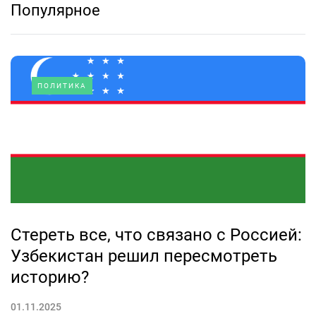
Популярное
ПОЛИТИКА
Стереть все, что связано с Россией:
Узбекистан решил пересмотреть
историю?
01.11.2025