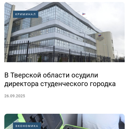
КРИМИНАЛ
В Тверской области осудили
директора студенческого городка
26.09.2025
ЭКОНОМИКА