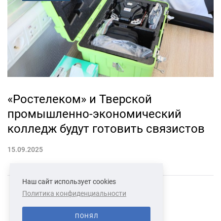
«Ростелеком» и Тверской
промышленно-экономический
колледж будут готовить связистов
15.09.2025
Наш сайт использует cookies
Политика конфиденциальности
СВЯЗАТЬСЯ С НАМИ
О НАС
ПОНЯЛ