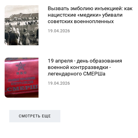
Вызвать эмболию инъекцией: как
нацистские «медики» убивали
советских военнопленных
19.04.2026
19 апреля - день образования
военной контрразведки -
легендарного СМЕРШа
19.04.2026
СМОТРЕТЬ ЕЩЕ