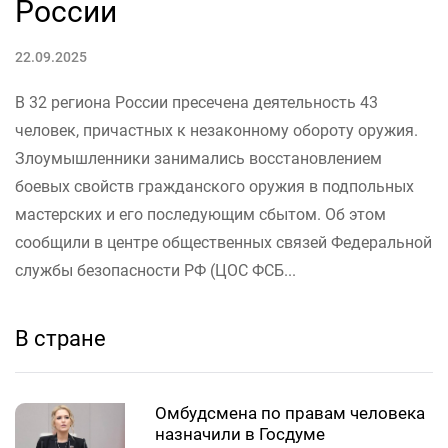
России
22.09.2025
В 32 региона России пресечена деятельность 43
человек, причастных к незаконному обороту оружия.
Злоумышленники занимались восстановлением
боевых свойств гражданского оружия в подпольных
мастерских и его последующим сбытом. Об этом
сообщили в центре общественных связей Федеральной
службы безопасности РФ (ЦОС ФСБ...
В стране
Омбудсмена по правам человека
назначили в Госдуме