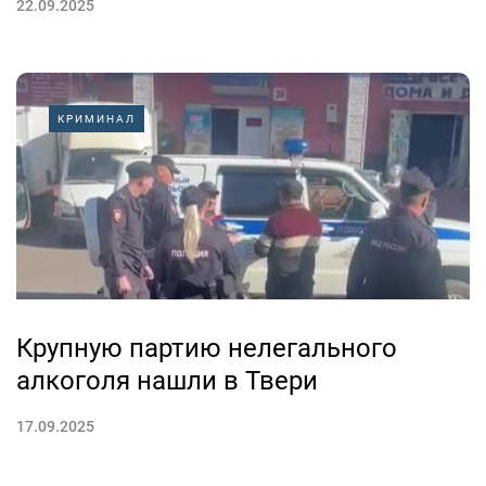
22.09.2025
КРИМИНАЛ
Крупную партию нелегального
алкоголя нашли в Твери
17.09.2025