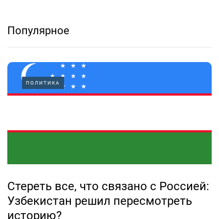
Популярное
ПОЛИТИКА
Стереть все, что связано с Россией:
Узбекистан решил пересмотреть
историю?