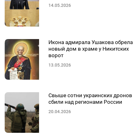
14.05.2026
Икона адмирала Ушакова обрела
новый дом в храме у Никитских
ворот
13.05.2026
Свыше сотни украинских дронов
сбили над регионами России
20.04.2026