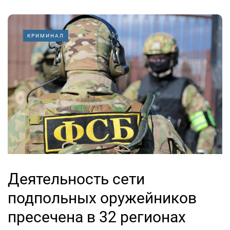
КРИМИНАЛ
Деятельность сети
подпольных оружейников
пресечена в 32 регионах