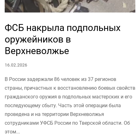
ФСБ накрыла подпольных
оружейников в
Верхневолжье
16.02.2026
В России задержали 86 человек из 37 регионов
страны, причастных к восстановлению боевых свойств
гражданского оружия в подпольных мастерских и его
последующему сбыту. Часть этой операции была
проведена и на территории Верхневолжья
сотрудниками УФСБ России по Тверской области. Об
этом...