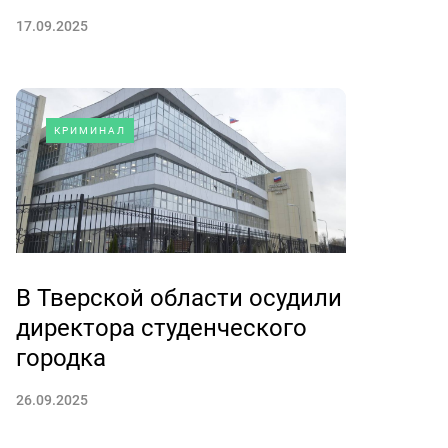
17.09.2025
КРИМИНАЛ
В Тверской области осудили
директора студенческого
городка
26.09.2025