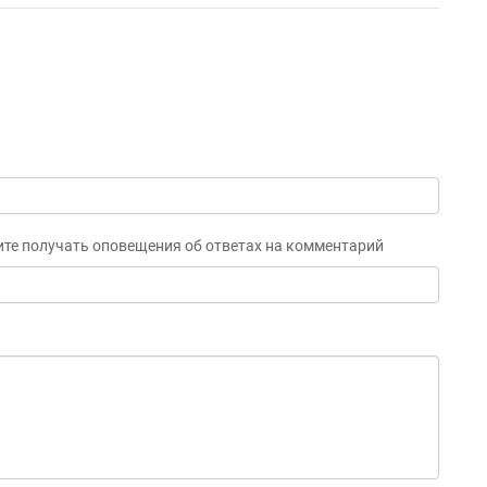
ите получать оповещения об ответах на комментарий