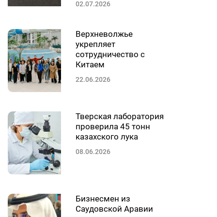
02.07.2026
Верхневолжье
укрепляет
сотрудничество с
Китаем
22.06.2026
Тверская лаборатория
проверила 45 тонн
казахского лука
08.06.2026
Бизнесмен из
Саудовской Аравии