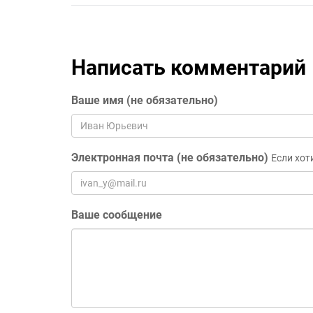
Написать комментарий
Ваше имя (не обязательно)
Электронная почта (не обязательно)
Если хот
Ваше сообщение