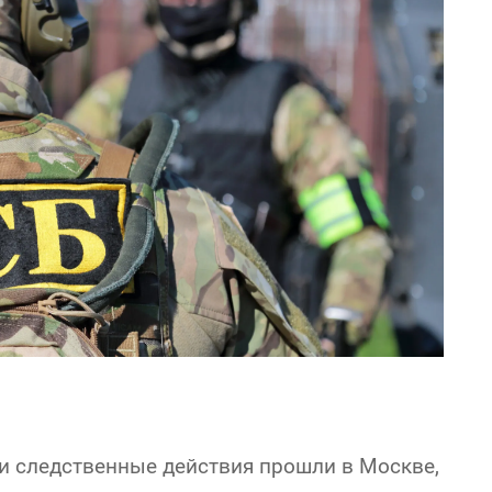
и следственные действия прошли в Москве,