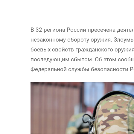
В 32 региона России пресечена деяте
незаконному обороту оружия. Злоум
боевых свойств гражданского оружия
последующим сбытом. Об этом сообщ
Федеральной службы безопасности Р