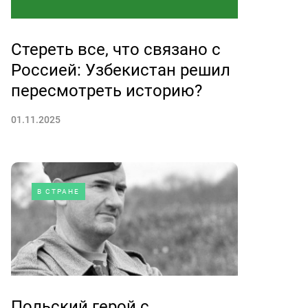
Стереть все, что связано с
Россией: Узбекистан решил
пересмотреть историю?
01.11.2025
В СТРАНЕ
Польский герой с