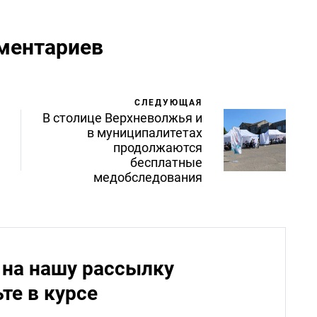
ментариев
СЛЕДУЮЩАЯ
В столице Верхневолжья и
в муниципалитетах
продолжаются
бесплатные
медобследования
на нашу рассылку
ьте в курсе