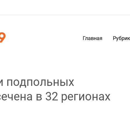
Главная
Рубри
и подпольных
ечена в 32 регионах