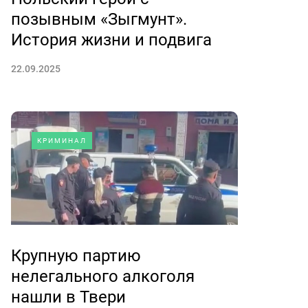
позывным «Зыгмунт».
История жизни и подвига
22.09.2025
КРИМИНАЛ
Крупную партию
нелегального алкоголя
нашли в Твери