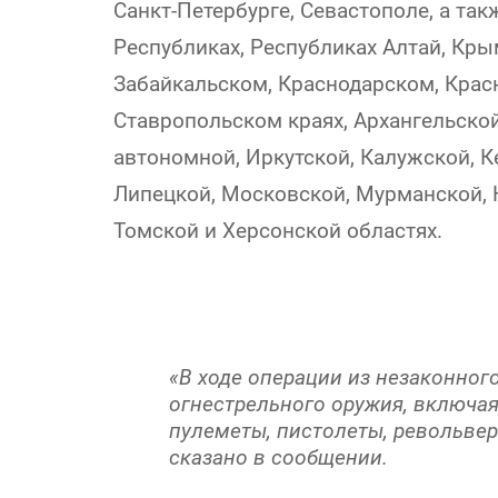
Санкт-Петербурге, Севастополе, а та
Республиках, Республиках Алтай, Кры
Забайкальском, Краснодарском, Кра
Ставропольском краях, Архангельско
автономной, Иркутской, Калужской, К
Липецкой, Московской, Мурманской, 
Томской и Херсонской областях.
«В ходе операции из незаконног
огнестрельного оружия, включая
пулеметы, пистолеты, револьвер
сказано в сообщении.