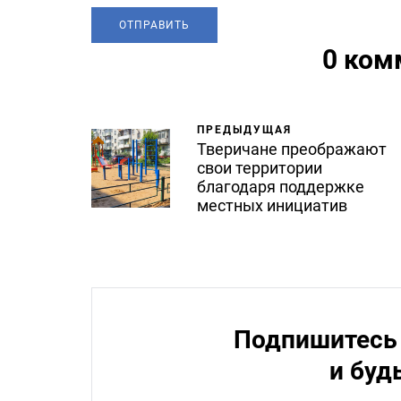
0 ком
ПРЕДЫДУЩАЯ
Тверичане преображают
свои территории
благодаря поддержке
местных инициатив
Подпишитесь 
и буд