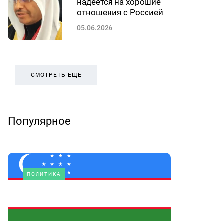
надеется на хорошие
отношения с Россией
05.06.2026
СМОТРЕТЬ ЕЩЕ
Популярное
ПОЛИТИКА