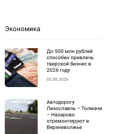
Экономика
До 500 млн рублей
способен привлечь
тверской бизнес в
2026 году
03.08.2026
Автодорогу
Лихославль – Толмачи
– Назарово
отремонтируют в
Верхневолжье