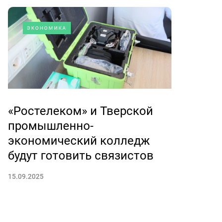
ЭКОНОМИКА
«Ростелеком» и Тверской
промышленно-
экономический колледж
будут готовить связистов
15.09.2025