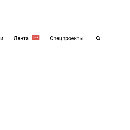
ки
Лента
Спецпроекты
Hot