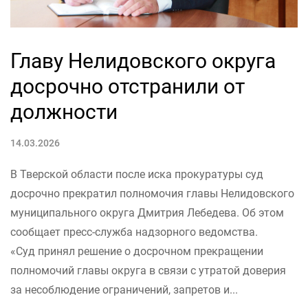
Главу Нелидовского округа
досрочно отстранили от
должности
14.03.2026
В Тверской области после иска прокуратуры суд
досрочно прекратил полномочия главы Нелидовского
муниципального округа Дмитрия Лебедева. Об этом
сообщает пресс-служба надзорного ведомства.
«Суд принял решение о досрочном прекращении
полномочий главы округа в связи с утратой доверия
за несоблюдение ограничений, запретов и...