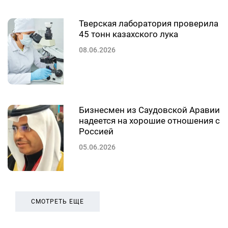
Тверская лаборатория проверила
45 тонн казахского лука
08.06.2026
Бизнесмен из Саудовской Аравии
надеется на хорошие отношения с
Россией
05.06.2026
СМОТРЕТЬ ЕЩЕ