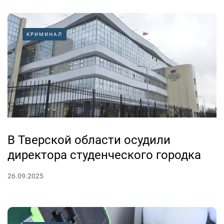
КРИМИНАЛ
В Тверской области осудили
директора студенческого городка
26.09.2025