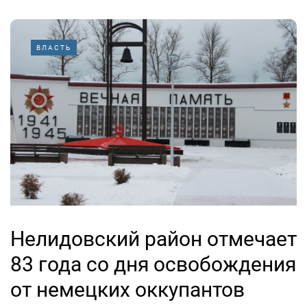
ВЛАСТЬ
Нелидовский район отмечает
83 года со дня освобождения
от немецких оккупантов