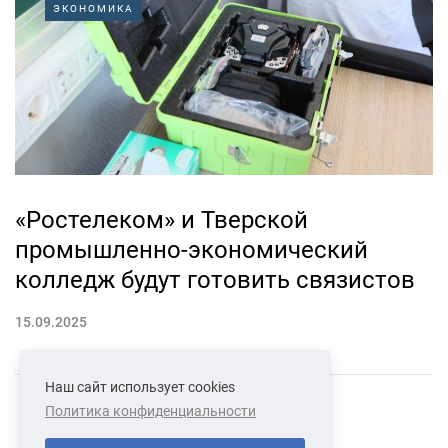
ЭКОНОМИКА
«Ростелеком» и Тверской
промышленно-экономический
колледж будут готовить связистов
15.09.2025
Наш сайт использует cookies
Политика конфиденциальности
СВЯЗАТЬСЯ С НАМИ
О НАС