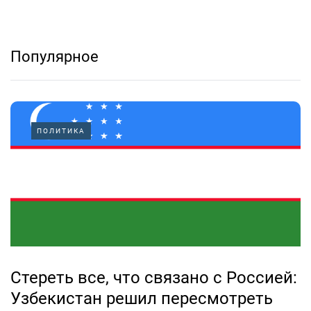
Популярное
ПОЛИТИКА
Стереть все, что связано с Россией:
Узбекистан решил пересмотреть