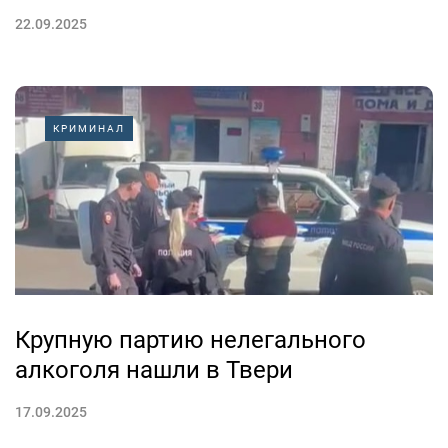
22.09.2025
КРИМИНАЛ
Крупную партию нелегального
алкоголя нашли в Твери
17.09.2025