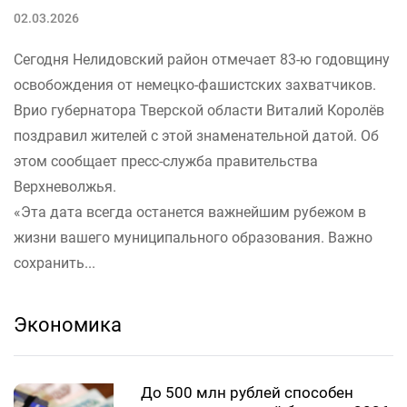
02.03.2026
Сегодня Нелидовский район отмечает 83-ю годовщину
освобождения от немецко-фашистских захватчиков.
Врио губернатора Тверской области Виталий Королёв
поздравил жителей с этой знаменательной датой. Об
этом сообщает пресс-служба правительства
Верхневолжья.
«Эта дата всегда останется важнейшим рубежом в
жизни вашего муниципального образования. Важно
сохранить...
Экономика
До 500 млн рублей способен