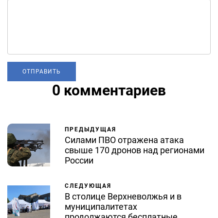
0 комментариев
ПРЕДЫДУЩАЯ
Силами ПВО отражена атака
свыше 170 дронов над регионами
России
СЛЕДУЮЩАЯ
В столице Верхневолжья и в
муниципалитетах
продолжаются бесплатные