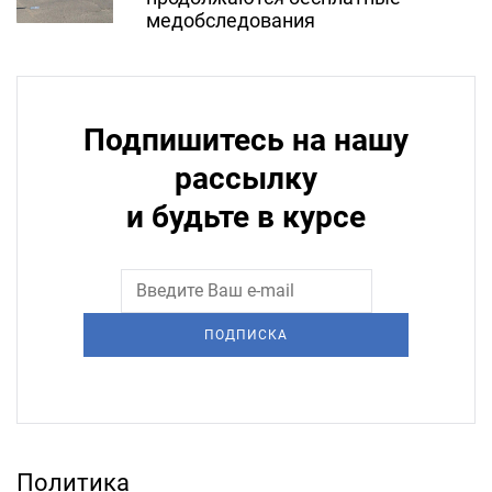
медобследования
Подпишитесь на нашу
рассылку
и будьте в курсе
ПОДПИСКА
Политика