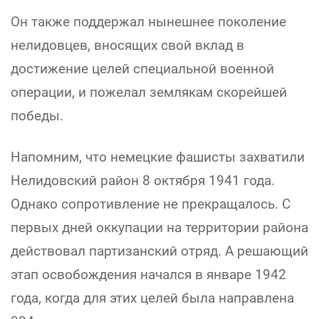
Он также поддержал нынешнее поколение
нелидовцев, вносящих свой вклад в
достижение целей специальной военной
операции, и пожелал землякам скорейшей
победы.
Напомним, что немецкие фашисты захватили
Нелидовский район 8 октября 1941 года.
Однако сопротивление не прекращалось. С
первых дней оккупации на территории района
действовал партизанский отряд. А решающий
этап освобождения начался в январе 1942
года, когда для этих целей была направлена