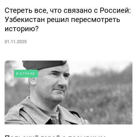
Стереть все, что связано с Россией:
Узбекистан решил пересмотреть
историю?
01.11.2025
В СТРАНЕ