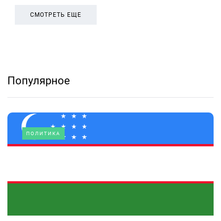
СМОТРЕТЬ ЕЩЕ
Популярное
ПОЛИТИКА