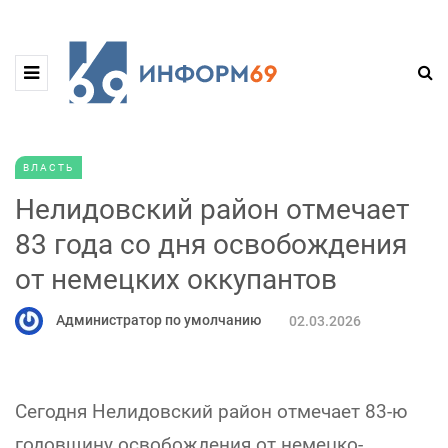
ВЛАСТЬ
Нелидовский район отмечает
83 года со дня освобождения
от немецких оккупантов
Администратор по умолчанию
02.03.2026
Сегодня Нелидовский район отмечает 83-ю
годовщину освобождения от немецко-