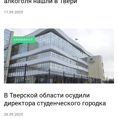
алкоголя нашли в Твери
17.09.2025
КРИМИНАЛ
В Тверской области осудили
директора студенческого городка
26.09.2025