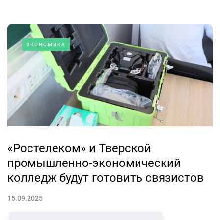
ЭКОНОМИКА
«Ростелеком» и Тверской
промышленно-экономический
колледж будут готовить связистов
15.09.2025