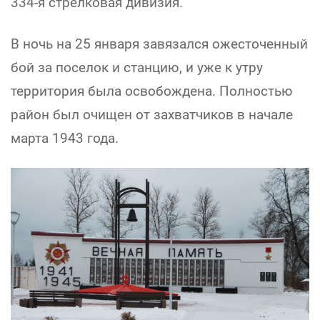
334-я стрелковая дивизия.
В ночь на 25 января завязался ожесточенный
бой за поселок и станцию, и уже к утру
территория была освобождена. Полностью
район был очищен от захватчиков в начале
марта 1943 года.