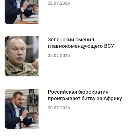
22.07.2026
Зеленский сменил
главнокомандующего ВСУ
22.07.2026
Российская бюрократия
проигрывает битву за Африку
20.07.2026