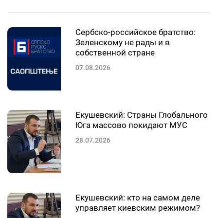
Сербско-российское братство:
Зеленскому не рады и в
собственной стране
07.08.2026
Екушевский: Страны Глобального
Юга массово покидают МУС
28.07.2026
Екушевский: кто на самом деле
управляет киевским режимом?