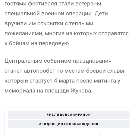
гостями фестиваля стали ветераны
специальной военной операции. Дети
вручили им открытки с теплыми
пожеланиями, многие из которых отправятся
к бойцам на передовую.
Центральным событием празднования
станет автопробег по местам боевой славы,
который стартует 4 марта после митинга у
мемориала на площади Жукова.
#НЕЛИДОВСКИЙРАЙОН
#ГОДОВЩИНАОСВОБОЖДЕНИЯ