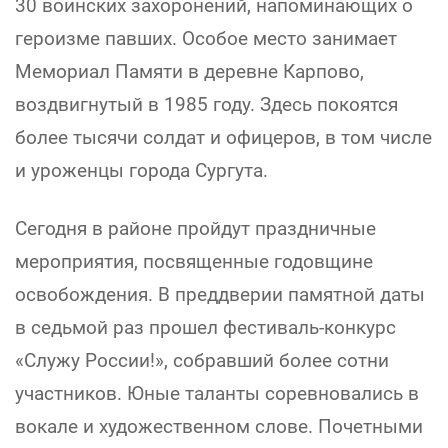
30 воинских захоронений, напоминающих о
героизме павших. Особое место занимает
Мемориал Памяти в деревне Карпово,
воздвигнутый в 1985 году. Здесь покоятся
более тысячи солдат и офицеров, в том числе
и уроженцы города Сургута.
Сегодня в районе пройдут праздничные
мероприятия, посвященные годовщине
освобождения. В преддверии памятной даты
в седьмой раз прошел фестиваль-конкурс
«Служу России!», собравший более сотни
участников. Юные таланты соревновались в
вокале и художественном слове. Почетными