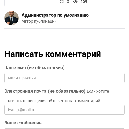
0
459
Администратор по умолчанию
Автор публикации
Написать комментарий
Ваше имя (не обязательно)
Электронная почта (не обязательно)
Если хотите
получать оповещения об ответах на комментарий
Ваше сообщение