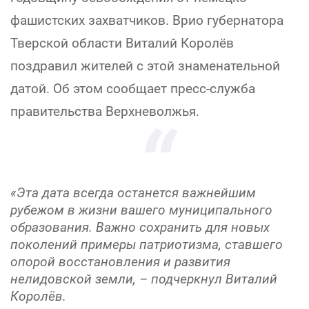
фашистских захватчиков. Врио губернатора
Тверской области Виталий Королёв
поздравил жителей с этой знаменательной
датой. Об этом сообщает пресс-служба
правительства Верхневолжья.
«Эта дата всегда останется важнейшим
рубежом в жизни вашего муниципального
образования. Важно сохранить для новых
поколений примеры патриотизма, ставшего
опорой восстановления и развития
нелидовской земли, – подчеркнул Виталий
Королёв.