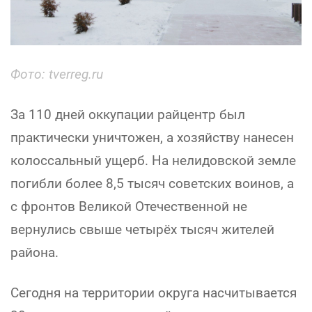
Фото: tverreg.ru
За 110 дней оккупации райцентр был
практически уничтожен, а хозяйству нанесен
колоссальный ущерб. На нелидовской земле
погибли более 8,5 тысяч советских воинов, а
с фронтов Великой Отечественной не
вернулись свыше четырёх тысяч жителей
района.
Сегодня на территории округа насчитывается