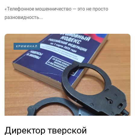
«Телефонное мошенничество — это не просто
разновидность...
КРИМИНАЛ
Директор тверской