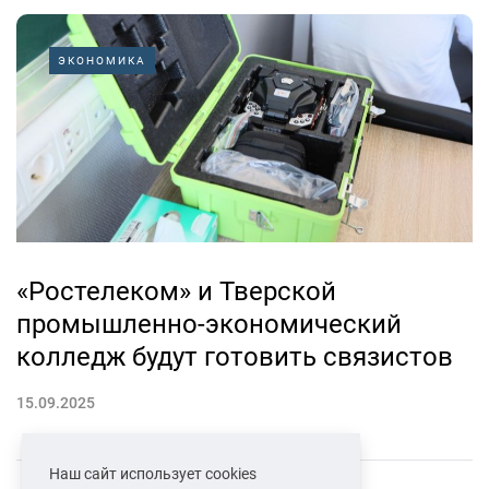
ЭКОНОМИКА
«Ростелеком» и Тверской
промышленно-экономический
колледж будут готовить связистов
15.09.2025
Наш сайт использует cookies