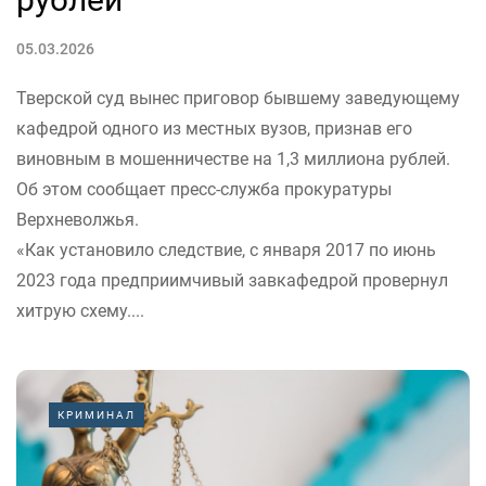
05.03.2026
Тверской суд вынес приговор бывшему заведующему
кафедрой одного из местных вузов, признав его
виновным в мошенничестве на 1,3 миллиона рублей.
Об этом сообщает пресс-служба прокуратуры
Верхневолжья.
«Как установило следствие, с января 2017 по июнь
2023 года предприимчивый завкафедрой провернул
хитрую схему....
КРИМИНАЛ