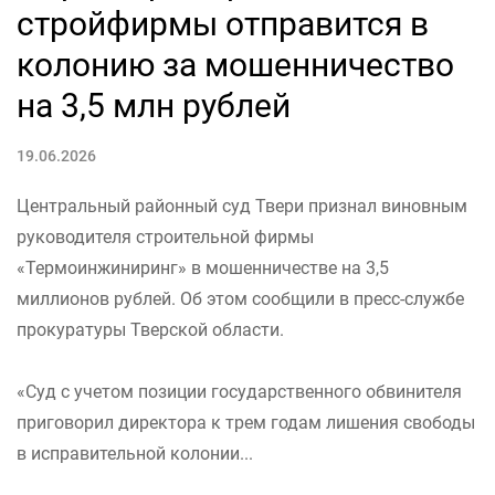
стройфирмы отправится в
колонию за мошенничество
на 3,5 млн рублей
19.06.2026
Центральный районный суд Твери признал виновным
руководителя строительной фирмы
«Термоинжиниринг» в мошенничестве на 3,5
миллионов рублей. Об этом сообщили в пресс-службе
прокуратуры Тверской области.
«Суд с учетом позиции государственного обвинителя
приговорил директора к трем годам лишения свободы
в исправительной колонии...