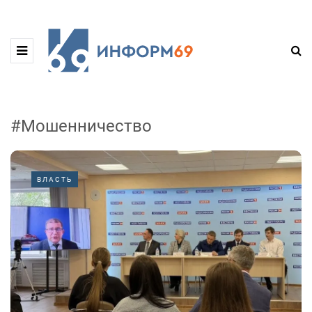
#Мошенничество
ВЛАСТЬ