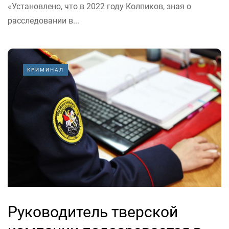
«Установлено, что в 2022 году Колпиков, зная о
расследовании в...
КРИМИНАЛ
Руководитель тверской