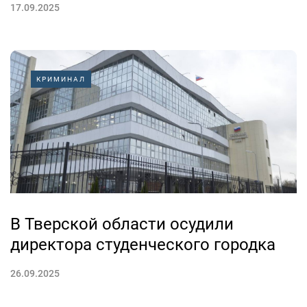
17.09.2025
КРИМИНАЛ
В Тверской области осудили
директора студенческого городка
26.09.2025