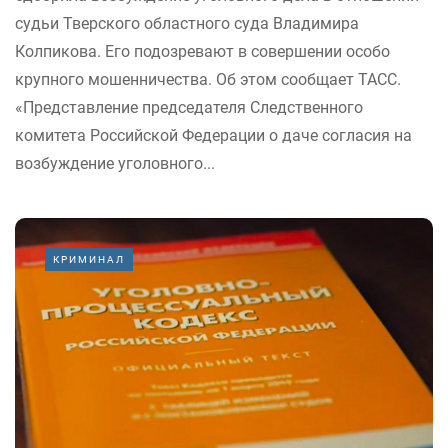
судьи Тверского областного суда Владимира
Колпикова. Его подозревают в совершении особо
крупного мошенничества. Об этом сообщает ТАСС.
«Представление председателя Следственного
комитета Российской Федерации о даче согласия на
возбуждение уголовного...
КРИМИНАЛ