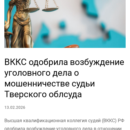
ВККС одобрила возбуждение
уголовного дела о
мошенничестве судьи
Тверского облсуда
13.02.2026
Высшая квалификационная коллегия судей (ВККС) РФ
одобрила возбуждение уголовного дела в отношении