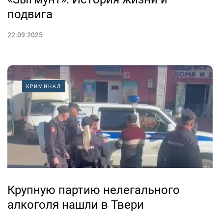
подвига
22.09.2025
КРИМИНАЛ
Крупную партию нелегального
алкоголя нашли в Твери