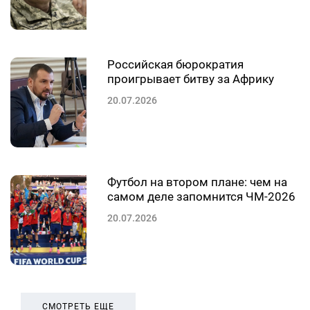
Российская бюрократия
проигрывает битву за Африку
20.07.2026
Футбол на втором плане: чем на
самом деле запомнится ЧМ-2026
20.07.2026
СМОТРЕТЬ ЕЩЕ