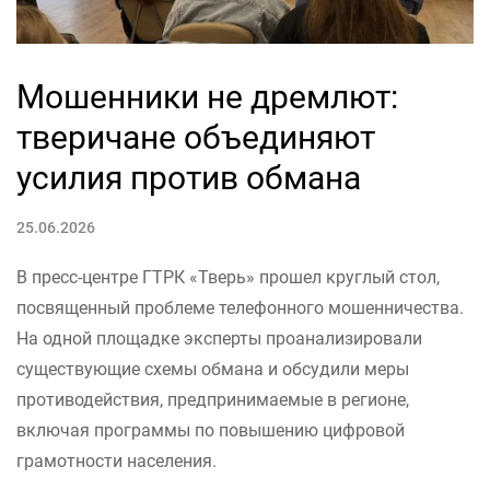
Мошенники не дремлют:
тверичане объединяют
усилия против обмана
25.06.2026
В пресс-центре ГТРК «Тверь» прошел круглый стол,
посвященный проблеме телефонного мошенничества.
На одной площадке эксперты проанализировали
существующие схемы обмана и обсудили меры
противодействия, предпринимаемые в регионе,
включая программы по повышению цифровой
грамотности населения.