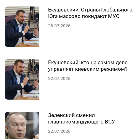
Екушевский: Страны Глобального
Юга массово покидают МУС
28.07.2026
Екушевский: кто на самом деле
управляет киевским режимом?
22.07.2026
Зеленский сменил
главнокомандующего ВСУ
22.07.2026