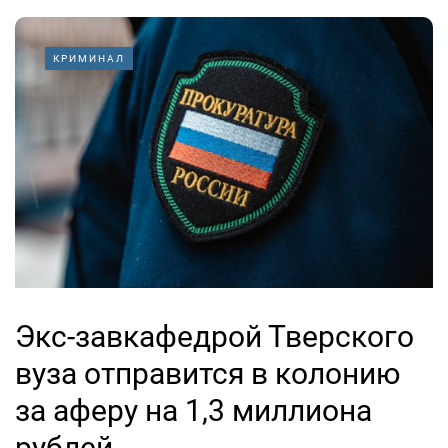
КРИМИНАЛ
Экс-завкафедрой Тверского
вуза отправится в колонию
за аферу на 1,3 миллиона
рублей