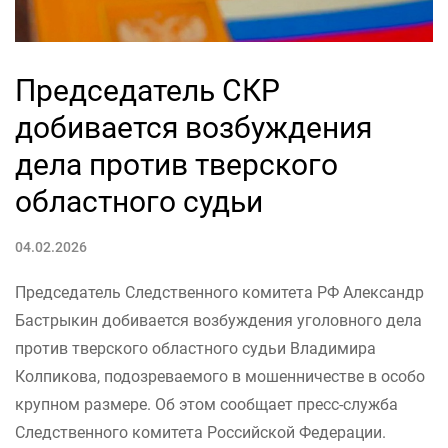
Председатель СКР
добивается возбуждения
дела против тверского
областного судьи
04.02.2026
Председатель Следственного комитета РФ Александр
Бастрыкин добивается возбуждения уголовного дела
против тверского областного судьи Владимира
Колпикова, подозреваемого в мошенничестве в особо
крупном размере. Об этом сообщает пресс-служба
Следственного комитета Российской Федерации.