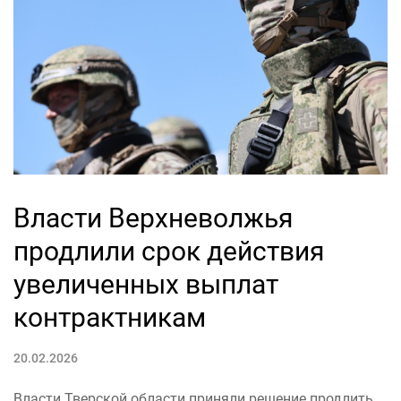
Власти Верхневолжья
продлили срок действия
увеличенных выплат
контрактникам
20.02.2026
Власти Тверской области приняли решение продлить