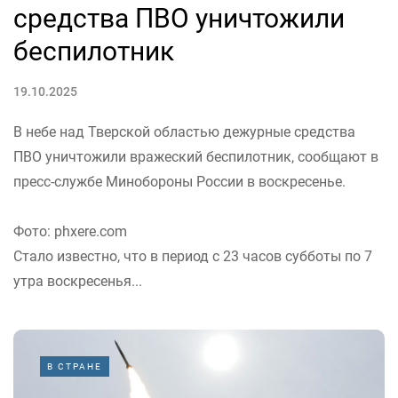
средства ПВО уничтожили
беспилотник
19.10.2025
В небе над Тверской областью дежурные средства
ПВО уничтожили вражеский беспилотник, сообщают в
пресс-службе Минобороны России в воскресенье.
Фото: phxere.com
Стало известно, что в период с 23 часов субботы по 7
утра воскресенья...
В СТРАНЕ