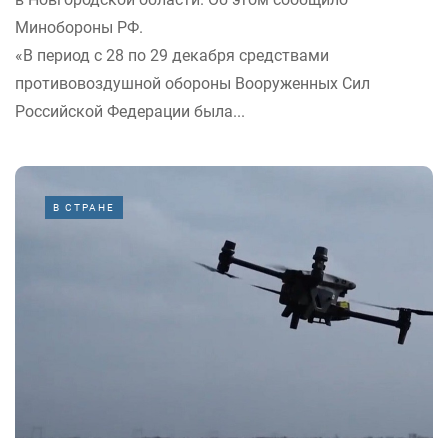
Минобороны РФ.
«В период с 28 по 29 декабря средствами
противовоздушной обороны Вооруженных Сил
Российской Федерации была...
В СТРАНЕ