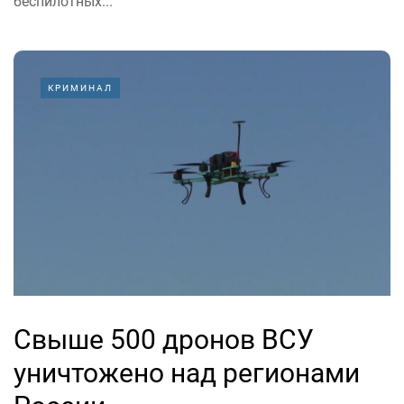
беспилотных...
КРИМИНАЛ
Свыше 500 дронов ВСУ
уничтожено над регионами