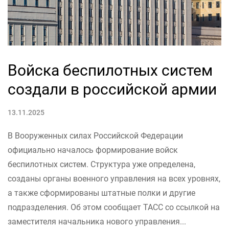
Войска беспилотных систем
создали в российской армии
13.11.2025
В Вооруженных силах Российской Федерации
официально началось формирование войск
беспилотных систем. Структура уже определена,
созданы органы военного управления на всех уровнях,
а также сформированы штатные полки и другие
подразделения. Об этом сообщает ТАСС со ссылкой на
заместителя начальника нового управления...