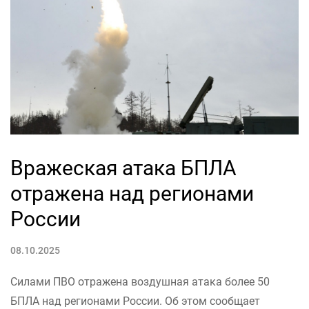
Вражеская атака БПЛА
отражена над регионами
России
08.10.2025
Силами ПВО отражена воздушная атака более 50
БПЛА над регионами России. Об этом сообщает