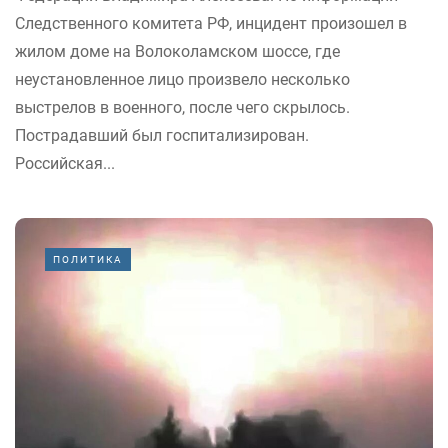
Следственного комитета РФ, инцидент произошел в
жилом доме на Волоколамском шоссе, где
неустановленное лицо произвело несколько
выстрелов в военного, после чего скрылось.
Пострадавший был госпитализирован.
Российская...
ПОЛИТИКА