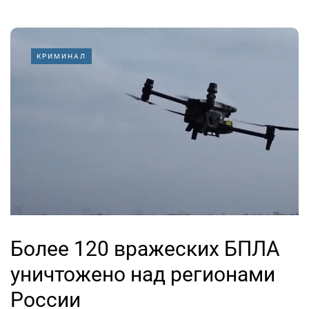
КРИМИНАЛ
Более 120 вражеских БПЛА
уничтожено над регионами
России