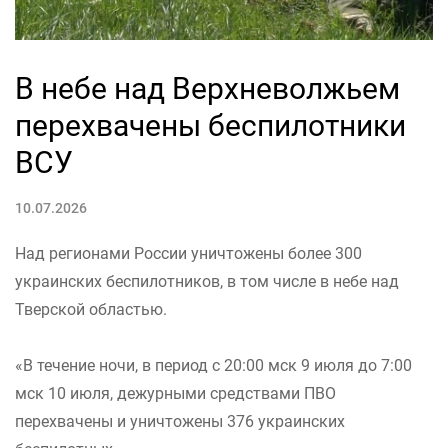
В небе над Верхневолжьем
перехвачены беспилотники
ВСУ
10.07.2026
Над регионами России уничтожены более 300
украинских беспилотников, в том числе в небе над
Тверской областью.
«В течение ночи, в период с 20:00 мск 9 июля до 7:00
мск 10 июля, дежурными средствами ПВО
перехвачены и уничтожены 376 украинских