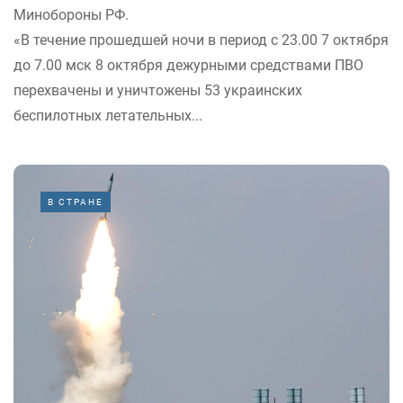
Минобороны РФ.
«В течение прошедшей ночи в период с 23.00 7 октября
до 7.00 мск 8 октября дежурными средствами ПВО
перехвачены и уничтожены 53 украинских
беспилотных летательных...
В СТРАНЕ