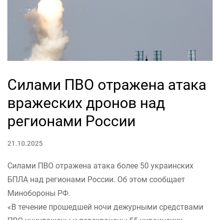
Силами ПВО отражена атака
вражеских дронов над
регионами России
21.10.2025
Силами ПВО отражена атака более 50 украинских
БПЛА над регионами России. Об этом сообщает
Минобороны РФ.
«В течение прошедшей ночи дежурными средствами