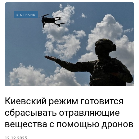
В СТРАНЕ
Киевский режим готовится
сбрасывать отравляющие
вещества с помощью дронов
12.12.2025