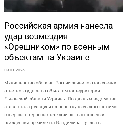
Российская армия нанесла
удар возмездия
«Орешником» по военным
объектам на Украине
09.01.2026
Министерство обороны России заявило о нанесении
ответного удара по объектам на территории
Львовской области Украины. По данным ведомства,
атака стала реакцией на попытку киевского режима
совершить террористический акт в отношении
резиденции президента Владимира Путина в