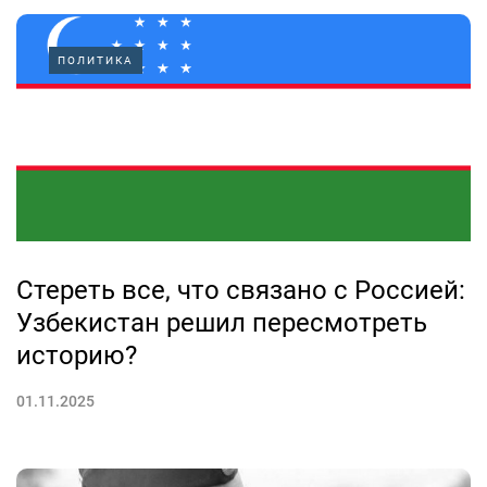
ПОЛИТИКА
Стереть все, что связано с Россией:
Узбекистан решил пересмотреть
историю?
01.11.2025