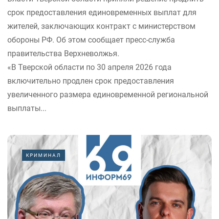
срок предоставления единовременных выплат для
жителей, заключающих контракт с министерством
обороны РФ. Об этом сообщает пресс-служба
правительства Верхневолжья.
«В Тверской области по 30 апреля 2026 года
включительно продлен срок предоставления
увеличенного размера единовременной региональной
выплаты...
КРИМИНАЛ