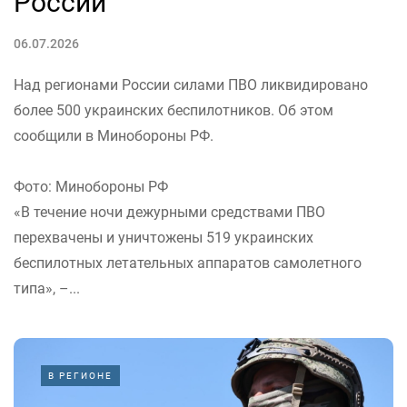
России
06.07.2026
Над регионами России силами ПВО ликвидировано
более 500 украинских беспилотников. Об этом
сообщили в Минобороны РФ.
Фото: Минобороны РФ
«В течение ночи дежурными средствами ПВО
перехвачены и уничтожены 519 украинских
беспилотных летательных аппаратов самолетного
типа», –...
В РЕГИОНЕ