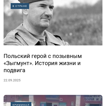
В СТРАНЕ
Польский герой с позывным
«Зыгмунт». История жизни и
подвига
22.09.2025
КРИМИНАЛ