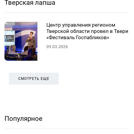
Тверская лапша
Центр управления регионом
Тверской области провел в Твери
«Фестиваль Госпабликов»
09.03.2026
СМОТРЕТЬ ЕЩЕ
Популярное