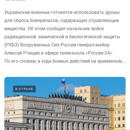
Украинские военные готовятся использовать дроны
для сброса боеприпасов, содержащих отравляющие
вещества. Об этом сообщил начальник войск
радиационной, химической и биологической защиты
(РХБЗ) Вооруженных Сил России генерал-майор
Алексей Ртищев в эфире телеканала «Россия-24».
По его словам, в ходе боевых действий на временном...
В СТРАНЕ