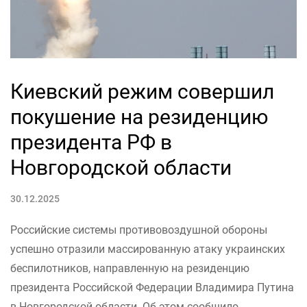
Киевский режим совершил
покушение на резиденцию
президента РФ в
Новгородской области
30.12.2025
Российские системы противовоздушной обороны
успешно отразили массированную атаку украинских
беспилотников, направленную на резиденцию
президента Российской Федерации Владимира Путина
в Новгородской области. Об этом сообщило