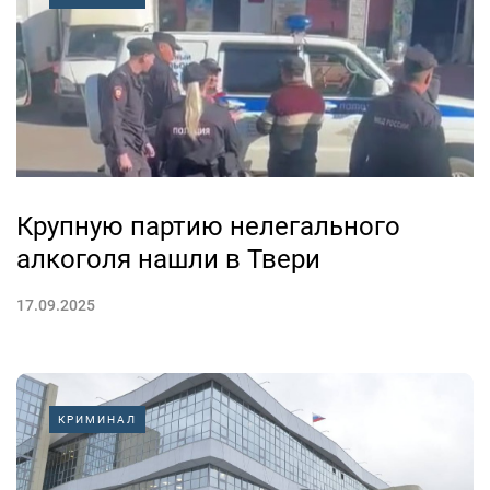
Крупную партию нелегального
алкоголя нашли в Твери
17.09.2025
КРИМИНАЛ