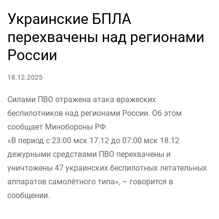
Украинские БПЛА
перехвачены над регионами
России
18.12.2025
Силами ПВО отражена атака вражеских
беспилотников над регионами России. Об этом
сообщает Минобороны РФ.
«В период с 23:00 мск 17.12 до 07:00 мск 18.12
дежурными средствами ПВО перехвачены и
уничтожены 47 украинских беспилотных летательных
аппаратов самолётного типа», – говорится в
сообщении.