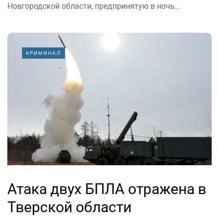
Новгородской области, предпринятую в ночь...
КРИМИНАЛ
Атака двух БПЛА отражена в
Тверской области