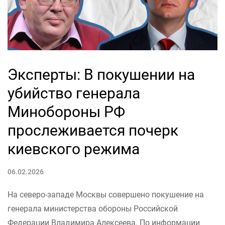
Эксперты: В покушении на
убийство генерала
Минобороны РФ
прослеживается почерк
киевского режима
06.02.2026
На северо-западе Москвы совершено покушение на
генерала министерства обороны Российской
Федерации Владимира Алексеева. По информации