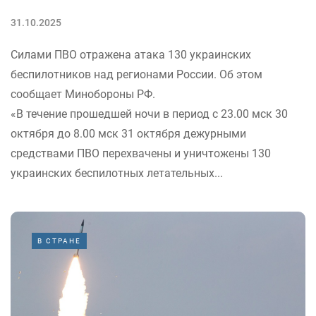
31.10.2025
Силами ПВО отражена атака 130 украинских
беспилотников над регионами России. Об этом
сообщает Минобороны РФ.
«В течение прошедшей ночи в период с 23.00 мск 30
октября до 8.00 мск 31 октября дежурными
средствами ПВО перехвачены и уничтожены 130
украинских беспилотных летательных...
В СТРАНЕ