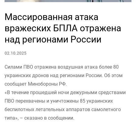
Массированная атака
вражеских БПЛА отражена
над регионами России
02.10.2025
Силами ПВО отражена воздушная атака более 80
украинских дронов над регионами России. Об этом
сообщает Минобороны РФ.
«В течение прошедшей ночи дежурными средствами
ПВО перехвачены и уничтожены 85 украинских
беспилотных летательных аппаратов самолетного
типа», – сказано в сообщении.