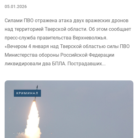
05.01.2026
Силами ПВО отражена атака двух вражеских дронов
над территорией Тверской области. Об этом сообщает
пресс-служба правительства Верхневолжья.
«Вечером 4 января над Тверской областью силы ПВО
Министерства обороны Российской Федерации
ликвидировали два БПЛА. Пострадавших...
КРИМИНАЛ