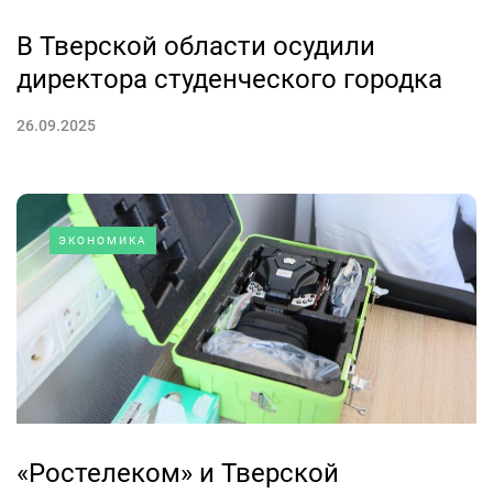
В Тверской области осудили
директора студенческого городка
26.09.2025
ЭКОНОМИКА
«Ростелеком» и Тверской