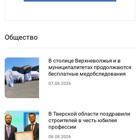
Общество
В столице Верхневолжья и в
муниципалитетах продолжаются
бесплатные медобследования
07.08.2026
В Тверской области поздравили
строителей в честь юбилея
профессии
06.08.2026