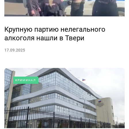
Крупную партию нелегального
алкоголя нашли в Твери
17.09.2025
КРИМИНАЛ