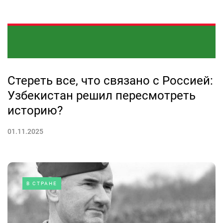
Стереть все, что связано с Россией:
Узбекистан решил пересмотреть
историю?
01.11.2025
В СТРАНЕ