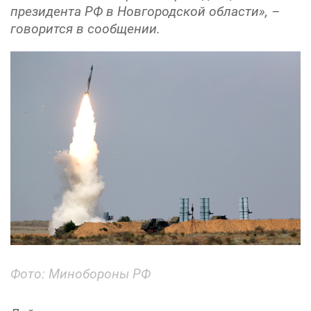
президента РФ в Новгородской области», –
говорится в сообщении.
Фото: Минобороны РФ