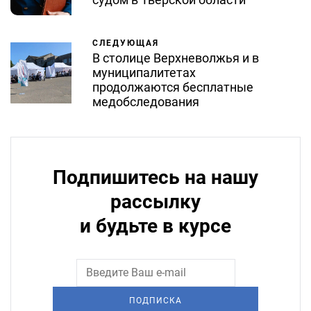
СЛЕДУЮЩАЯ
В столице Верхневолжья и в
муниципалитетах
продолжаются бесплатные
медобследования
Подпишитесь на нашу
рассылку
и будьте в курсе
ПОДПИСКА