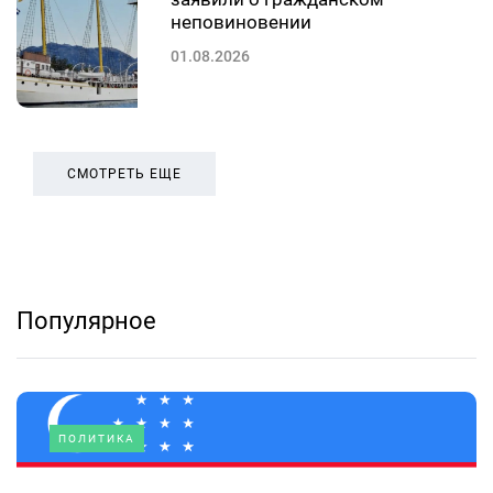
неповиновении
01.08.2026
СМОТРЕТЬ ЕЩЕ
Популярное
ПОЛИТИКА