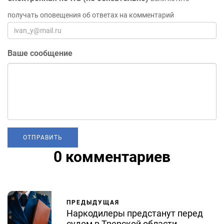
получать оповещения об ответах на комментарий
Ваше сообщение
0 комментариев
ПРЕДЫДУЩАЯ
Наркодилеры предстанут перед
судом в Тверской области