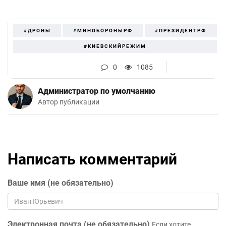
#ДРОНЫ
#МИНОБОРОНЫРФ
#ПРЕЗИДЕНТРФ
#КИЕВСКИЙРЕЖИМ
0
1085
Администратор по умолчанию
Автор публикации
Написать комментарий
Ваше имя (не обязательно)
Электронная почта (не обязательно)
Если хотите