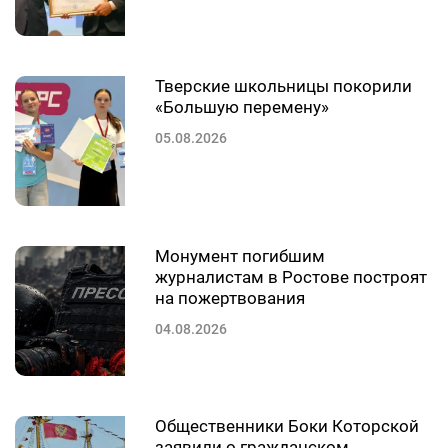
Тверские школьницы покорили
«Большую перемену»
05.08.2026
Монумент погибшим
журналистам в Ростове построят
на пожертвования
04.08.2026
Общественники Боки Которской
заявили о гражданском