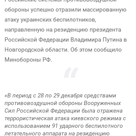
обороны успешно отразили массированную
атаку украинских беспилотников,
направленную на резиденцию президента
Российской Федерации Владимира Путина в
Новгородской области. Об этом сообщило
Минобороны РФ.
«В период с 28 по 29 декабря средствами
противовоздушной обороны Вооруженных
Сил Российской Федерации была отражена
террористическая атака киевского режима с
использованием 91 ударного беспилотного
летательного аппарата на резиденцию