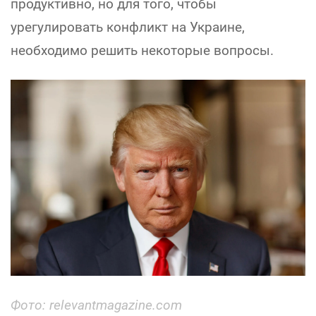
продуктивно, но для того, чтобы
урегулировать конфликт на Украине,
необходимо решить некоторые вопросы.
Фото: relevantmagazine.com