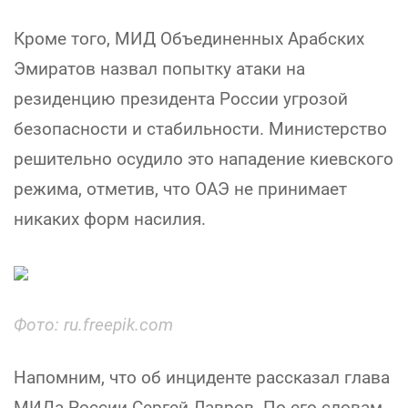
Кроме того, МИД Объединенных Арабских
Эмиратов назвал попытку атаки на
резиденцию президента России угрозой
безопасности и стабильности. Министерство
решительно осудило это нападение киевского
режима, отметив, что ОАЭ не принимает
никаких форм насилия.
Фото: ru.freepik.com
Напомним, что об инциденте рассказал глава
МИДа России Сергей Лавров. По его словам,