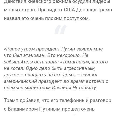
Действия киевского режима осудили лидеры
многих стран. Президент США Дональд Трамп
назвал это очень плохим поступком.
«Ранее утром президент Путин заявил мне,
что был атакован. Это нехорошо. Не
забывайте, я остановил «Томагавки», я этого
не хотел. Одно дело быть агрессивным,
другое – нападать на его дом», – заявил
американский президент во время встречи с
премьер-министром Израиля Нетаньяху.
Трамп добавил, что его телефонный разговор
с Владимиром Путиным прошел очень