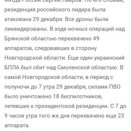
резиденция российского лидера была
атакована 29 декабря. Все дроны были
ликвидированы. В ходе ночных операций над
Брянской областью перехвачено 49
аппаратов, следовавших в сторону
Новгородской области. Еще один украинский
БПЛА был сбит над Смоленской областью. В
самой Новгородской области, в период с
полуночи до 7 утра 29 декабря, силами ПВО
было уничтожено 18 беспилотников,
летевших к президентской резиденции. С 7 до
9 часов утра того же дня перехвачено еще 23
аппарата.