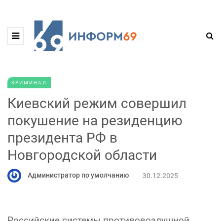
КРИМИНАЛ
Киевский режим совершил
покушение на резиденцию
президента РФ в
Новгородской области
Администратор по умолчанию
30.12.2025
Российские системы противовоздушной