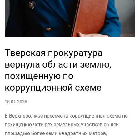
Тверская прокуратура
вернула области землю,
похищенную по
коррупционной схеме
15.01.2026
В Верхневолжье пресечена коррупционная схема по
похищению четырех земельных участков общей
площадью более семи квадратных метров,