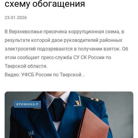
схему обогащения
23.01.2026
В Верхневолжье пресечена коррупционная схема, в
результате которой двое руководителей районных
электросетей подозреваются в получении взяток. Об
этом сообщает пресс-служба СУ СК России по
Тверской области.
Видео: УФСБ России по Тверской...
КРИМИНАЛ