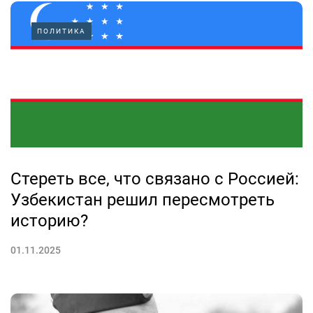
ПОЛИТИКА
Стереть все, что связано с Россией:
Узбекистан решил пересмотреть
историю?
01.11.2025