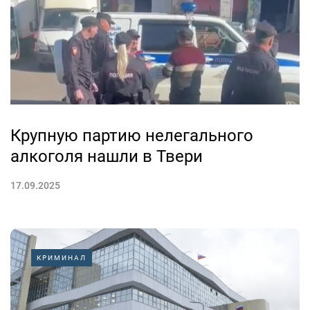
Крупную партию нелегального
алкоголя нашли в Твери
17.09.2025
КРИМИНАЛ