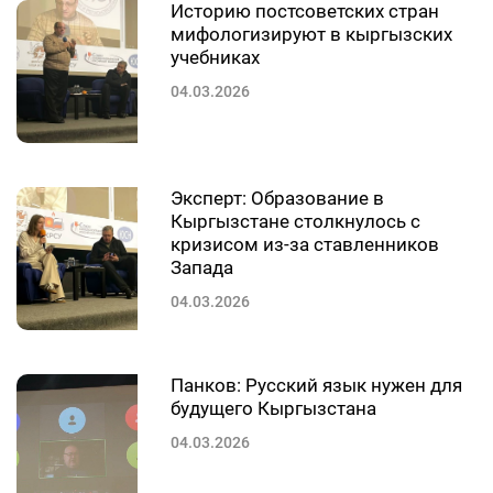
Историю постсоветских стран
мифологизируют в кыргызских
учебниках
04.03.2026
Эксперт: Образование в
Кыргызстане столкнулось с
кризисом из-за ставленников
Запада
04.03.2026
Панков: Русский язык нужен для
будущего Кыргызстана
04.03.2026