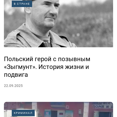
В СТРАНЕ
Польский герой с позывным
«Зыгмунт». История жизни и
подвига
22.09.2025
КРИМИНАЛ