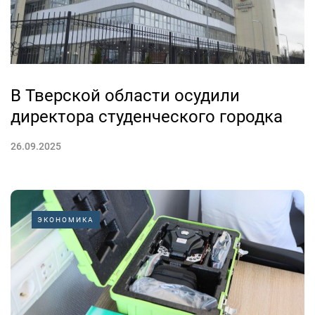
В Тверской области осудили
директора студенческого городка
26.09.2025
ЭКОНОМИКА