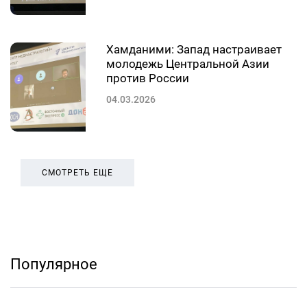
Хамданими: Запад настраивает
молодежь Центральной Азии
против России
04.03.2026
СМОТРЕТЬ ЕЩЕ
Популярное