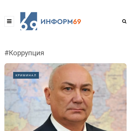
#Коррупция
КРИМИНАЛ