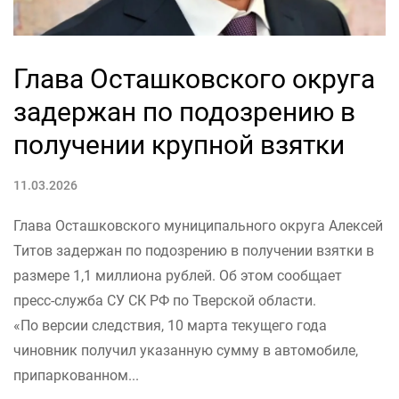
Глава Осташковского округа
задержан по подозрению в
получении крупной взятки
11.03.2026
Глава Осташковского муниципального округа Алексей
Титов задержан по подозрению в получении взятки в
размере 1,1 миллиона рублей. Об этом сообщает
пресс-служба СУ СК РФ по Тверской области.
«По версии следствия, 10 марта текущего года
чиновник получил указанную сумму в автомобиле,
припаркованном...