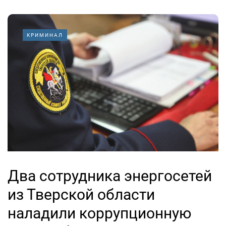
КРИМИНАЛ
Два сотрудника энергосетей
из Тверской области
наладили коррупционную