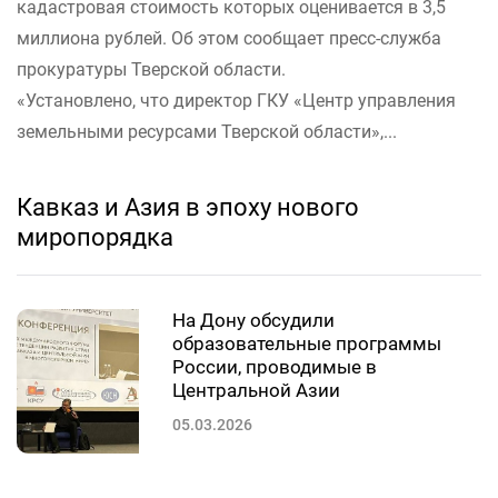
кадастровая стоимость которых оценивается в 3,5
миллиона рублей. Об этом сообщает пресс-служба
прокуратуры Тверской области.
«Установлено, что директор ГКУ «Центр управления
земельными ресурсами Тверской области»,...
Кавказ и Азия в эпоху нового
миропорядка
На Дону обсудили
образовательные программы
России, проводимые в
Центральной Азии
05.03.2026