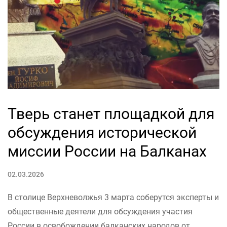
Тверь станет площадкой для
обсуждения исторической
миссии России на Балканах
02.03.2026
В столице Верхневолжья 3 марта соберутся эксперты и
общественные деятели для обсуждения участия
России в освобождении балканских народов от