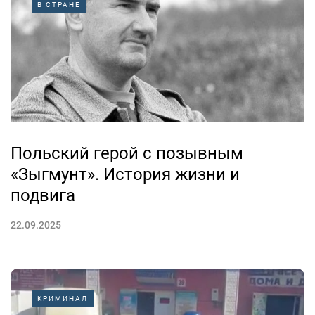
В СТРАНЕ
Польский герой с позывным
«Зыгмунт». История жизни и
подвига
22.09.2025
КРИМИНАЛ