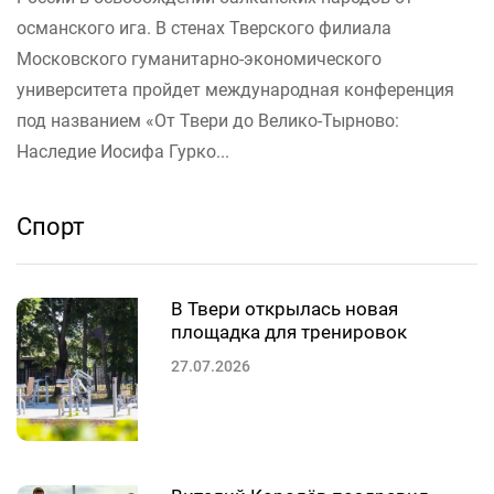
османского ига. В стенах Тверского филиала
Московского гуманитарно-экономического
университета пройдет международная конференция
под названием «От Твери до Велико-Тырново:
Наследие Иосифа Гурко...
Спорт
В Твери открылась новая
площадка для тренировок
27.07.2026