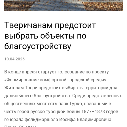
Тверичанам предстоит
выбрать объекты по
благоустройству
10.04.2026
В конце апреля стартует голосование по проекту
«Формирование комфортной городской среды».
Жителям Твери предстоит выбирать территории для
дальнейшего благоустройства. Среди представленных
общественных мест есть парк Гурко, названный в
честь героя русско-турецкой войны 1877–1878 годов
генерала-фельдмаршала Иосифа Владимировича