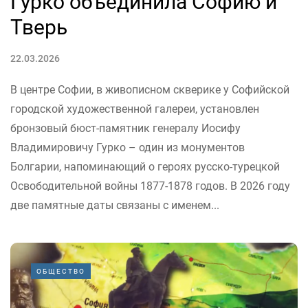
Гурко объединила Софию и
Тверь
22.03.2026
В центре Софии, в живописном скверике у Софийской
городской художественной галереи, установлен
бронзовый бюст-памятник генералу Иосифу
Владимировичу Гурко – один из монументов
Болгарии, напоминающий о героях русско-турецкой
Освободительной войны 1877-1878 годов. В 2026 году
две памятные даты связаны с именем...
ОБЩЕСТВО