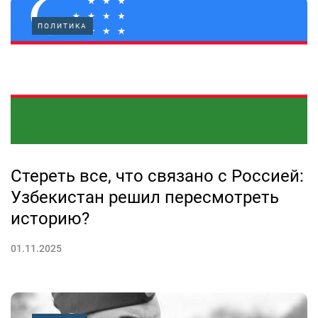
ПОЛИТИКА
Стереть все, что связано с Россией:
Узбекистан решил пересмотреть
историю?
01.11.2025