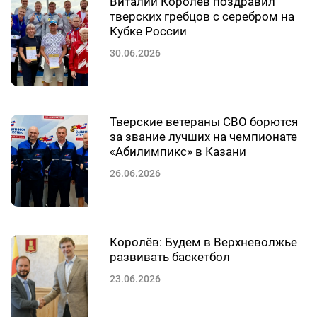
Виталий Королёв поздравил
тверских гребцов с серебром на
Кубке России
30.06.2026
Тверские ветераны СВО борются
за звание лучших на чемпионате
«Абилимпикс» в Казани
26.06.2026
Королёв: Будем в Верхневолжье
развивать баскетбол
23.06.2026