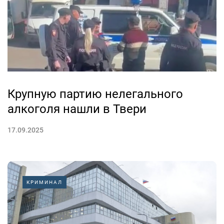
Крупную партию нелегального
алкоголя нашли в Твери
17.09.2025
КРИМИНАЛ