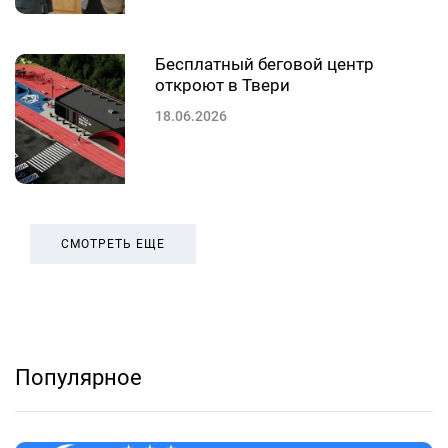
Бесплатный беговой центр
откроют в Твери
18.06.2026
СМОТРЕТЬ ЕЩЕ
Популярное