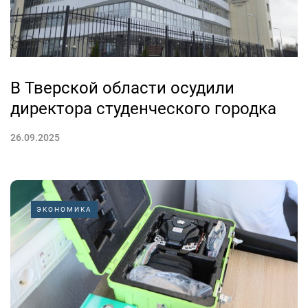
В Тверской области осудили
директора студенческого городка
26.09.2025
ЭКОНОМИКА