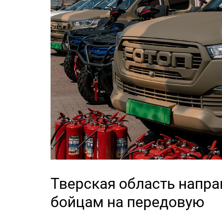
Тверская область напр
бойцам на передовую