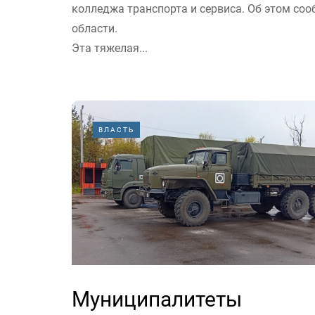
колледжа транспорта и сервиса. Об этом соо
области.
Эта тяжелая...
ВЛАСТЬ
Муниципалитеты