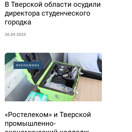
В Тверской области осудили
директора студенческого
городка
26.09.2025
ЭКОНОМИКА
«Ростелеком» и Тверской
промышленно-