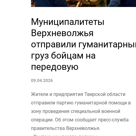
Муниципалитеты
Верхневолжья
отправили гуманитарны
груз бойцам на
передовую
09.04.2026
Жители и предприятия Тверской области
отправили партию гуманитарной помощи в
зону проведения специальной военной
операции. Об этом сообщает пресс-служба
правительства Верхневолжья.