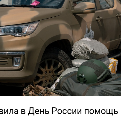
авила в День России помощь