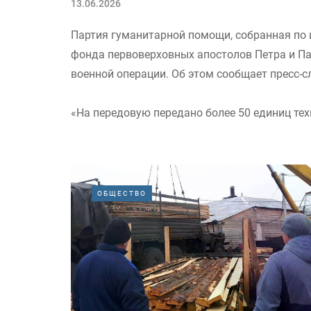
13.06.2026
Партия гуманитарной помощи, собранная по 
фонда первоверховных апостолов Петра и Па
военной операции. Об этом сообщает пресс-
«На передовую передано более 50 единиц техн
ОБЩЕСТВО