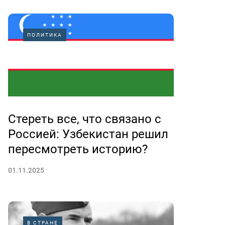
ПОЛИТИКА
Стереть все, что связано с
Россией: Узбекистан решил
пересмотреть историю?
01.11.2025
В СТРАНЕ