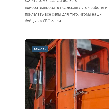
«Считаю, мы всегда должны
приоритизировать поддержку этой работы и
прилагать все силы для того, чтобы наши
бойцы на СВО были...
ВЛАСТЬ