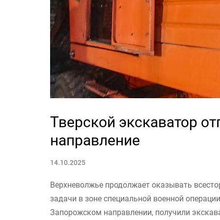
Тверской экскаватор о
направление
14.10.2025
Верхневолжье продолжает оказывать всес
задачи в зоне специальной военной операции
Запорожском направлении, получили экскава