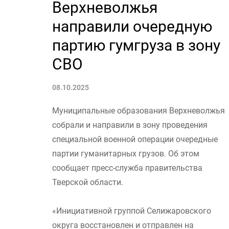
Верхневолжья
направили очередную
партию гумгруза в зону
СВО
08.10.2025
Муниципальные образования Верхневолжья
собрали и направили в зону проведения
специальной военной операции очередные
партии гуманитарных грузов. Об этом
сообщает пресс-служба правительства
Тверской области.
«Инициативной группой Селижаровского
округа восстановлен и отправлен на