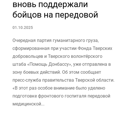
вновь поддержали
бойцов на передовой
01.10.2025
Очередная партия гуманитарного груза,
сформированная при участии Фонда Тверских
добровольцев и Тверского волонтёрского
штаба «Помощь Донбассу», уже отправлена в
зону боевых действий. Об этом сообщает
пресс-служба правительства Тверской области.
«В этот раз особое внимание было уделено
подготовке фронтового госпиталя передовой
медицинской...