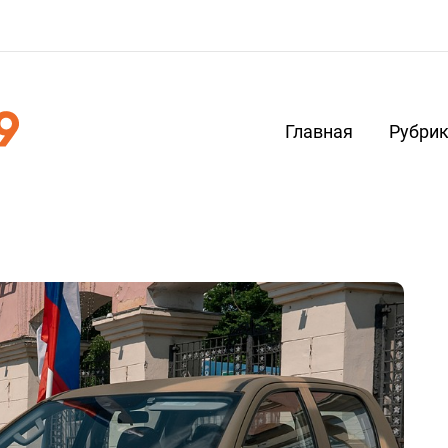
Главная
Рубри