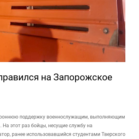
тправился на Запорожское
тороннюю поддержку военнослужащим, выполняющим
. На этот раз бойцы, несущие службу на
тор, ранее использовавшийся студентами Тверского