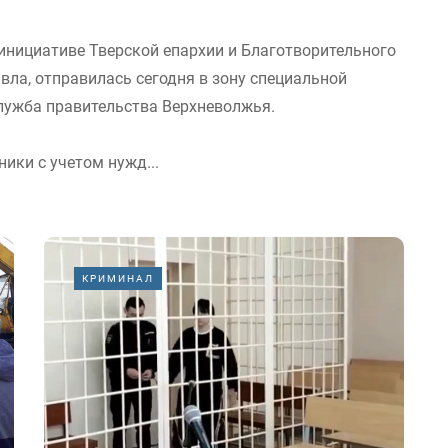
инициативе Тверской епархии и Благотворительного
вла, отправилась сегодня в зону специальной
служба правительства Верхневолжья.
ики с учетом нужд...
КРИМИНАЛ