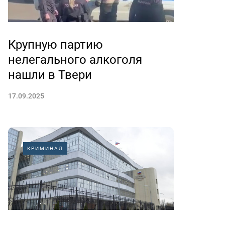
Крупную партию
нелегального алкоголя
нашли в Твери
17.09.2025
КРИМИНАЛ