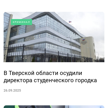
КРИМИНАЛ
В Тверской области осудили
директора студенческого городка
26.09.2025