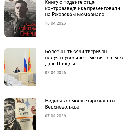
Книгу о подвиге отца-
контрразведчика презентовали
на Ржевском мемориале
16.04.2026
Более 41 тысячи тверичан
получат увеличенные выплаты ко
Дню Победы
07.04.2026
Неделя космоса стартовала в
Верхневолжье
07.04.2026