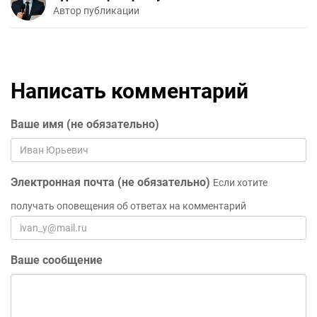
Автор публикации
Написать комментарий
Ваше имя (не обязательно)
Электронная почта (не обязательно)
Если хотите
получать оповещения об ответах на комментарий
Ваше сообщение