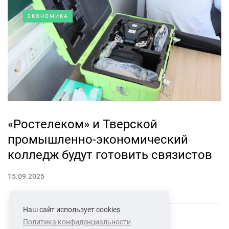
ЭКОНОМИКА
«Ростелеком» и Тверской
промышленно-экономический
колледж будут готовить связистов
15.09.2025
Наш сайт использует cookies
Политика конфиденциальности
СВЯЗАТЬСЯ С НАМИ
О НАС