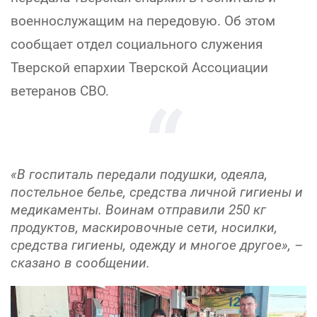
военнослужащим на передовую. Об этом
сообщает отдел социального служения
Тверской епархии Тверской Ассоциации
ветеранов СВО.
«В госпиталь передали подушки, одеяла,
постельное белье, средства личной гигиены и
медикаменты. Воинам отправили 250 кг
продуктов, маскировочные сети, носилки,
средства гигиены, одежду и многое другое», –
сказано в сообщении.