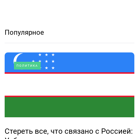
Популярное
ПОЛИТИКА
Стереть все, что связано с Россией: