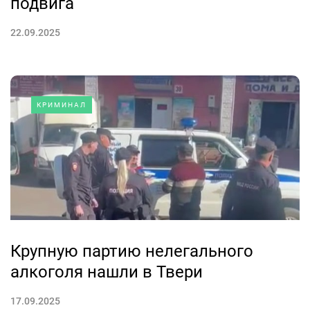
подвига
22.09.2025
КРИМИНАЛ
Крупную партию нелегального
алкоголя нашли в Твери
17.09.2025