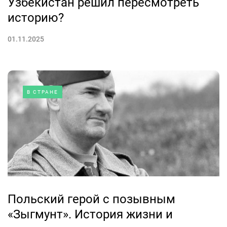
Узбекистан решил пересмотреть
историю?
01.11.2025
В СТРАНЕ
Польский герой с позывным
«Зыгмунт». История жизни и