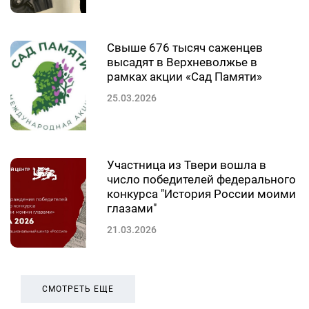
Свыше 676 тысяч саженцев
высадят в Верхневолжье в
рамках акции «Сад Памяти»
25.03.2026
Участница из Твери вошла в
число победителей федерального
конкурса "История России моими
глазами"
21.03.2026
СМОТРЕТЬ ЕЩЕ