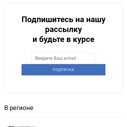
Подпишитесь на нашу
рассылку
и будьте в курсе
ПОДПИСКА
В регионе