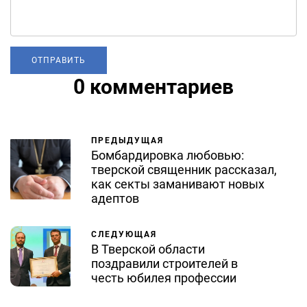
0 комментариев
ПРЕДЫДУЩАЯ
Бомбардировка любовью:
тверской священник рассказал,
как секты заманивают новых
адептов
СЛЕДУЮЩАЯ
В Тверской области
поздравили строителей в
честь юбилея профессии