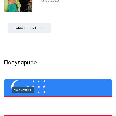
13.05.2026
СМОТРЕТЬ ЕЩЕ
Популярное
ПОЛИТИКА