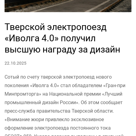
Тверской электропоезд
«Иволга 4.0» получил
высшую награду за дизайн
22.10.2025
Сотый по счету тверской электропоезд нового
поколения «Иволга 4.0» стал обладателем «Гран-при
Минпромторга» на Национальной премии «Лучший
промышленный дизайн России». Об этом сообщает
пресс-служба правительства Тверской области.
«Внимание жюри привлекло эксклюзивное
оформление электропоезда постоянного тока