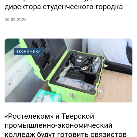
директора студенческого городка
26.09.2025
ЭКОНОМИКА
«Ростелеком» и Тверской
промышленно-экономический
колледж будут готовить связистов