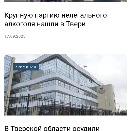
Крупную партию нелегального
алкоголя нашли в Твери
17.09.2025
КРИМИНАЛ
В Тверской области осудили