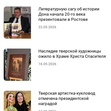
Литературную сагу об истории
Дона начала 20-го века
презентовали в Ростове
22.05.2026
Наследие тверской художницы
ожило в Храме Христа Спасителя
16.05.2026
Тверская артистка-кукловод
отмечена президентской
наградой