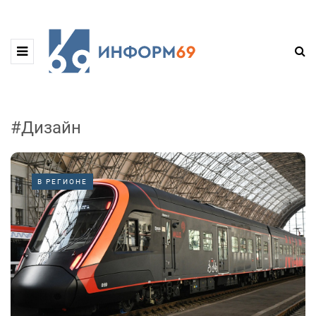
#Дизайн
В РЕГИОНЕ