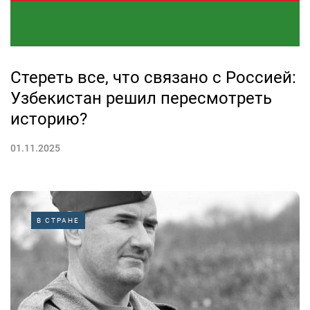
Стереть все, что связано с Россией:
Узбекистан решил пересмотреть
историю?
01.11.2025
В СТРАНЕ