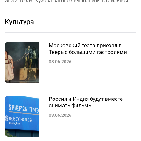
ЭГЭ2Тв-059. Кузова вагонов выполнены в стильной...
Культура
Московский театр приехал в
Тверь с большими гастролями
08.06.2026
Россия и Индия будут вместе
снимать фильмы
03.06.2026