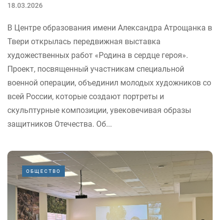
18.03.2026
В Центре образования имени Александра Атрощанка в
Твери открылась передвижная выставка
художественных работ «Родина в сердце героя».
Проект, посвященный участникам специальной
военной операции, объединил молодых художников со
всей России, которые создают портреты и
скульптурные композиции, увековечивая образы
защитников Отечества. Об...
ОБЩЕСТВО