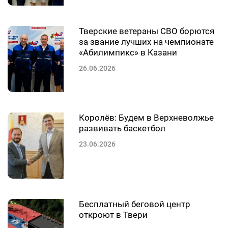
Тверские ветераны СВО борются
за звание лучших на чемпионате
«Абилимпикс» в Казани
26.06.2026
Королёв: Будем в Верхневолжье
развивать баскетбол
23.06.2026
Бесплатный беговой центр
откроют в Твери