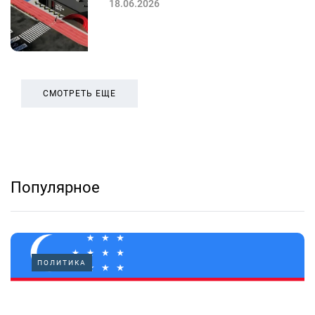
18.06.2026
СМОТРЕТЬ ЕЩЕ
Популярное
ПОЛИТИКА