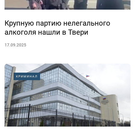
Крупную партию нелегального
алкоголя нашли в Твери
17.09.2025
КРИМИНАЛ