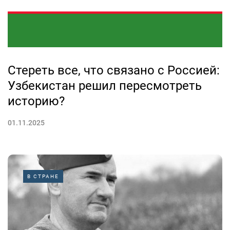
Стереть все, что связано с Россией:
Узбекистан решил пересмотреть
историю?
01.11.2025
В СТРАНЕ