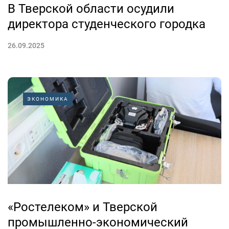
В Тверской области осудили
директора студенческого городка
26.09.2025
ЭКОНОМИКА
«Ростелеком» и Тверской
промышленно-экономический