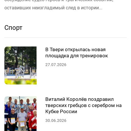
оставивших неизгладимый след в истории...
Спорт
В Твери открылась новая
площадка для тренировок
27.07.2026
Виталий Королёв поздравил
тверских гребцов с серебром на
Кубке России
30.06.2026