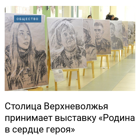
ОБЩЕСТВО
Столица Верхневолжья
принимает выставку «Родина
в сердце героя»