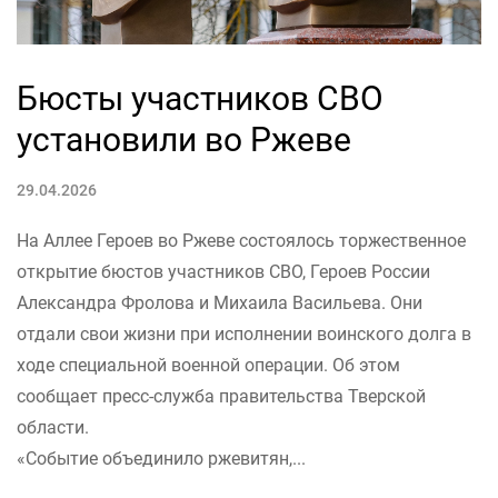
Бюсты участников СВО
установили во Ржеве
29.04.2026
На Аллее Героев во Ржеве состоялось торжественное
открытие бюстов участников СВО, Героев России
Александра Фролова и Михаила Васильева. Они
отдали свои жизни при исполнении воинского долга в
ходе специальной военной операции. Об этом
сообщает пресс-служба правительства Тверской
области.
«Событие объединило ржевитян,...