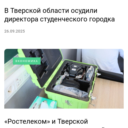
В Тверской области осудили
директора студенческого городка
26.09.2025
ЭКОНОМИКА
«Ростелеком» и Тверской