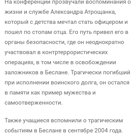
На конференции прозвучали воспоминания о
жизни и службе Александра Атрощанка,
который с детства мечтал стать офицером и
пошел по стопам отца. Его путь привел его в
органы безопасности, где он неоднократно
участвовал в контртеррористических
операциях, в том числе в освобождении
заложников в Беслане. Трагически погибший
при исполнении воинского долга, он остался
в памяти как пример мужества и
самоотверженности.
Также учащиеся вспомнили о трагическим
событиям в Беслане в сентябре 2004 года.