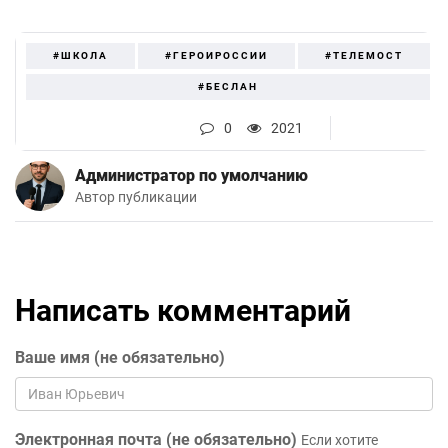
#ШКОЛА
#ГЕРОИРОССИИ
#ТЕЛЕМОСТ
#БЕСЛАН
0
2021
Администратор по умолчанию
Автор публикации
Написать комментарий
Ваше имя (не обязательно)
Электронная почта (не обязательно)
Если хотите