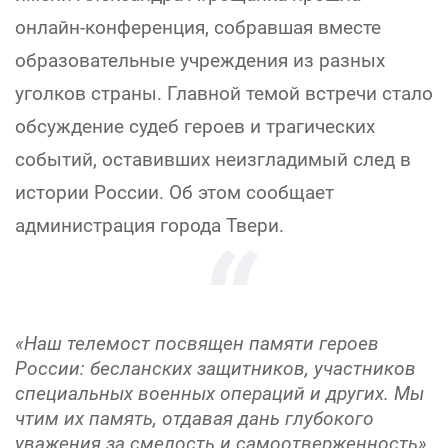
онлайн-конференция, собравшая вместе
образовательные учреждения из разных
уголков страны. Главной темой встречи стало
обсуждение судеб героев и трагических
событий, оставивших неизгладимый след в
истории России. Об этом сообщает
администрация города Твери.
«Наш телемост посвящен памяти героев
России: бесланских защитников, участников
специальных военных операций и других. Мы
чтим их память, отдавая дань глубокого
уважения за смелость и самоотверженность»,