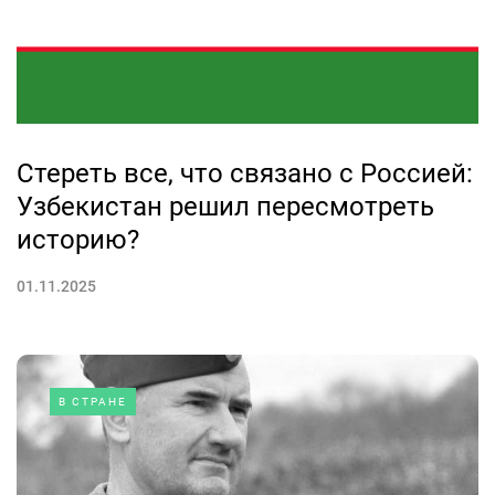
Стереть все, что связано с Россией:
Узбекистан решил пересмотреть
историю?
01.11.2025
В СТРАНЕ