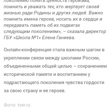
поколению понять ценность героизма,
помнить и уважать тех, кто жертвует своей
жизнью ради Родины и других людей. Важно
помнить имена героев, носить их в сердце и
передавать память об их подвигах
следующим поколениям», – сказала директор
ГБУ «Школа №1» Елена Ганиева.
Онлайн-конференция стала важным шагом в
укреплении связи между школами России,
объединенными общей целью – сохранением
исторической памяти и воспитанием у
подрастающего поколения чувства гордости
за свою страну и ее героев.
Фото: tver.ru