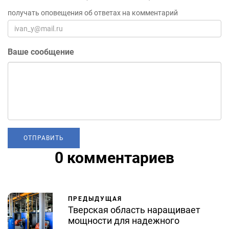
получать оповещения об ответах на комментарий
Ваше сообщение
0 комментариев
ПРЕДЫДУЩАЯ
Тверская область наращивает
мощности для надежного