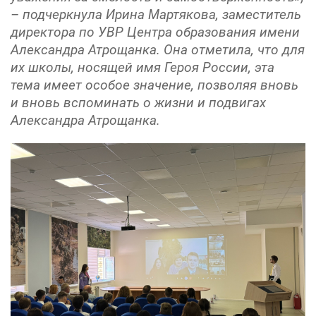
– подчеркнула Ирина Мартякова, заместитель
директора по УВР Центра образования имени
Александра Атрощанка. Она отметила, что для
их школы, носящей имя Героя России, эта
тема имеет особое значение, позволяя вновь
и вновь вспоминать о жизни и подвигах
Александра Атрощанка.