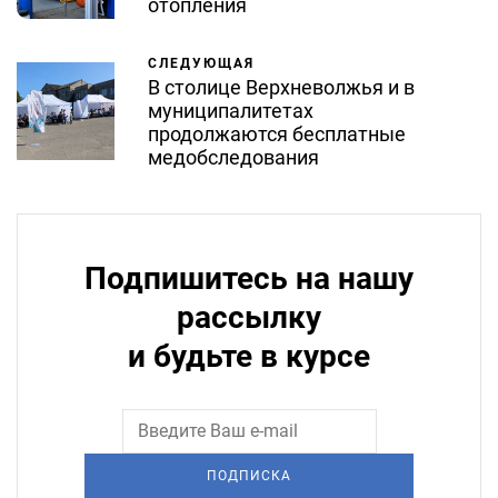
отопления
СЛЕДУЮЩАЯ
В столице Верхневолжья и в
муниципалитетах
продолжаются бесплатные
медобследования
Подпишитесь на нашу
рассылку
и будьте в курсе
ПОДПИСКА