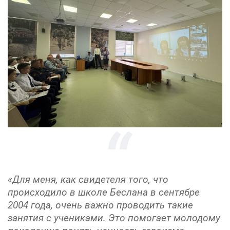
«Для меня, как свидетеля того, что
происходило в школе Беслана в сентябре
2004 года, очень важно проводить такие
занятия с учениками. Это помогает молодому