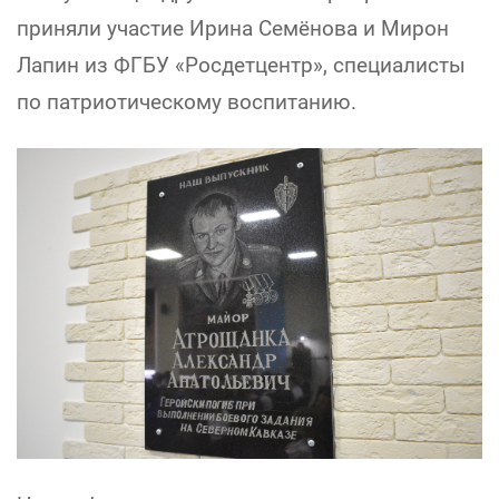
приняли участие Ирина Семёнова и Мирон
Лапин из ФГБУ «Росдетцентр», специалисты
по патриотическому воспитанию.