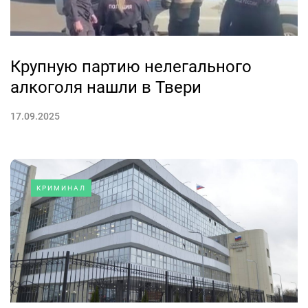
Крупную партию нелегального
алкоголя нашли в Твери
17.09.2025
КРИМИНАЛ