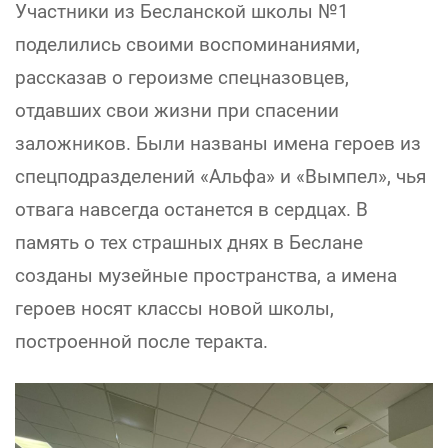
Участники из Бесланской школы №1
поделились своими воспоминаниями,
рассказав о героизме спецназовцев,
отдавших свои жизни при спасении
заложников. Были названы имена героев из
спецподразделений «Альфа» и «Вымпел», чья
отвага навсегда останется в сердцах. В
память о тех страшных днях в Беслане
созданы музейные пространства, а имена
героев носят классы новой школы,
построенной после теракта.