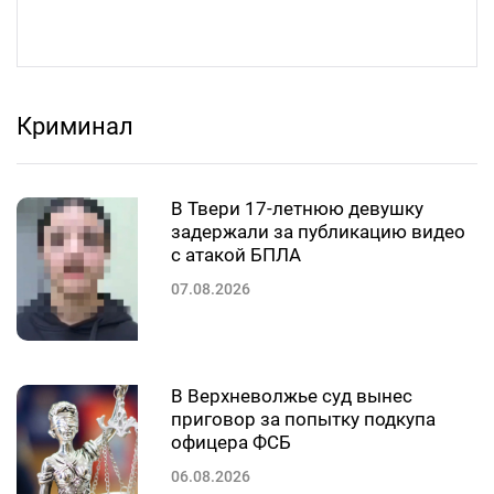
Криминал
В Твери 17-летнюю девушку
задержали за публикацию видео
с атакой БПЛА
07.08.2026
В Верхневолжье суд вынес
приговор за попытку подкупа
офицера ФСБ
06.08.2026