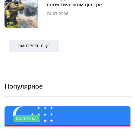
логистическом центре
24.07.2026
СМОТРЕТЬ ЕЩЕ
Популярное
ПОЛИТИКА