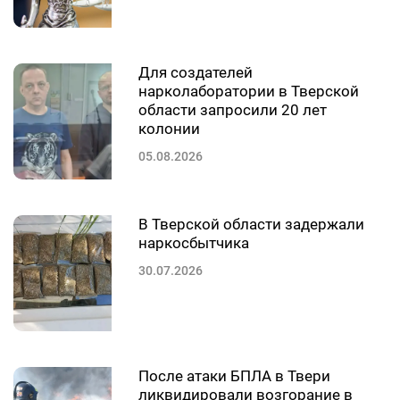
Для создателей
нарколаборатории в Тверской
области запросили 20 лет
колонии
05.08.2026
В Тверской области задержали
наркосбытчика
30.07.2026
После атаки БПЛА в Твери
ликвидировали возгорание в