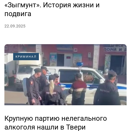
«Зыгмунт». История жизни и
подвига
22.09.2025
КРИМИНАЛ
Крупную партию нелегального
алкоголя нашли в Твери