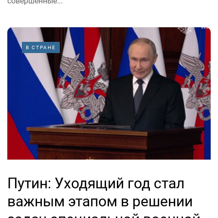
совершенные...
В СТРАНЕ
Путин: Уходящий год стал
важным этапом в решении