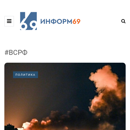
#ВСРФ
ПОЛИТИКА