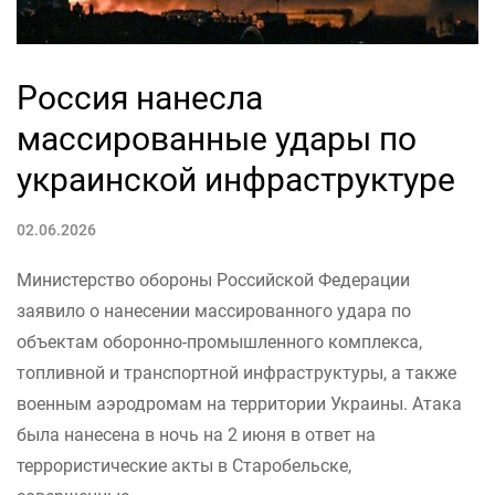
Россия нанесла
массированные удары по
украинской инфраструктуре
02.06.2026
Министерство обороны Российской Федерации
заявило о нанесении массированного удара по
объектам оборонно-промышленного комплекса,
топливной и транспортной инфраструктуры, а также
военным аэродромам на территории Украины. Атака
была нанесена в ночь на 2 июня в ответ на
террористические акты в Старобельске,