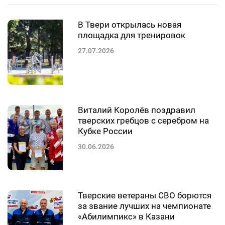
В Твери открылась новая
площадка для тренировок
27.07.2026
Виталий Королёв поздравил
тверских гребцов с серебром на
Кубке России
30.06.2026
Тверские ветераны СВО борются
за звание лучших на чемпионате
«Абилимпикс» в Казани