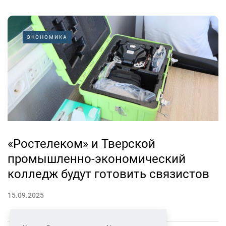
ЭКОНОМИКА
«Ростелеком» и Тверской
промышленно-экономический
колледж будут готовить связистов
15.09.2025