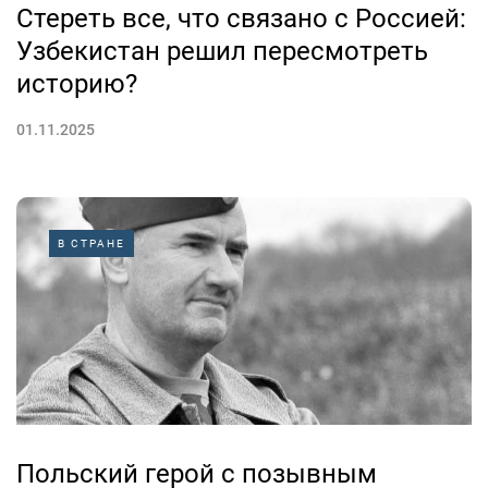
Стереть все, что связано с Россией:
Узбекистан решил пересмотреть
историю?
01.11.2025
В СТРАНЕ
Польский герой с позывным