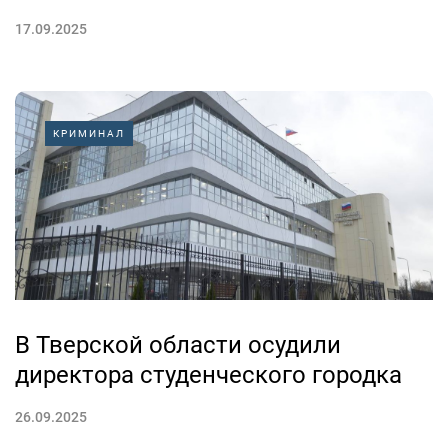
17.09.2025
КРИМИНАЛ
В Тверской области осудили
директора студенческого городка
26.09.2025