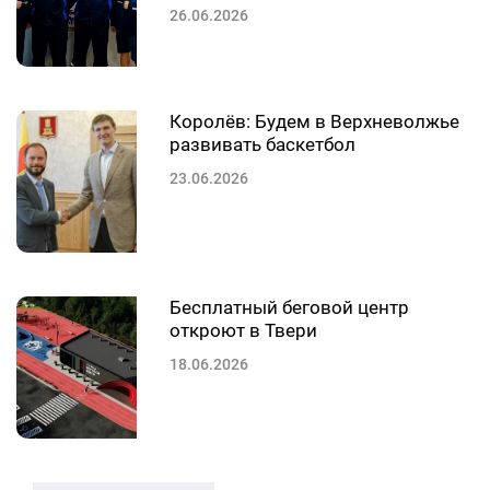
26.06.2026
Королёв: Будем в Верхневолжье
развивать баскетбол
23.06.2026
Бесплатный беговой центр
откроют в Твери
18.06.2026