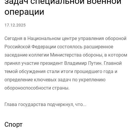
задач специальной военной
операции
17.12.2025
Сегодня в Национальном центре управления обороной
Российской Федерации состоялось расширенное
заседание коллегии Министерства обороны, в котором
принял участие президент Владимир Путин. Главной
темой обсуждения стали итоги прошедшего года и
определение ключевых задач по укреплению
обороноспособности страны.
Глава государства подчеркнул, что...
Спорт