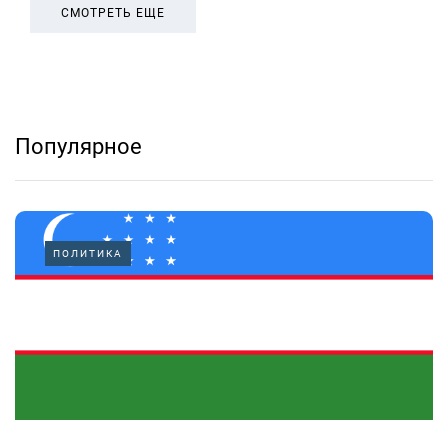
СМОТРЕТЬ ЕЩЕ
Популярное
ПОЛИТИКА