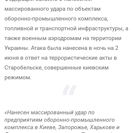
массированного удара по объектам
оборонно-промышленного комплекса,
топливной и транспортной инфраструктуры, а
также военным аэродромам на территории
Украины. Атака была нанесена в ночь на 2
июня в ответ на террористические акты в
Старобельске, совершенные киевским
режимом.
«Нанесен массированный удар по
предприятиям оборонно-промышленного
комплекса в Киеве, Запорожье, Харькове и