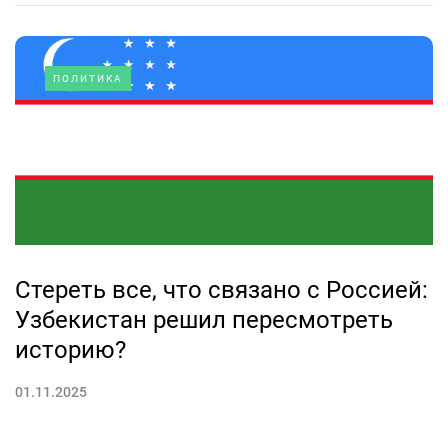
ПОЛИТИКА
Стереть все, что связано с Россией:
Узбекистан решил пересмотреть
историю?
01.11.2025