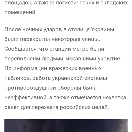
площадок, а также логистических и складских
помещений.
После ночных ударов в столице Украины
были перекрыты некоторые улицы.
Сообщается, что станции метро были
переполнены людьми, искавшими укрытие.
По информации вражеских военных
пабликов, работа украинской системы
противовоздушной обороны была
неэффективной, а также отмечается нехватка
ракет для перехвата российских целей.