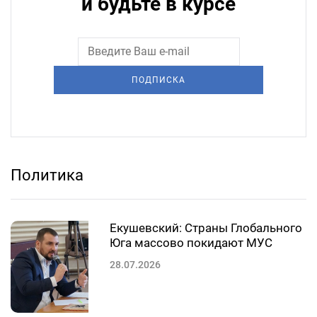
и будьте в курсе
ПОДПИСКА
Политика
Екушевский: Страны Глобального
Юга массово покидают МУС
28.07.2026