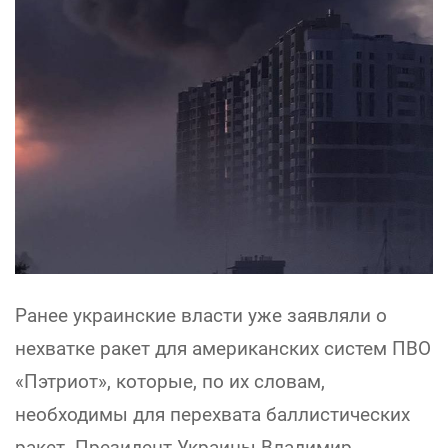
Ранее украинские власти уже заявляли о
нехватке ракет для американских систем ПВО
«Пэтриот», которые, по их словам,
необходимы для перехвата баллистических
ракет. Президент Украины Владимир