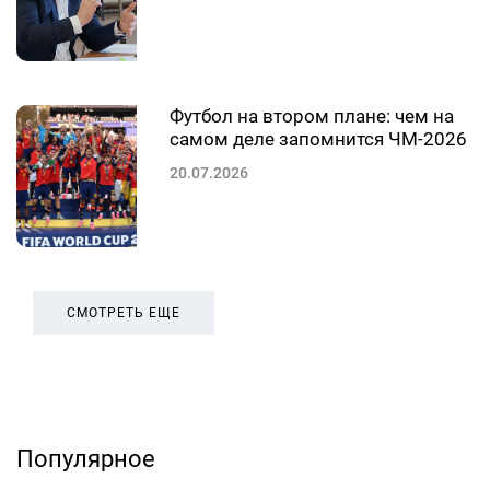
Футбол на втором плане: чем на
самом деле запомнится ЧМ-2026
20.07.2026
СМОТРЕТЬ ЕЩЕ
Популярное