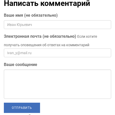
Написать комментарий
Ваше имя (не обязательно)
Электронная почта (не обязательно)
Если хотите
получать оповещения об ответах на комментарий
Ваше сообщение