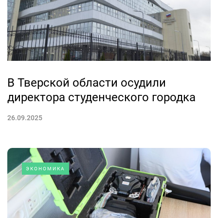
В Тверской области осудили
директора студенческого городка
26.09.2025
ЭКОНОМИКА