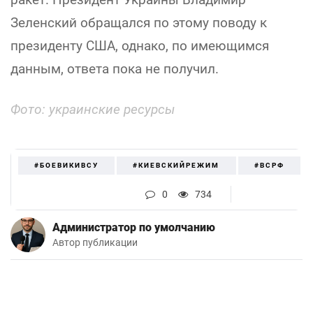
Зеленский обращался по этому поводу к
президенту США, однако, по имеющимся
данным, ответа пока не получил.
Фото: украинские ресурсы
#БОЕВИКИВСУ
#КИЕВСКИЙРЕЖИМ
#ВСРФ
0
734
Администратор по умолчанию
Автор публикации