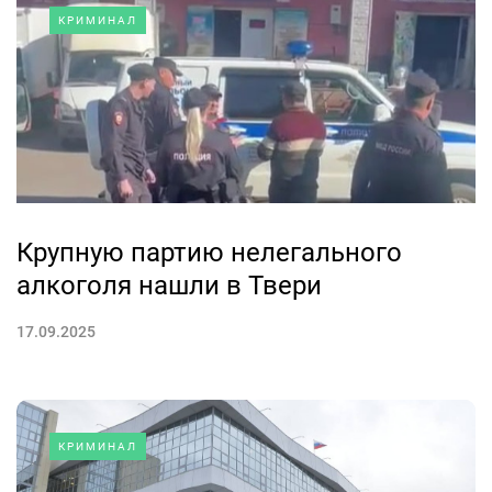
КРИМИНАЛ
Крупную партию нелегального
алкоголя нашли в Твери
17.09.2025
КРИМИНАЛ