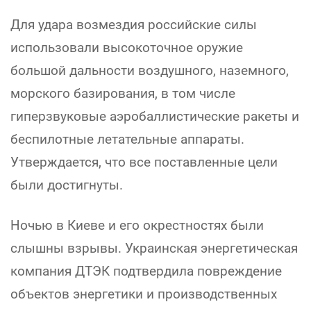
Для удара возмездия российские силы
использовали высокоточное оружие
большой дальности воздушного, наземного,
морского базирования, в том числе
гиперзвуковые аэробаллистические ракеты и
беспилотные летательные аппараты.
Утверждается, что все поставленные цели
были достигнуты.
Ночью в Киеве и его окрестностях были
слышны взрывы. Украинская энергетическая
компания ДТЭК подтвердила повреждение
объектов энергетики и производственных