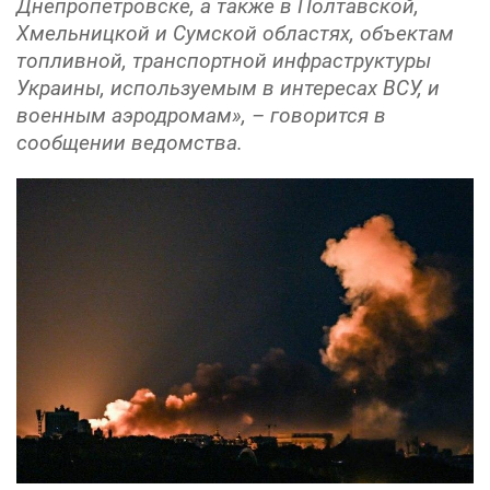
Днепропетровске, а также в Полтавской,
Хмельницкой и Сумской областях, объектам
топливной, транспортной инфраструктуры
Украины, используемым в интересах ВСУ, и
военным аэродромам», – говорится в
сообщении ведомства.