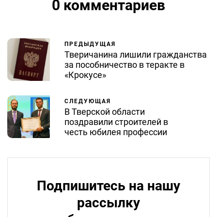
0 комментариев
ПРЕДЫДУЩАЯ
Тверичанина лишили гражданства
за пособничество в теракте в
«Крокусе»
СЛЕДУЮЩАЯ
В Тверской области
поздравили строителей в
честь юбилея профессии
Подпишитесь на нашу
рассылку