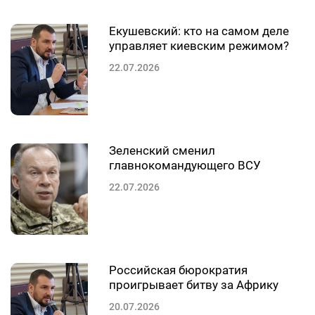
Екушевский: кто на самом деле
управляет киевским режимом?
22.07.2026
Зеленский сменил
главнокомандующего ВСУ
22.07.2026
Российская бюрократия
проигрывает битву за Африку
20.07.2026