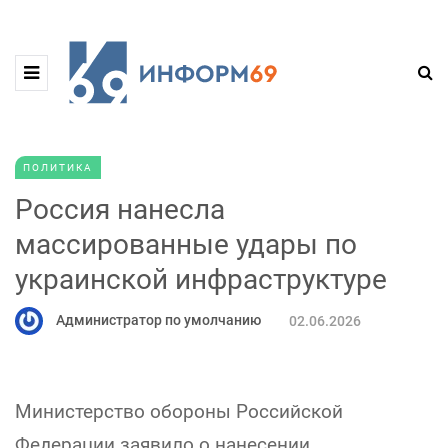
ПОЛИТИКА
Россия нанесла
массированные удары по
украинской инфраструктуре
Администратор по умолчанию
02.06.2026
Министерство обороны Российской
Федерации заявило о нанесении