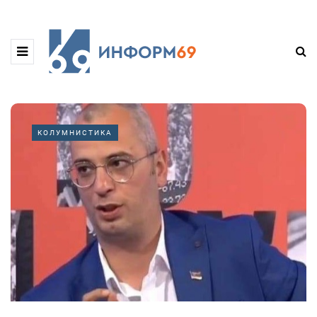
КОЛУМНИСТИКА