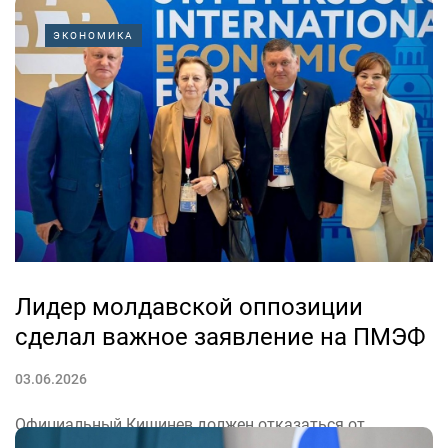
ЭКОНОМИКА
Лидер молдавской оппозиции
сделал важное заявление на ПМЭФ
03.06.2026
Официальный Кишинев должен отказаться от