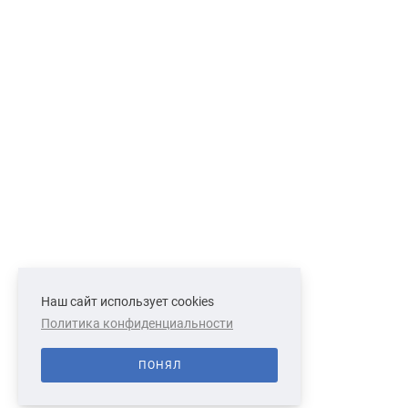
Наш сайт использует cookies
Политика конфиденциальности
ПОНЯЛ