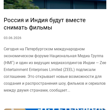
Россия и Индия будут вместе
снимать фильмы
03.06.2026
Сегодня на Петербургском международном
экономическом форуме Национальная Медиа Группа
(НМГ) и один из ведущих медиахолдингов Индии — Zee
Entertainment Enterprises Limited (ZEEL) подписали
соглашение. Это открывает новые возможности для
создания и распространения шоу, фильмов и сериалов
между двумя странами, сообщает...