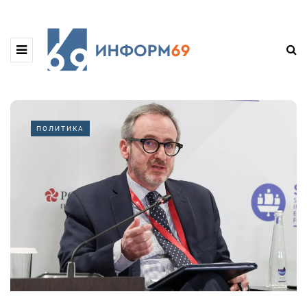
ПОЛИТИКА