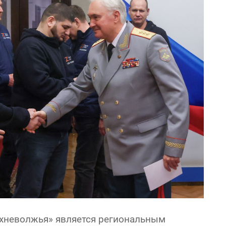
рхневолжья» является региональным