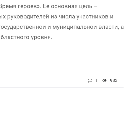
ремя героев». Ее основная цель –
 руководителей из числа участников и
государственной и муниципальной власти, а
бластного уровня.
1
983