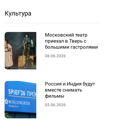
Культура
Московский театр
приехал в Тверь с
большими гастролями
08.06.2026
Россия и Индия будут
вместе снимать
фильмы
03.06.2026