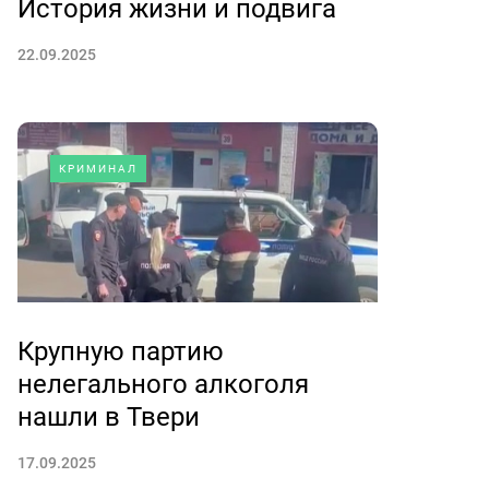
История жизни и подвига
22.09.2025
КРИМИНАЛ
Крупную партию
нелегального алкоголя
нашли в Твери
17.09.2025