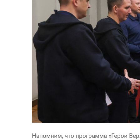
Напомним, что программа «Герои Ве