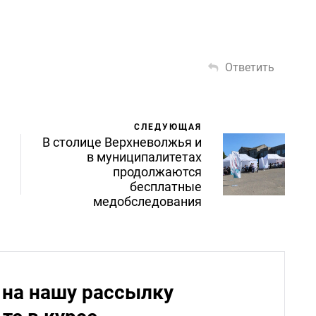
Ответить
СЛЕДУЮЩАЯ
В столице Верхневолжья и
в муниципалитетах
продолжаются
бесплатные
медобследования
на нашу рассылку