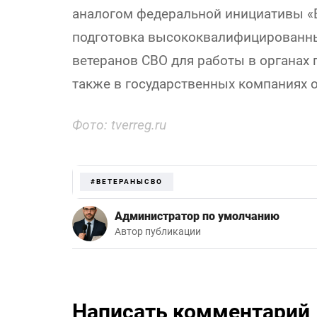
аналогом федеральной инициативы «В
подготовка высококвалифицированных
ветеранов СВО для работы в органах 
также в государственных компаниях о
Фото: tverreg.ru
#ВЕТЕРАНЫСВО
Администратор по умолчанию
Автор публикации
Написать комментарий