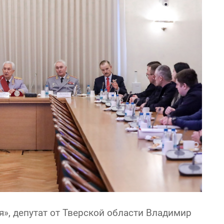
», депутат от Тверской области Владимир