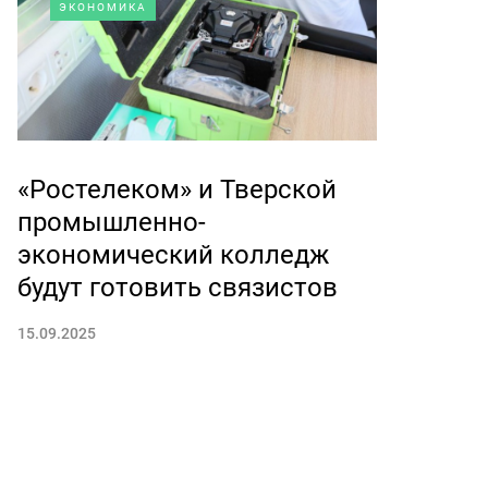
ЭКОНОМИКА
«Ростелеком» и Тверской
промышленно-
экономический колледж
будут готовить связистов
15.09.2025