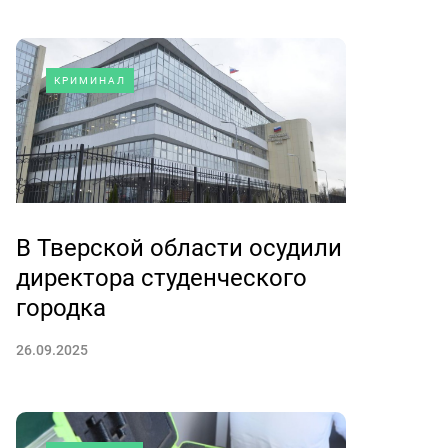
КРИМИНАЛ
В Тверской области осудили
директора студенческого
городка
26.09.2025