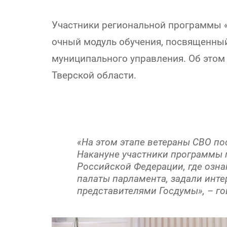
Участники региональной программы «
очный модуль обучения, посвященный
муниципального управления. Об этом
Тверской области.
«На этом этапе ветераны СВО по
Накануне участники программы 
Российской Федерации, где озн
палаты парламента, задали инте
представителями Госдумы», – го