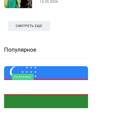
13.05.2026
СМОТРЕТЬ ЕЩЕ
Популярное
ПОЛИТИКА