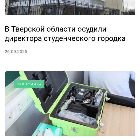
В Тверской области осудили
директора студенческого городка
26.09.2025
ЭКОНОМИКА