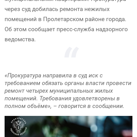
через суд добилась ремонта нежилых
помещений в Пролетарском районе города.
Об этом сообщает пресс-служба надзорного
ведомства.
«Прокуратура направила в суд иск с
требованием обязать органы власти провести
ремонт четырех муниципальных жилых
помещений. Требования удовлетворены в
полном объёме», – говорится в сообщении.