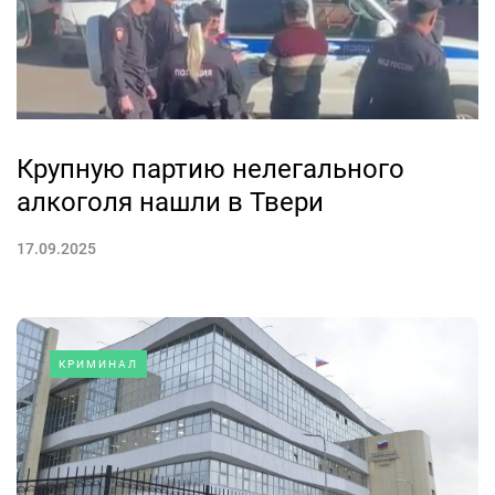
Крупную партию нелегального
алкоголя нашли в Твери
17.09.2025
КРИМИНАЛ