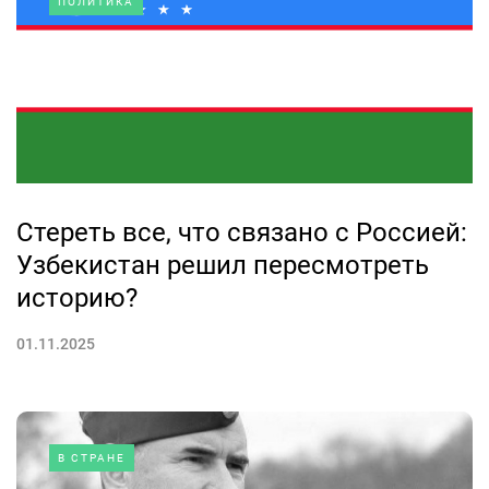
ПОЛИТИКА
Стереть все, что связано с Россией:
Узбекистан решил пересмотреть
историю?
01.11.2025
В СТРАНЕ