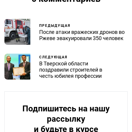
ПРЕДЫДУЩАЯ
После атаки вражеских дронов во
Ржеве эвакуировали 350 человек
СЛЕДУЮЩАЯ
В Тверской области
поздравили строителей в
честь юбилея профессии
Подпишитесь на нашу
рассылку
и будьте в курсе