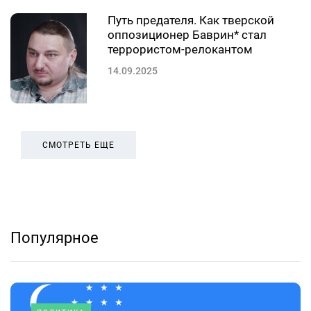
Путь предателя. Как тверской
оппозиционер Баврин* стал
террористом-релокантом
14.09.2025
СМОТРЕТЬ ЕЩЕ
Популярное