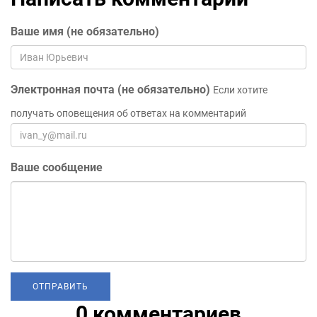
Ваше имя (не обязательно)
Электронная почта (не обязательно)
Если хотите
получать оповещения об ответах на комментарий
Ваше сообщение
0 комментариев