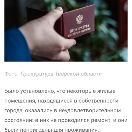
Фото: Прокуратура Тверской области
Было установлено, что некоторые жилые
помещения, находящиеся в собственности
города, оказались в неудовлетворительном
состоянии: в них не проводился ремонт, и они
были непригодны для проживания.