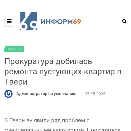
ВЛАСТЬ
Прокуратура добилась
ремонта пустующих квартир в
Твери
Администратор по умолчанию
07.05.2026
В Твери выявили ряд проблем с
муниципальными квартирами. Прокуратура