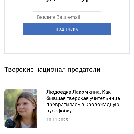
ПОДПИСКА
Тверские национал-предатели
Людоедка Лакомкина. Как
бывшая тверская учительница
превратилась в кровожадную
русофобку
10.11.2025