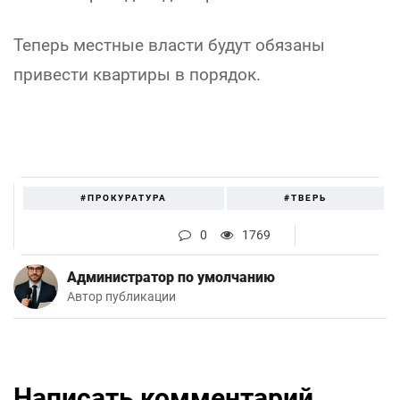
Теперь местные власти будут обязаны
привести квартиры в порядок.
#ПРОКУРАТУРА
#ТВЕРЬ
0
1769
Администратор по умолчанию
Автор публикации
Написать комментарий