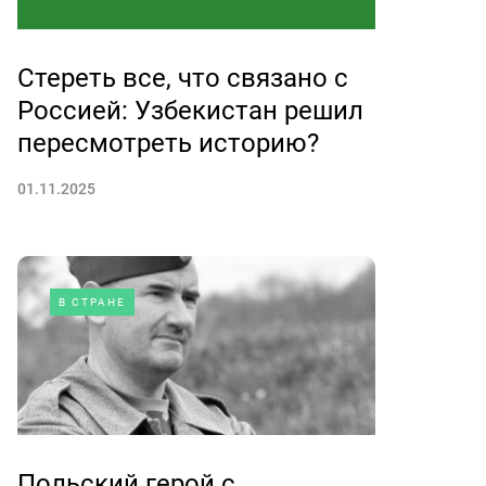
Стереть все, что связано с
Россией: Узбекистан решил
пересмотреть историю?
01.11.2025
В СТРАНЕ
Польский герой с