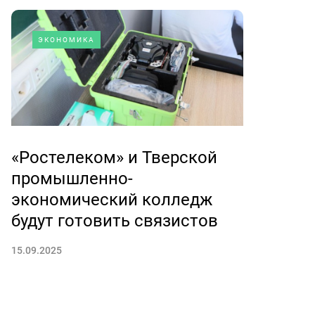
ЭКОНОМИКА
«Ростелеком» и Тверской
промышленно-
экономический колледж
будут готовить связистов
15.09.2025