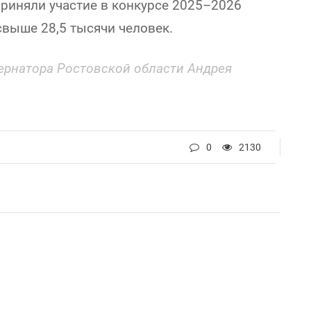
приняли участие в конкурсе 2025–2026
свыше 28,5 тысячи человек.
бернатора Ростовской области Андрея
0
2130