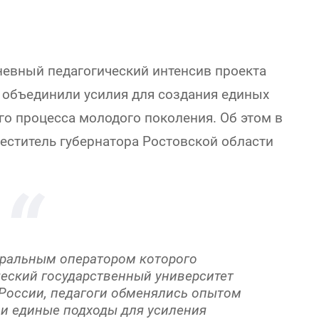
невный педагогический интенсив проекта
и объединили усилия для создания единых
го процесса молодого поколения. Об этом в
еститель губернатора Ростовской области
еральным оператором которого
еский государственный университет
России, педагоги обменялись опытом
ли единые подходы для усиления