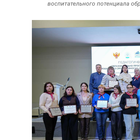
воспитательного потенциала обр