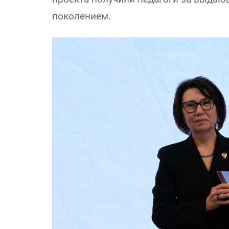
поколением.