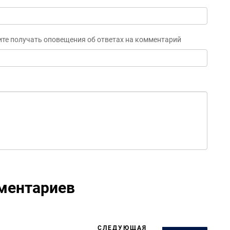
ите получать оповещения об ответах на комментарий
ментариев
СЛЕДУЮЩАЯ