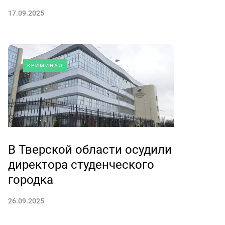
17.09.2025
КРИМИНАЛ
В Тверской области осудили
директора студенческого
городка
26.09.2025