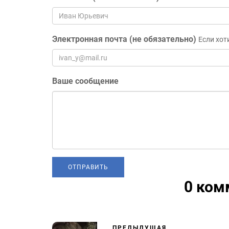
Электронная почта (не обязательно)
Если хот
Ваше сообщение
0 ком
ПРЕДЫДУЩАЯ