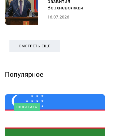
развития
Верхневолжья
16.07.2026
СМОТРЕТЬ ЕЩЕ
Популярное
ПОЛИТИКА