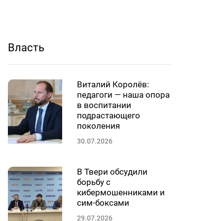
Власть
Виталий Королёв:
педагоги — наша опора
в воспитании
подрастающего
поколения
30.07.2026
В Твери обсудили
борьбу с
кибермошенниками и
сим-боксами
29.07.2026