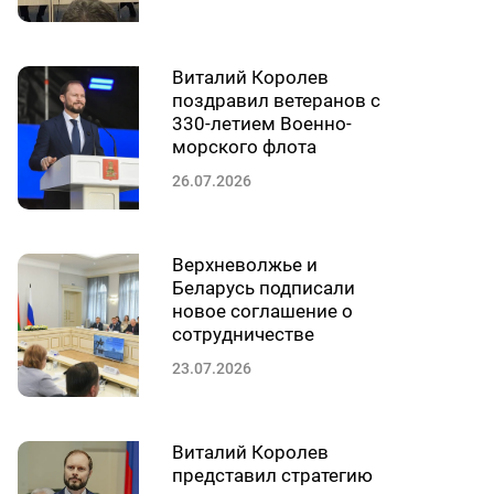
Виталий Королев
поздравил ветеранов с
330-летием Военно-
морского флота
26.07.2026
Верхневолжье и
Беларусь подписали
новое соглашение о
сотрудничестве
23.07.2026
Виталий Королев
представил стратегию