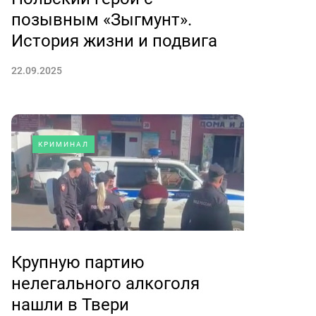
позывным «Зыгмунт».
История жизни и подвига
22.09.2025
КРИМИНАЛ
Крупную партию
нелегального алкоголя
нашли в Твери