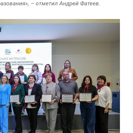
азования», – отметил Андрей Фатеев.