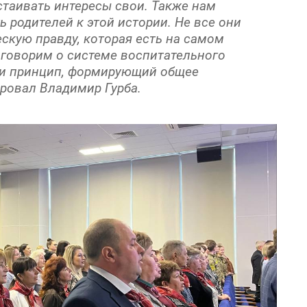
таивать интересы свои. Также нам
 родителей к этой истории. Не все они
ескую правду, которая есть на самом
ы говорим о системе воспитательного
 и принцип, формирующий общее
ровал Владимир Гурба.