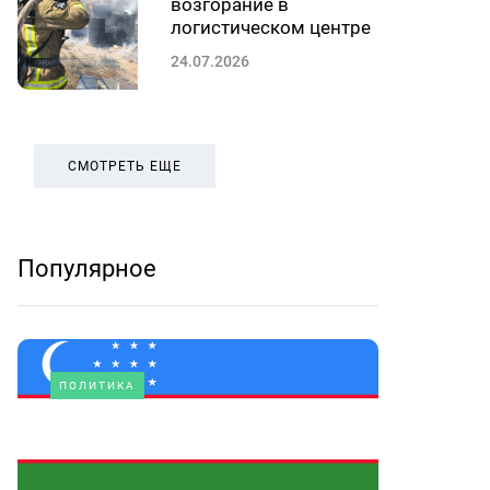
возгорание в
логистическом центре
24.07.2026
СМОТРЕТЬ ЕЩЕ
Популярное
ПОЛИТИКА