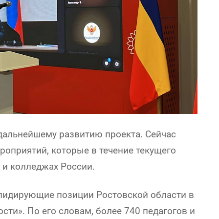
дальнейшему развитию проекта. Сейчас
роприятий, которые в течение текущего
х и колледжах России.
 лидирующие позиции Ростовской области в
сти». По его словам, более 740 педагогов и