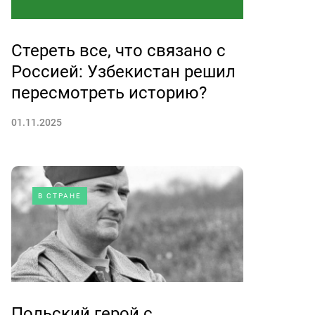
Стереть все, что связано с
Россией: Узбекистан решил
пересмотреть историю?
01.11.2025
В СТРАНЕ
Польский герой с