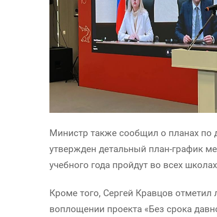
Министр также сообщил о планах по 
утвержден детальный план-график ме
учебного года пройдут во всех школа
Кроме того, Сергей Кравцов отметил
воплощении проекта «Без срока давно