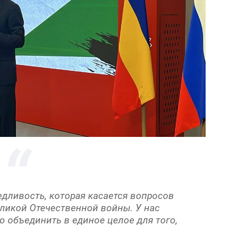
дливость, которая касается вопросов
ликой Отечественной войны. У нас
о объединить в единое целое для того,