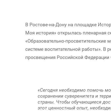
В Ростове-на-Дону на площадке Исто
Моя история» открылась пленарная с
«Образовательно-просветительские м
системе воспитательной работы». В 
просвещения Российской Федерации 
«Сегодня необходимо помочь м
сохранении суверенитета и тер
страны. Чтобы обучающиеся дос
этот ценностный опыт, необход