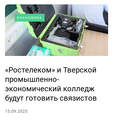
ЭКОНОМИКА
«Ростелеком» и Тверской
промышленно-
экономический колледж
будут готовить связистов
15.09.2025