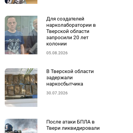
Для создателей
нарколаборатории в
Тверской области
запросили 20 лет
колонии
05.08.2026
В Тверской области
задержали
наркосбытчика
30.07.2026
После атаки БПЛА в
Твери ликвидировали