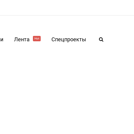
ки
Лента
Спецпроекты
Hot