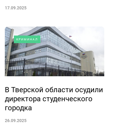
17.09.2025
КРИМИНАЛ
В Тверской области осудили
директора студенческого
городка
26.09.2025