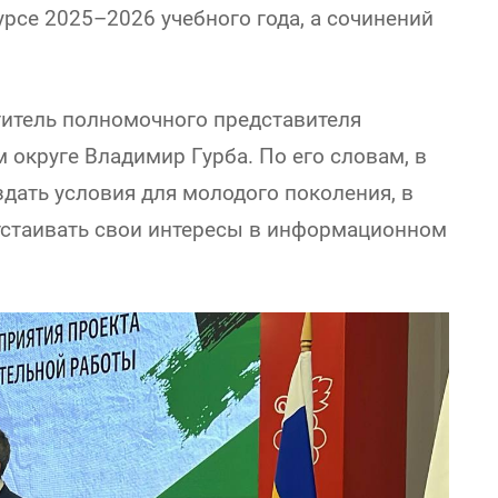
рсе 2025–2026 учебного года, а сочинений
титель полномочного представителя
округе Владимир Гурба. По его словам, в
дать условия для молодого поколения, в
отстаивать свои интересы в информационном