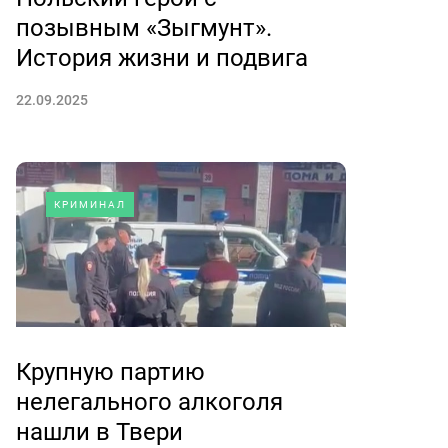
позывным «Зыгмунт».
История жизни и подвига
22.09.2025
КРИМИНАЛ
Крупную партию
нелегального алкоголя
нашли в Твери