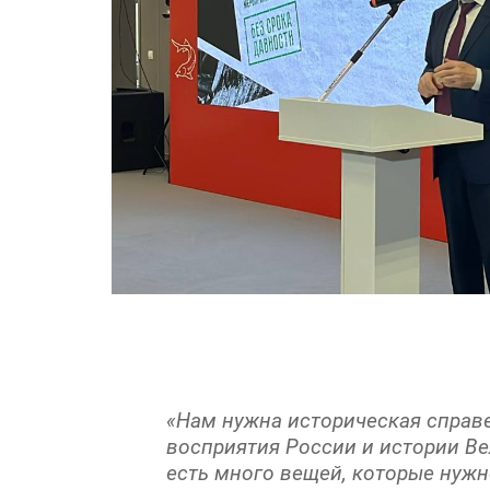
«Нам нужна историческая справе
восприятия России и истории Ве
есть много вещей, которые нужн