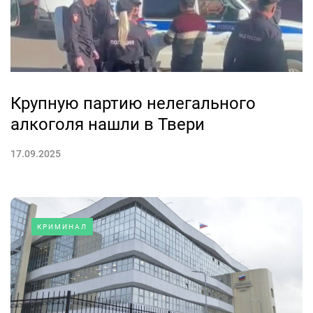
Крупную партию нелегального
алкоголя нашли в Твери
17.09.2025
КРИМИНАЛ