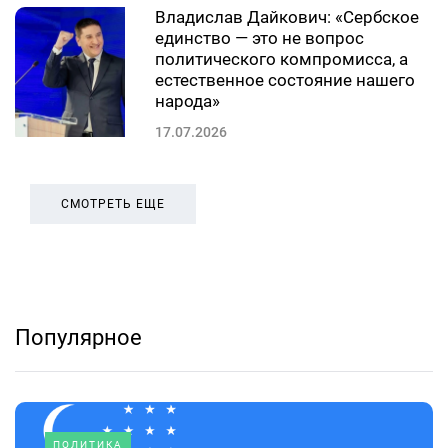
Владислав Дайкович: «Сербское
единство — это не вопрос
политического компромисса, а
естественное состояние нашего
народа»
17.07.2026
СМОТРЕТЬ ЕЩЕ
Популярное
ПОЛИТИКА