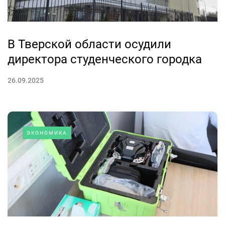
В Тверской области осудили
директора студенческого городка
26.09.2025
ЭКОНОМИКА