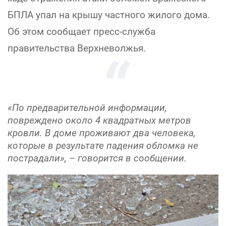
БПЛА упал на крышу частного жилого дома.
Об этом сообщает пресс-служба
правительства Верхневолжья.
«По предварительной информации,
повреждено около 4 квадратных метров
кровли. В доме проживают два человека,
которые в результате падения обломка не
пострадали», – говорится в сообщении.