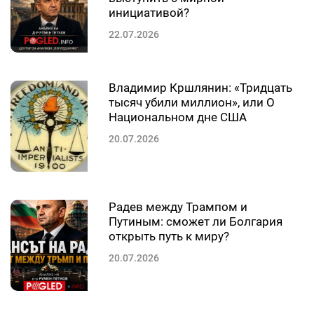
инициативой?
22.07.2026
Владимир Кршлянин: «Тридцать
тысяч убили миллион», или О
Национальном дне США
20.07.2026
Радев между Трампом и
Путиным: сможет ли Болгария
открыть путь к миру?
20.07.2026