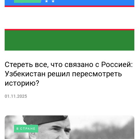
Стереть все, что связано с Россией:
Узбекистан решил пересмотреть
историю?
01.11.2025
В СТРАНЕ