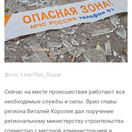
Фото: t.me/Yuri_Slusar
Сейчас на месте происшествия работают все
необходимые службы и силы. Врио главы
региона Виталий Королев дал поручение
региональному министерству строительства
совместно с местной администрацией в