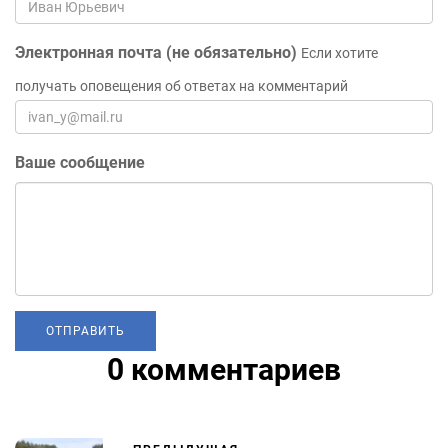
Электронная почта (не обязательно)
Если хотите
получать оповещения об ответах на комментарий
Ваше сообщение
0 комментариев