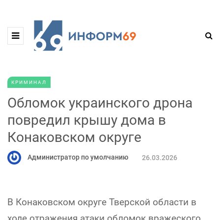
КРИМИНАЛ
Обломок украинского дрона
повредил крышу дома в
Конаковском округе
Администратор по умолчанию
26.03.2026
В Конаковском округе Тверской области в
ходе отражения атаки обломок вражеского