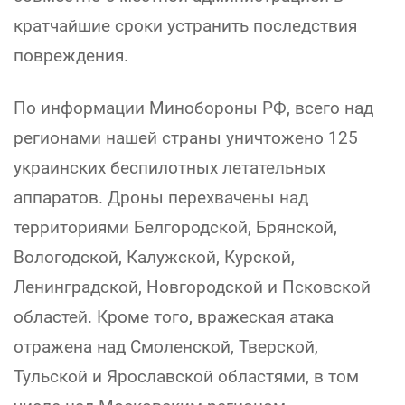
кратчайшие сроки устранить последствия
повреждения.
По информации Минобороны РФ, всего над
регионами нашей страны уничтожено 125
украинских беспилотных летательных
аппаратов. Дроны перехвачены над
территориями Белгородской, Брянской,
Вологодской, Калужской, Курской,
Ленинградской, Новгородской и Псковской
областей. Кроме того, вражеская атака
отражена над Смоленской, Тверской,
Тульской и Ярославской областями, в том