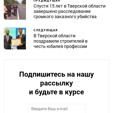
ПРЕДЫДУЩАЯ
Спустя 15 лет в Тверской области
завершено расследование
громкого заказного убийства
СЛЕДУЮЩАЯ
В Тверской области
поздравили строителей в
честь юбилея профессии
Подпишитесь на нашу
рассылку
и будьте в курсе