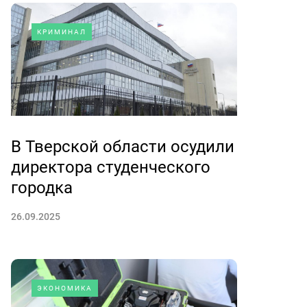
КРИМИНАЛ
В Тверской области осудили
директора студенческого
городка
26.09.2025
ЭКОНОМИКА