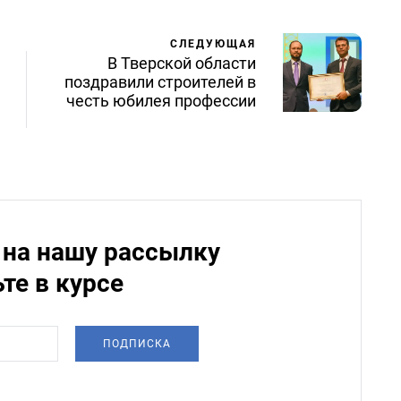
СЛЕДУЮЩАЯ
В Тверской области
поздравили строителей в
честь юбилея профессии
на нашу рассылку
ьте в курсе
ПОДПИСКА