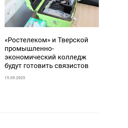
«Ростелеком» и Тверской
промышленно-
экономический колледж
будут готовить связистов
15.09.2025