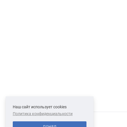
Наш сайт использует cookies
Политика конфиденциальности
СВЯЗАТЬСЯ С НАМИ
О НАС
ПОНЯЛ