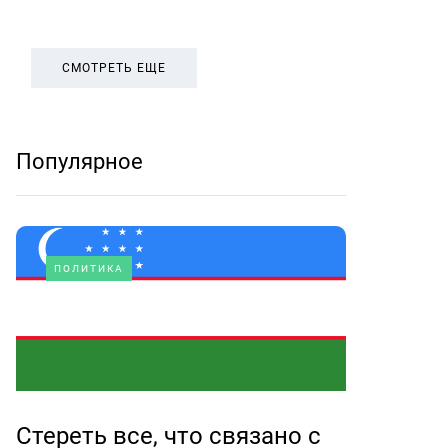
СМОТРЕТЬ ЕЩЕ
Популярное
ПОЛИТИКА
Стереть все, что связано с