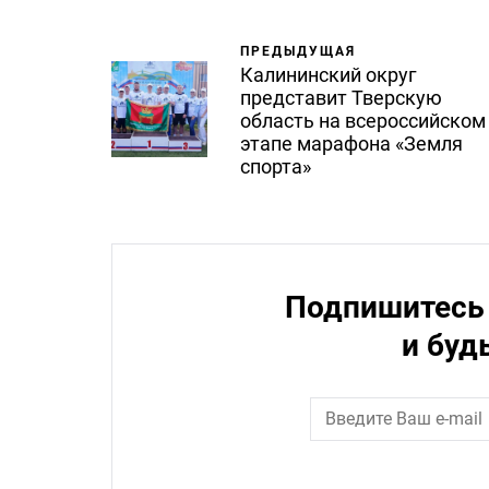
ПРЕДЫДУЩАЯ
Калининский округ
представит Тверскую
область на всероссийском
этапе марафона «Земля
спорта»
Подпишитесь 
и буд