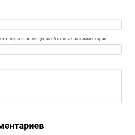
ите получать оповещения об ответах на комментарий
ментариев