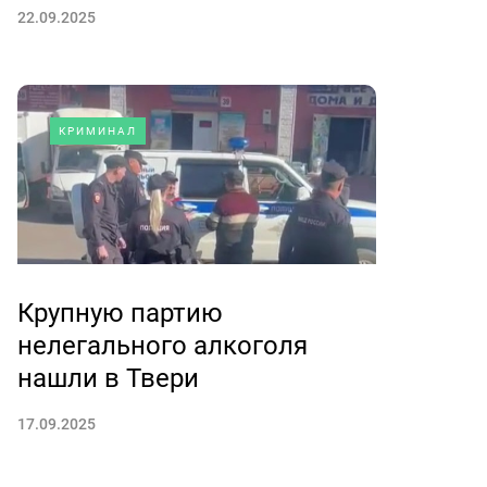
22.09.2025
КРИМИНАЛ
Крупную партию
нелегального алкоголя
нашли в Твери
17.09.2025