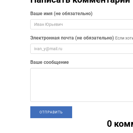
Ваше имя (не обязательно)
Электронная почта (не обязательно)
Если хот
Ваше сообщение
0 ком