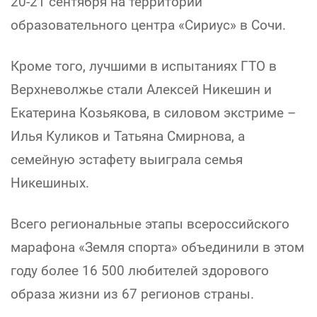
20-21 сентября на территории
образовательного центра «Сириус» в Сочи.
Кроме того, лучшими в испытаниях ГТО в
Верхневолжье стали Алексей Никешин и
Екатерина Козьякова, в силовом экстриме –
Илья Куликов и Татьяна Смирнова, а
семейную эстафету выиграла семья
Никешиных.
Всего региональные этапы всероссийского
марафона «Земля спорта» объединили в этом
году более 16 500 любителей здорового
образа жизни из 67 регионов страны.