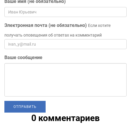
Ваше имя (не обязательно)
Электронная почта (не обязательно)
Если хотите
получать оповещения об ответах на комментарий
Ваше сообщение
0 комментариев