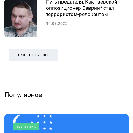
Путь предателя. Как тверской
оппозиционер Баврин* стал
террористом-релокантом
14.09.2025
СМОТРЕТЬ ЕЩЕ
Популярное
ПОЛИТИКА