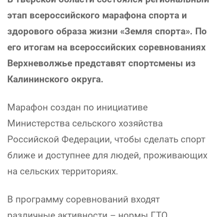
этап всероссийского марафона спорта и
здорового образа жизни «Земля спорта». По
его итогам на всероссийских соревнованиях
Верхневолжье представят спортсмены из
Калининского округа.
Марафон создан по инициативе
Министерства сельского хозяйства
Российской Федерации, чтобы сделать спорт
ближе и доступнее для людей, проживающих
на сельских территориях.
В программу соревнований входят
различные активности – нормы ГТО,