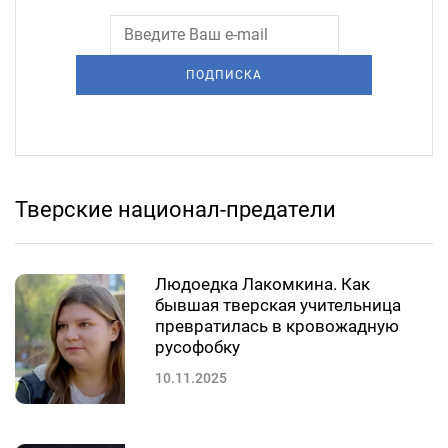
ПОДПИСКА
Тверские национал-предатели
Людоедка Лакомкина. Как
бывшая тверская учительница
превратилась в кровожадную
русофобку
10.11.2025