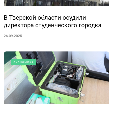
В Тверской области осудили
директора студенческого городка
26.09.2025
ЭКОНОМИКА