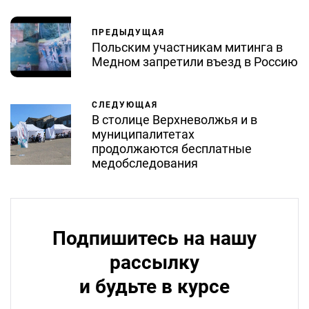
ПРЕДЫДУЩАЯ
Польским участникам митинга в
Медном запретили въезд в Россию
СЛЕДУЮЩАЯ
В столице Верхневолжья и в
муниципалитетах
продолжаются бесплатные
медобследования
Подпишитесь на нашу
рассылку
и будьте в курсе