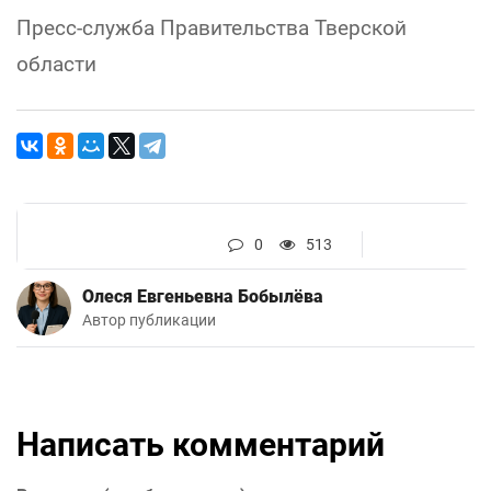
Пресс-служба Правительства Тверской
области
0
513
Олеся Евгеньевна Бобылёва
Автор публикации
Написать комментарий