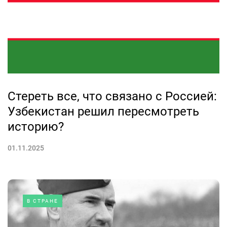
Стереть все, что связано с Россией:
Узбекистан решил пересмотреть
историю?
01.11.2025
В СТРАНЕ