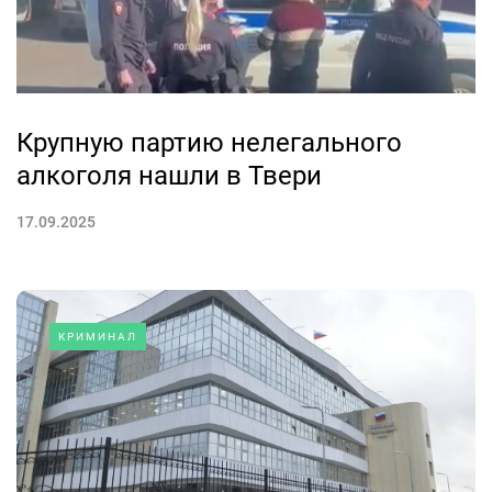
Крупную партию нелегального
алкоголя нашли в Твери
17.09.2025
КРИМИНАЛ