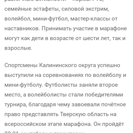
семейные эстафеты, силовой экстрим,
волейбол, мини-футбол, мастер-классы от
наставников. Принимать участие в марафоне
могут как дети в возрасте от шести лет, так и
взрослые.
Спортсмены Калининского округа успешно
выступили на соревнованиях по волейболу и
мини-футболу. Футболисты заняли второе
место, а волейболисты стали победителями
турнира, благодаря чему завоевали почётное
право представлять Тверскую область на
всероссийском этапе марафона. Он пройдёт