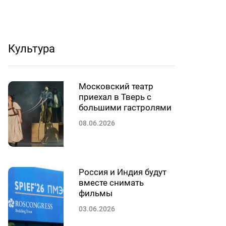
Культура
Московский театр
приехал в Тверь с
большими гастролями
08.06.2026
Россия и Индия будут
вместе снимать
фильмы
03.06.2026