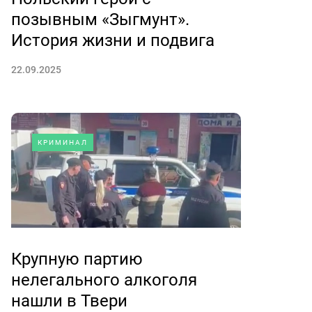
позывным «Зыгмунт».
История жизни и подвига
22.09.2025
КРИМИНАЛ
Крупную партию
нелегального алкоголя
нашли в Твери