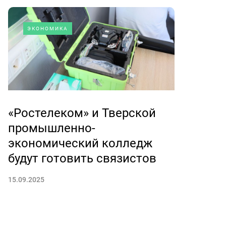
ЭКОНОМИКА
«Ростелеком» и Тверской
промышленно-
экономический колледж
будут готовить связистов
15.09.2025