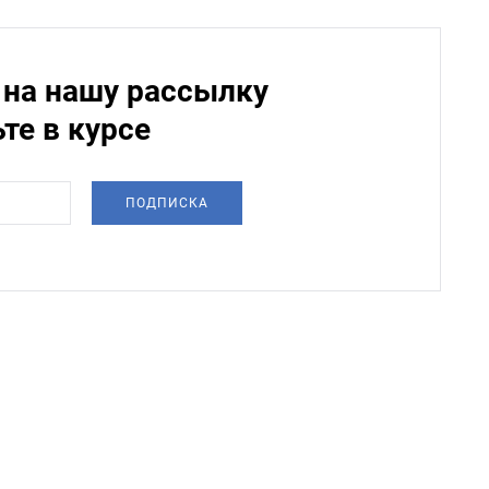
на нашу рассылку
ьте в курсе
ПОДПИСКА