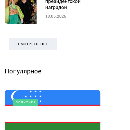
президентской
наградой
13.05.2026
СМОТРЕТЬ ЕЩЕ
Популярное
ПОЛИТИКА