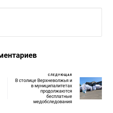
ментариев
СЛЕДУЮЩАЯ
В столице Верхневолжья и
в муниципалитетах
продолжаются
бесплатные
медобследования