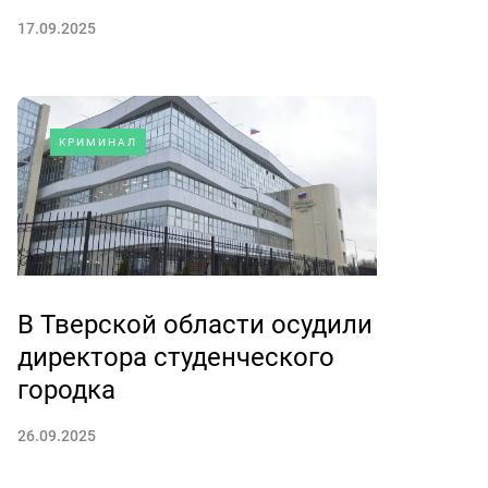
17.09.2025
КРИМИНАЛ
В Тверской области осудили
директора студенческого
городка
26.09.2025