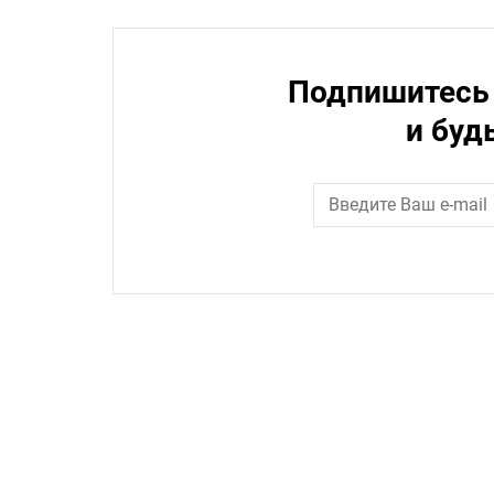
Подпишитесь 
и буд