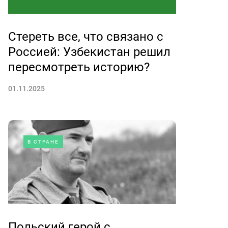
Стереть все, что связано с
Россией: Узбекистан решил
пересмотреть историю?
01.11.2025
В СТРАНЕ
Польский герой с