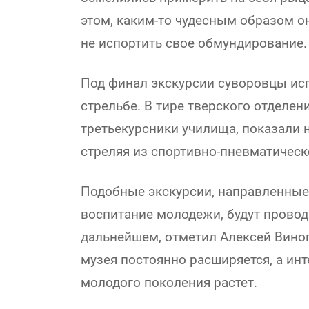
этом, каким-то чудесным образом о
не испортить свое обмундирование.
Под финал экскурсии суворовцы ис
стрельбе. В тире тверского отделе
третьекурсники училища, показали 
стреляя из спортивно-пневматическ
Подобные экскурсии, направленные
воспитание молодежи, будут проводи
дальнейшем, отметил Алексей Вино
музея постоянно расширяется, а инт
молодого поколения растет.