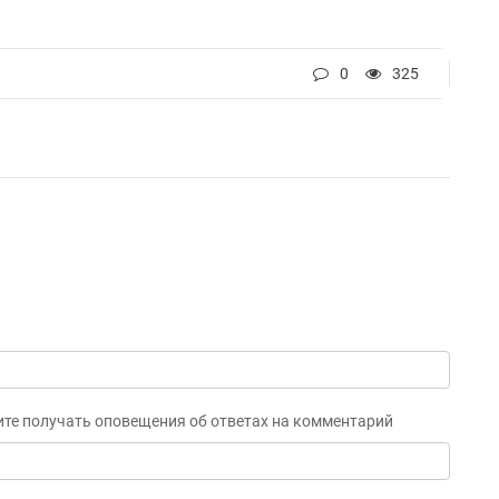
0
325
ите получать оповещения об ответах на комментарий