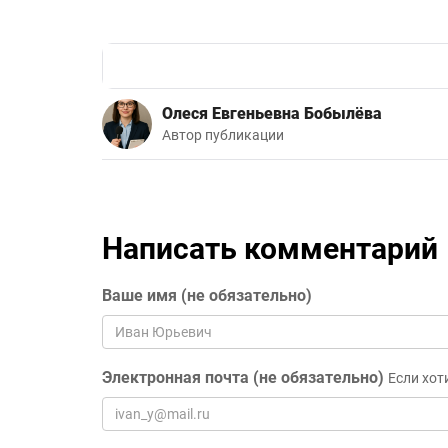
Олеся Евгеньевна Бобылёва
Автор публикации
Написать комментарий
Ваше имя (не обязательно)
Электронная почта (не обязательно)
Если хот