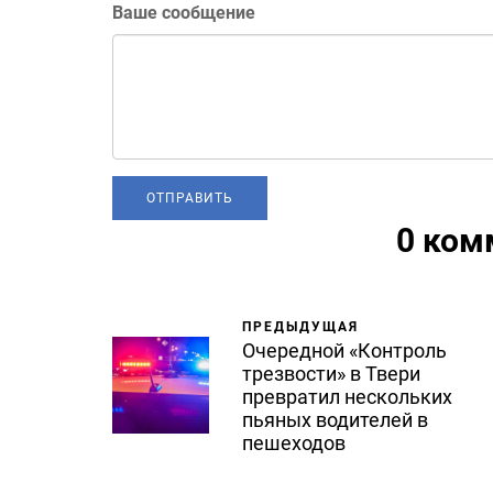
Ваше сообщение
0 ком
ПРЕДЫДУЩАЯ
Очередной «Контроль
трезвости» в Твери
превратил нескольких
пьяных водителей в
пешеходов