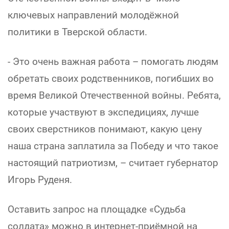
ключевых направлений молодёжной
политики в Тверской области.
- Это очень важная работа – помогать людям
обретать своих родственников, погибших во
время Великой Отечественной войны. Ребята,
которые участвуют в экспедициях, лучше
своих сверстников понимают, какую цену
наша страна заплатила за Победу и что такое
настоящий патриотизм, – считает губернатор
Игорь Руденя.
Оставить запрос на площадке «Судьба
солдата» можно в интернет-приёмной на