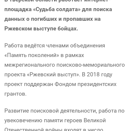
площадка «Судьба солдата» для поиска
данных о погибших и пропавших на
Ржевском выступе бойцах.
Работа ведётся членами объединения
«Память поколений» в рамках
межрегионального поисково-мемориального
проекта «Ржевский выступ». В 2018 году
проект поддержан Фондом президентских
грантов.
Развитие поисковой деятельности, работа по
увековечению памяти героев Великой
Отечественной войны входят в число