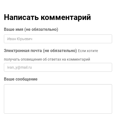
Написать комментарий
Ваше имя (не обязательно)
Электронная почта (не обязательно)
Если хотите
получать оповещения об ответах на комментарий
Ваше сообщение