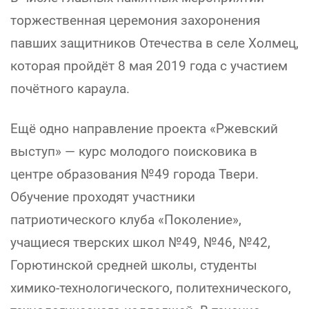
торжественная церемония захоронения
павших защитников Отечества в селе Холмец,
которая пройдёт 8 мая 2019 года с участием
почётного караула.
Ещё одно направление проекта «Ржевский
выступ» — курс молодого поисковика в
центре образования №49 города Твери.
Обучение проходят участники
патриотического клуба «Поколение»,
учащиеся тверских школ №49, №46, №42,
Горютинской средней школы, студенты
химико-технологического, политехнического,