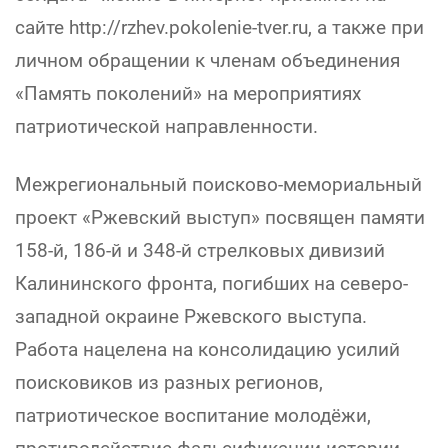
сайте http://rzhev.pokolenie-tver.ru, а также при
личном обращении к членам объединения
«Память поколений» на мероприятиях
патриотической направленности.
Межрегиональный поисково-мемориальный
проект «Ржевский выступ» посвящен памяти
158-й, 186-й и 348-й стрелковых дивизий
Калининского фронта, погибших на северо-
западной окраине Ржевского выступа.
Работа нацелена на консолидацию усилий
поисковиков из разных регионов,
патриотическое воспитание молодёжи,