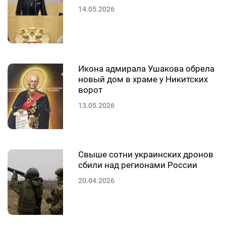
14.05.2026
Икона адмирала Ушакова обрела
новый дом в храме у Никитских
ворот
13.05.2026
Свыше сотни украинских дронов
сбили над регионами России
20.04.2026