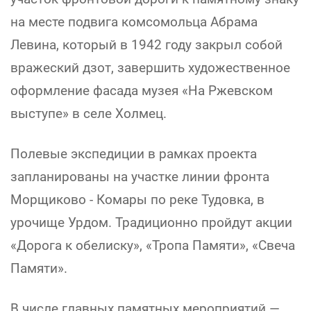
на месте подвига комсомольца Абрама
Левина, который в 1942 году закрыл собой
вражеский дзот, завершить художественное
оформление фасада музея «На Ржевском
выступе» в селе Холмец.
Полевые экспедиции в рамках проекта
запланированы на участке линии фронта
Морщиково - Комары по реке Тудовка, в
урочище Урдом. Традиционно пройдут акции
«Дорога к обелиску», «Тропа Памяти», «Свеча
Памяти».
В числе главных памятных мероприятий —