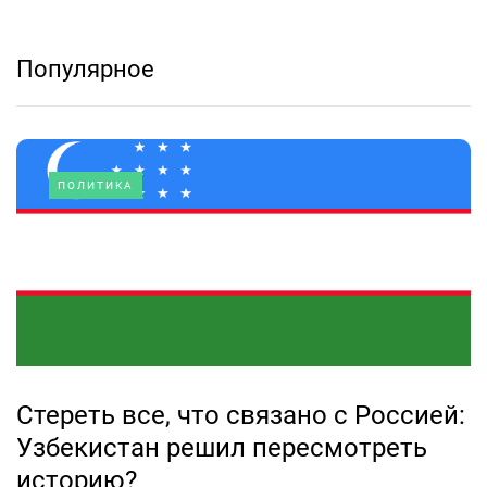
Популярное
ПОЛИТИКА
Стереть все, что связано с Россией:
Узбекистан решил пересмотреть
историю?