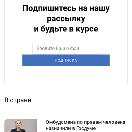
Подпишитесь на нашу
рассылку
и будьте в курсе
ПОДПИСКА
В стране
Омбудсмена по правам человека
назначили в Госдуме