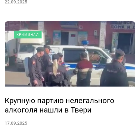
22.09.2025
КРИМИНАЛ
Крупную партию нелегального
алкоголя нашли в Твери
17.09.2025