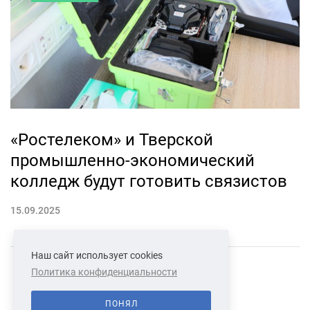
«Ростелеком» и Тверской
промышленно-экономический
колледж будут готовить связистов
15.09.2025
Наш сайт использует cookies
Политика конфиденциальности
СВЯЗАТЬСЯ С НАМИ
О НАС
ПОНЯЛ