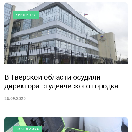
КРИМИНАЛ
В Тверской области осудили
директора студенческого городка
26.09.2025
ЭКОНОМИКА