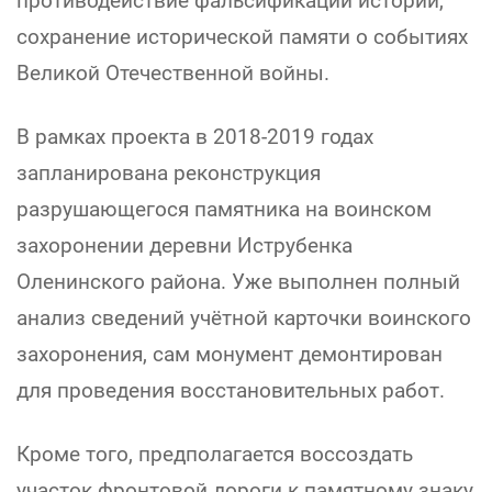
противодействие фальсификации истории,
сохранение исторической памяти о событиях
Великой Отечественной войны.
В рамках проекта в 2018-2019 годах
запланирована реконструкция
разрушающегося памятника на воинском
захоронении деревни Иструбенка
Оленинского района. Уже выполнен полный
анализ сведений учётной карточки воинского
захоронения, сам монумент демонтирован
для проведения восстановительных работ.
Кроме того, предполагается воссоздать
участок фронтовой дороги к памятному знаку