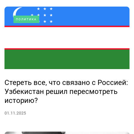
ПОЛИТИКА
Стереть все, что связано с Россией:
Узбекистан решил пересмотреть
историю?
01.11.2025