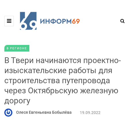
В РЕГИОНЕ
В Твери начинаются проектно-
изыскательские работы для
строительства путепровода
через Октябрьскую железную
дорогу
Олеся Евгеньевна Бобылёва
19.09.2022