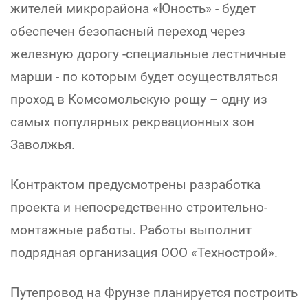
жителей микрорайона «Юность» - будет
обеспечен безопасный переход через
железную дорогу -специальные лестничные
марши - по которым будет осуществляться
проход в Комсомольскую рощу – одну из
самых популярных рекреационных зон
Заволжья.
Контрактом предусмотрены разработка
проекта и непосредственно строительно-
монтажные работы. Работы выполнит
подрядная организация ООО «Технострой».
Путепровод на Фрунзе планируется построить