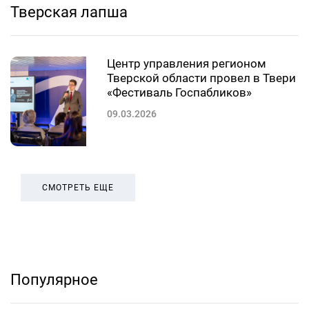
Тверская лапша
Центр управления регионом
Тверской области провел в Твери
«Фестиваль Госпабликов»
09.03.2026
СМОТРЕТЬ ЕЩЕ
Популярное