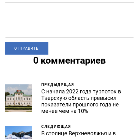
0 комментариев
ПРЕДЫДУЩАЯ
С начала 2022 года турпоток в
Тверскую область превысил
показатели прошлого года не
менее чем на 10%
СЛЕДУЮЩАЯ
В столице Верхневолжья и в