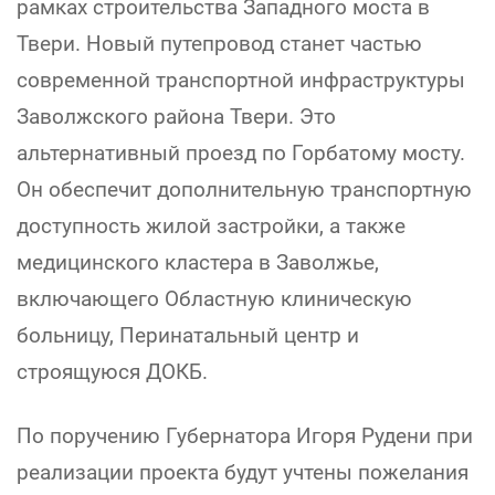
рамках строительства Западного моста в
Твери. Новый путепровод станет частью
современной транспортной инфраструктуры
Заволжского района Твери. Это
альтернативный проезд по Горбатому мосту.
Он обеспечит дополнительную транспортную
доступность жилой застройки, а также
медицинского кластера в Заволжье,
включающего Областную клиническую
больницу, Перинатальный центр и
строящуюся ДОКБ.
По поручению Губернатора Игоря Рудени при
реализации проекта будут учтены пожелания