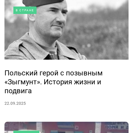
В СТРАНЕ
Польский герой с позывным
«Зыгмунт». История жизни и
подвига
22.09.2025