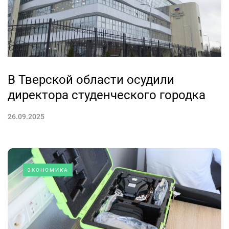
В Тверской области осудили
директора студенческого городка
26.09.2025
ЭКОНОМИКА