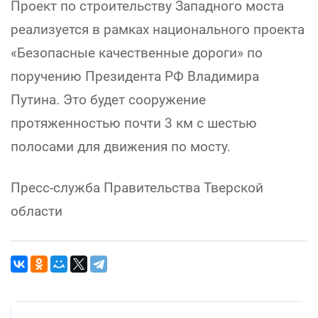
Проект по строительству Западного моста
реализуется в рамках национального проекта
«Безопасные качественные дороги» по
поручению Президента РФ Владимира
Путина. Это будет сооружение
протяженностью почти 3 км с шестью
полосами для движения по мосту.
Пресс-служба Правительства Тверской
области