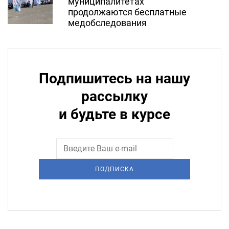
муниципалитетах
продолжаются бесплатные
медобследования
Подпишитесь на нашу
рассылку
и будьте в курсе
ПОДПИСКА