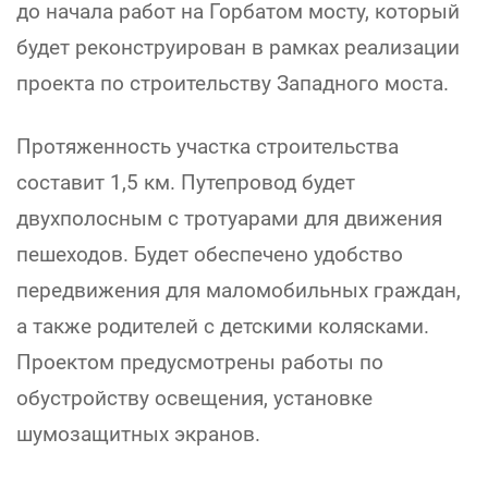
до начала работ на Горбатом мосту, который
будет реконструирован в рамках реализации
проекта по строительству Западного моста.
Протяженность участка строительства
составит 1,5 км. Путепровод будет
двухполосным с тротуарами для движения
пешеходов. Будет обеспечено удобство
передвижения для маломобильных граждан,
а также родителей с детскими колясками.
Проектом предусмотрены работы по
обустройству освещения, установке
шумозащитных экранов.