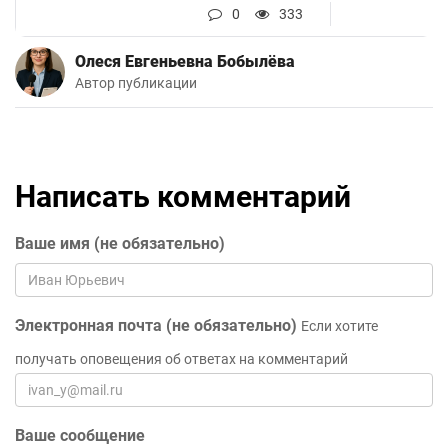
0
333
Олеся Евгеньевна Бобылёва
Автор публикации
Написать комментарий
Ваше имя (не обязательно)
Электронная почта (не обязательно)
Если хотите
получать оповещения об ответах на комментарий
Ваше сообщение