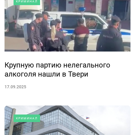
КРИМИНАЛ
Крупную партию нелегального
алкоголя нашли в Твери
17.09.2025
КРИМИНАЛ