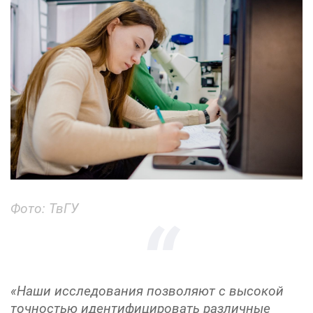
Фото: ТвГУ
«Наши исследования позволяют с высокой
точностью идентифицировать различные