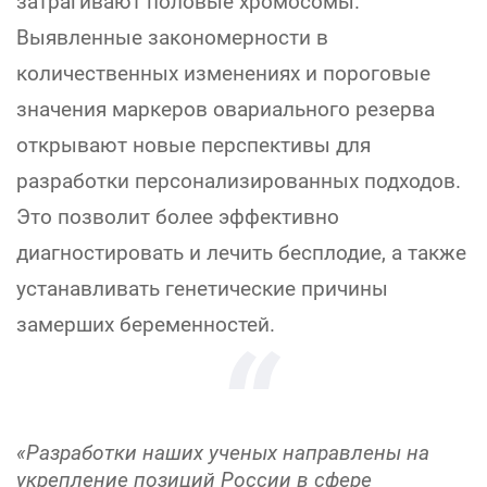
затрагивают половые хромосомы.
Выявленные закономерности в
количественных изменениях и пороговые
значения маркеров овариального резерва
открывают новые перспективы для
разработки персонализированных подходов.
Это позволит более эффективно
диагностировать и лечить бесплодие, а также
устанавливать генетические причины
замерших беременностей.
«Разработки наших ученых направлены на
укрепление позиций России в сфере