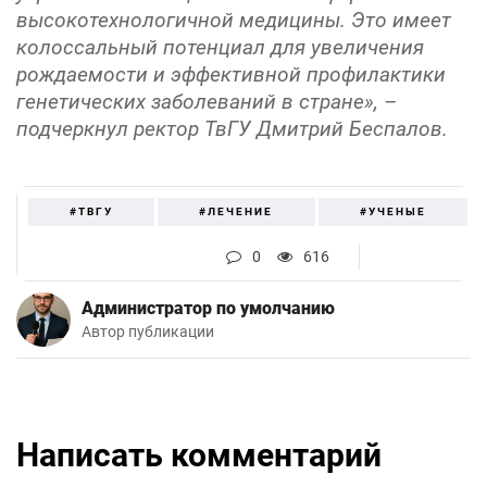
высокотехнологичной медицины. Это имеет
колоссальный потенциал для увеличения
рождаемости и эффективной профилактики
генетических заболеваний в стране», –
подчеркнул ректор ТвГУ Дмитрий Беспалов.
#ТВГУ
#ЛЕЧЕНИЕ
#УЧЕНЫЕ
0
616
Администратор по умолчанию
Автор публикации
Написать комментарий