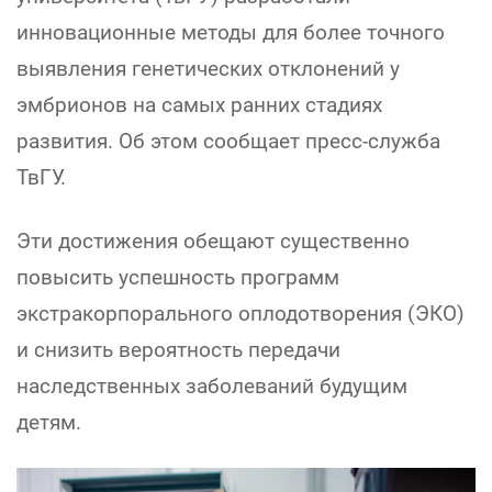
инновационные методы для более точного
выявления генетических отклонений у
эмбрионов на самых ранних стадиях
развития. Об этом сообщает пресс-служба
ТвГУ.
Эти достижения обещают существенно
повысить успешность программ
экстракорпорального оплодотворения (ЭКО)
и снизить вероятность передачи
наследственных заболеваний будущим
детям.