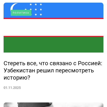
ПОЛИТИКА
Стереть все, что связано с Россией:
Узбекистан решил пересмотреть
историю?
01.11.2025