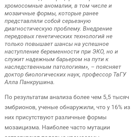
хромосомные аномалии, в том числе и
мозаичные формы, которые ранее
представляли собой серьезную
диагностическую проблему. Внедрение
передовых генетических технологий не
только повышает шансы на успешное
наступление беременности при ЭКО, но и
служит надежным барьером на пути к
наследственным патологиям», – поясняет
доктор биологических наук, профессор ТвГУ
Алла Панкрушина.
По результатам анализа более чем 5,5 тысяч
эмбрионов, ученые обнаружили, что у 16% из
них присутствуют различные формы
мозаицизма. Наиболее часто мутации