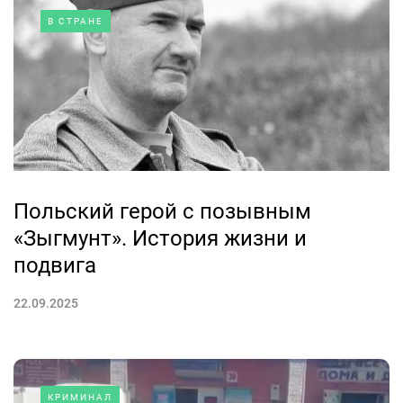
В СТРАНЕ
Польский герой с позывным
«Зыгмунт». История жизни и
подвига
22.09.2025
КРИМИНАЛ