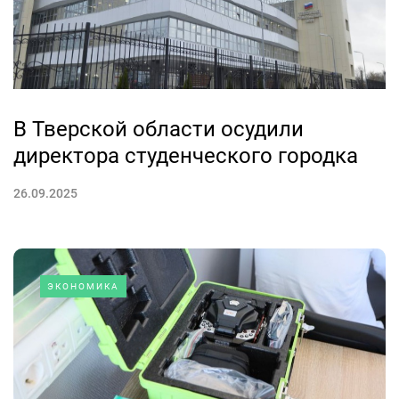
В Тверской области осудили
директора студенческого городка
26.09.2025
ЭКОНОМИКА