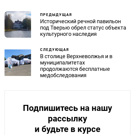
ПРЕДЫДУЩАЯ
Исторический речной павильон
под Тверью обрел статус объекта
культурного наследия
СЛЕДУЮЩАЯ
В столице Верхневолжья и в
муниципалитетах
продолжаются бесплатные
медобследования
Подпишитесь на нашу
рассылку
и будьте в курсе