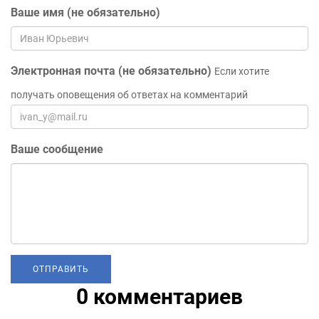
Ваше имя (не обязательно)
Электронная почта (не обязательно)
Если хотите
получать оповещения об ответах на комментарий
Ваше сообщение
0 комментариев