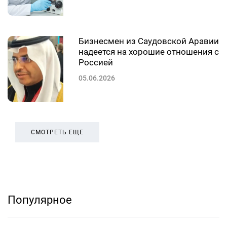
Бизнесмен из Саудовской Аравии
надеется на хорошие отношения с
Россией
05.06.2026
СМОТРЕТЬ ЕЩЕ
Популярное