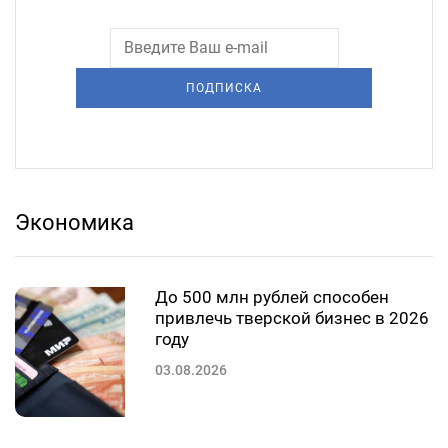
ПОДПИСКА
Экономика
До 500 млн рублей способен
привлечь тверской бизнес в 2026
году
03.08.2026