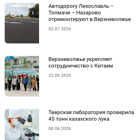
Автодорогу Лихославль –
Толмачи – Назарово
отремонтируют в Верхневолжье
02.07.2026
Верхневолжье укрепляет
сотрудничество с Китаем
22.06.2026
Тверская лаборатория проверила
45 тонн казахского лука
08.06.2026