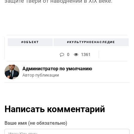
защите Твери от наводнений в XIX веке.
#ОБЪЕКТ
#КУЛЬТУРНОЕНАСЛЕДИЕ
0
1361
Администратор по умолчанию
Автор публикации
Написать комментарий
Ваше имя (не обязательно)