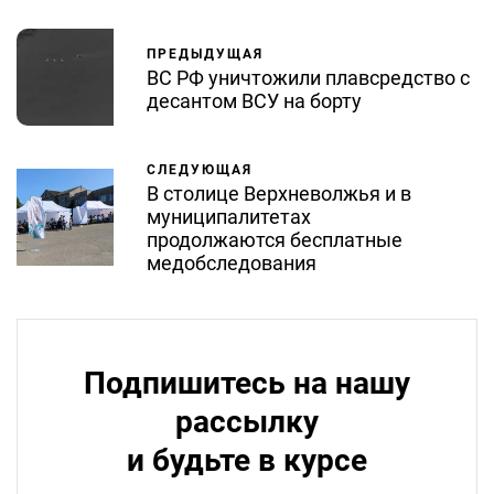
ПРЕДЫДУЩАЯ
ВС РФ уничтожили плавсредство с
десантом ВСУ на борту
СЛЕДУЮЩАЯ
В столице Верхневолжья и в
муниципалитетах
продолжаются бесплатные
медобследования
Подпишитесь на нашу
рассылку
и будьте в курсе