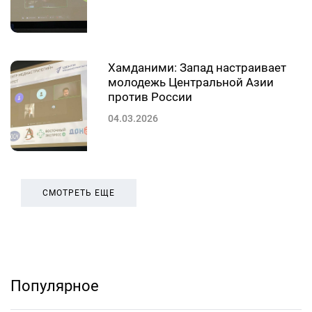
Хамданими: Запад настраивает
молодежь Центральной Азии
против России
04.03.2026
СМОТРЕТЬ ЕЩЕ
Популярное