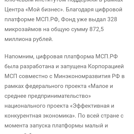
Центра «Мой бизнес». Благодаря цифровой
платформе МСП.РФ, Фонд уже выдал 328
микрозаймов на общую сумму 872,5
миллиона рублей.
Напомним, цифровая платформа МСП.РФ
была разработана и запущена Корпорацией
МСП совместно с Минэкономразвития РФ в
рамках федерального проекта «Малое и
среднее предпринимательство»
национального проекта «Эффективная и
конкурентная экономика». По всей стране с
момента запуска платформы малый и