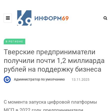
В РЕГИОНЕ
Тверские предприниматели
получили почти 1,2 миллиарда
рублей на поддержку бизнеса
Администратор по умолчанию
13.11.2025
С момента запуска цифровой платформы
МСП в 2022 году, предприниматели