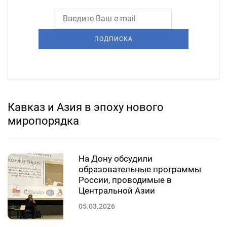
ПОДПИСКА
Кавказ и Азия в эпоху нового
миропорядка
На Дону обсудили
образовательные программы
России, проводимые в
Центральной Азии
05.03.2026