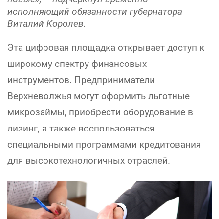
исполняющий обязанности губернатора
Виталий Королев.
Эта цифровая площадка открывает доступ к
широкому спектру финансовых
инструментов. Предприниматели
Верхневолжья могут оформить льготные
микрозаймы, приобрести оборудование в
лизинг, а также воспользоваться
специальными программами кредитования
для высокотехнологичных отраслей.