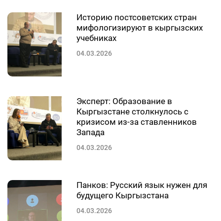
Историю постсоветских стран
мифологизируют в кыргызских
учебниках
04.03.2026
Эксперт: Образование в
Кыргызстане столкнулось с
кризисом из-за ставленников
Запада
04.03.2026
Панков: Русский язык нужен для
будущего Кыргызстана
04.03.2026