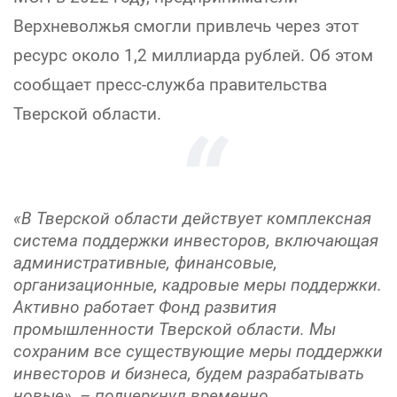
Верхневолжья смогли привлечь через этот
ресурс около 1,2 миллиарда рублей. Об этом
сообщает пресс-служба правительства
Тверской области.
«В Тверской области действует комплексная
система поддержки инвесторов, включающая
административные, финансовые,
организационные, кадровые меры поддержки.
Активно работает Фонд развития
промышленности Тверской области. Мы
сохраним все существующие меры поддержки
инвесторов и бизнеса, будем разрабатывать
новые», – подчеркнул временно