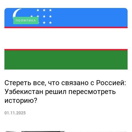
ПОЛИТИКА
Стереть все, что связано с Россией:
Узбекистан решил пересмотреть
историю?
01.11.2025