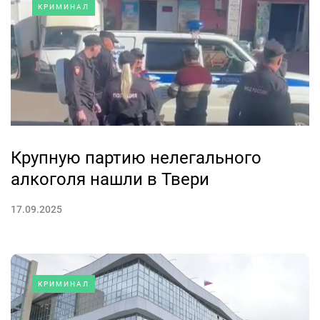
КРИМИНАЛ
Крупную партию нелегального
алкоголя нашли в Твери
17.09.2025
КРИМИНАЛ