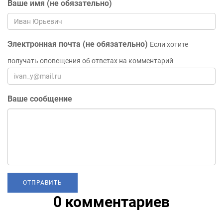
Ваше имя (не обязательно)
Электронная почта (не обязательно)
Если хотите
получать оповещения об ответах на комментарий
Ваше сообщение
0 комментариев