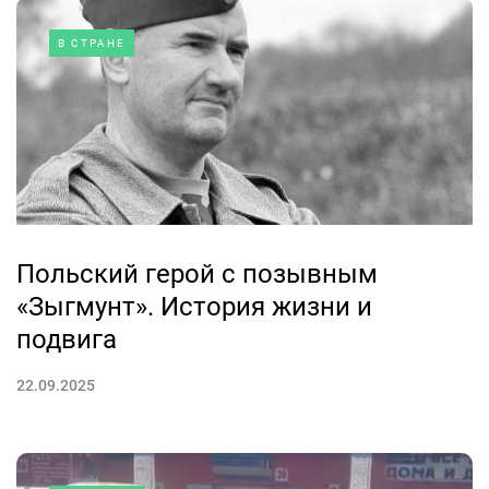
В СТРАНЕ
Польский герой с позывным
«Зыгмунт». История жизни и
подвига
22.09.2025