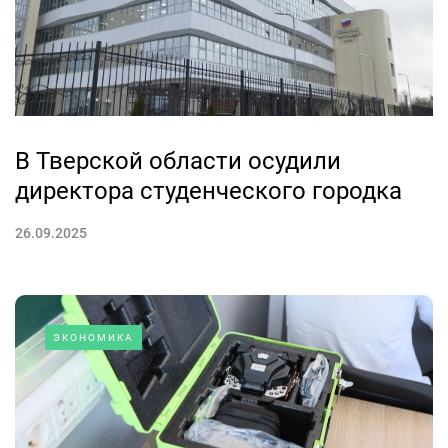
В Тверской области осудили
директора студенческого городка
26.09.2025
ЭКОНОМИКА