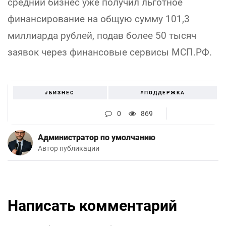
средний бизнес уже получил льготное
финансирование на общую сумму 101,3
миллиарда рублей, подав более 50 тысяч
заявок через финансовые сервисы МСП.РФ.
#БИЗНЕС
#ПОДДЕРЖКА
0
869
Администратор по умолчанию
Автор публикации
Написать комментарий