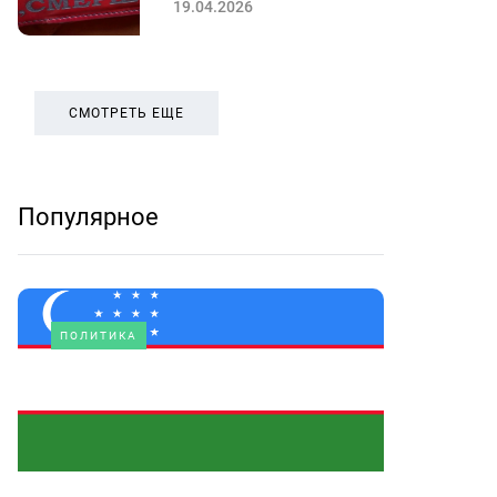
19.04.2026
СМОТРЕТЬ ЕЩЕ
Популярное
ПОЛИТИКА