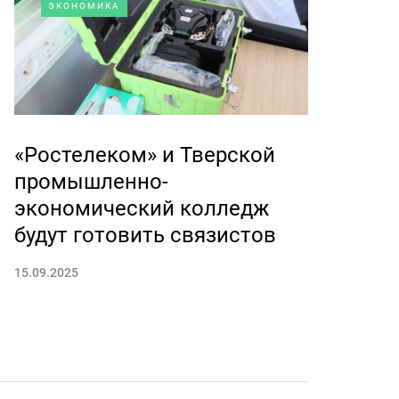
ЭКОНОМИКА
«Ростелеком» и Тверской
промышленно-
экономический колледж
будут готовить связистов
15.09.2025