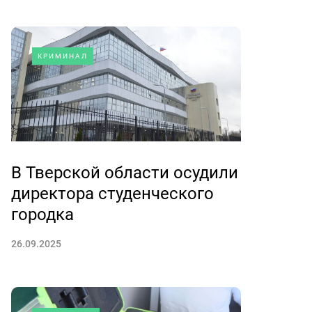
КРИМИНАЛ
В Тверской области осудили
директора студенческого
городка
26.09.2025