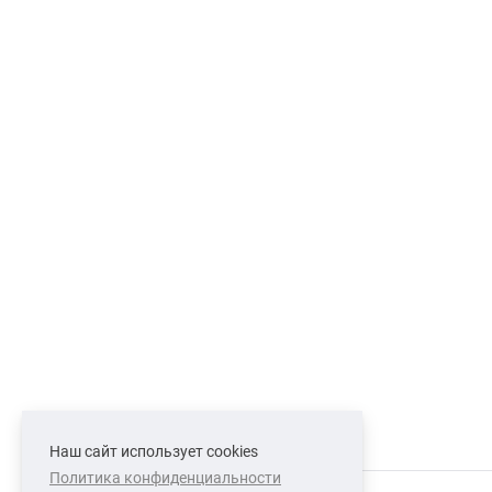
Наш сайт использует cookies
Политика конфиденциальности