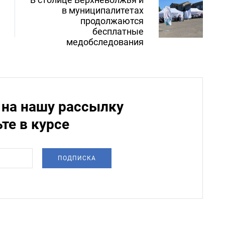
в муниципалитетах
продолжаются
бесплатные
медобследования
на нашу рассылку
ьте в курсе
ПОДПИСКА