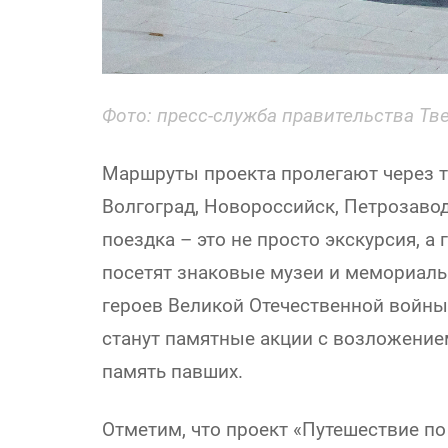
Фото: пресс-служба правительства Тв
Маршруты проекта пролегают через та
Волгоград, Новороссийск, Петрозавод
поездка – это не просто экскурсия, а
посетят знаковые музеи и мемориаль
героев Великой Отечественной войны
станут памятные акции с возложение
память павших.
Отметим, что проект «Путешествие по