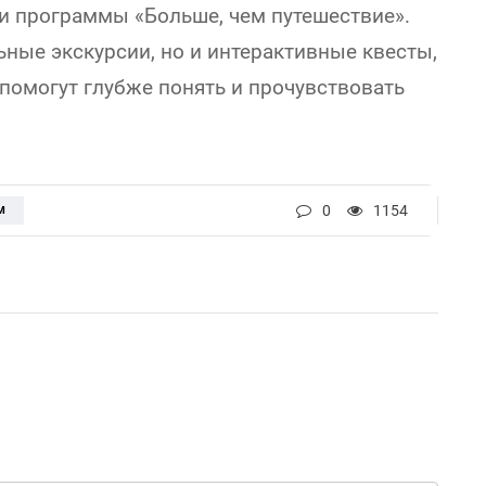
и программы «Больше, чем путешествие».
ьные экскурсии, но и интерактивные квесты,
помогут глубже понять и прочувствовать
0
1154
М