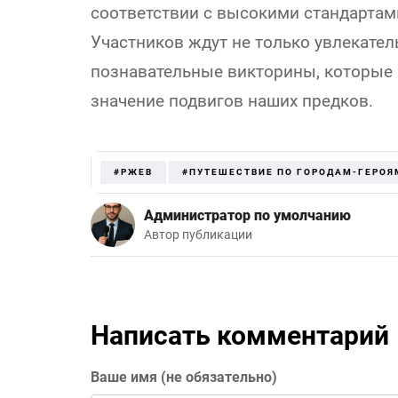
соответствии с высокими стандартам
Участников ждут не только увлекател
познавательные викторины, которые 
значение подвигов наших предков.
#РЖЕВ
#ПУТЕШЕСТВИЕ ПО ГОРОДАМ-ГЕРОЯ
Администратор по умолчанию
Автор публикации
Написать комментарий
Ваше имя (не обязательно)