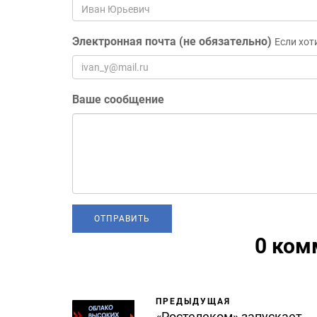
Электронная почта (не обязательно)
Если хот
Ваше сообщение
0 ком
ПРЕДЫДУЩАЯ
«Ростелеком» запускает