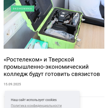
ЭКОНОМИКА
«Ростелеком» и Тверской
промышленно-экономический
колледж будут готовить связистов
15.09.2025
Наш сайт использует cookies
Политика конфиденциальности
СВЯЗАТЬСЯ С НАМИ
О НАС