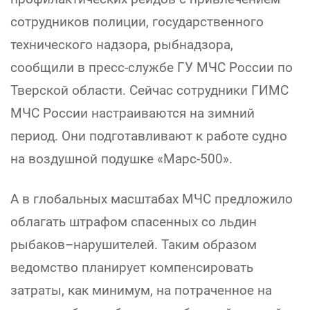
сотрудников полиции, государственного
технического надзора, рыбнадзора,
сообщили в пресс-службе ГУ МЧС России по
Тверской области. Сейчас сотрудники ГИМС
МЧС России настраиваются на зимний
период. Они подготавливают к работе судно
на воздушной подушке «Марс-500».
А в глобальных масштабах МЧС предложило
облагать штрафом спасенных со льдин
рыбаков–нарушителей. Таким образом
ведомство планирует компенсировать
затраты, как минимум, на потраченное на