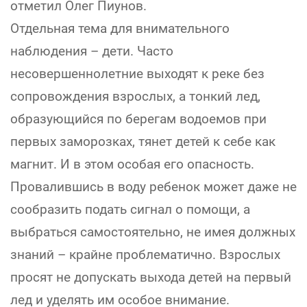
отметил Олег Пиунов.
Отдельная тема для внимательного
наблюдения – дети. Часто
несовершеннолетние выходят к реке без
сопровождения взрослых, а тонкий лед,
образующийся по берегам водоемов при
первых заморозках, тянет детей к себе как
магнит. И в этом особая его опасность.
Провалившись в воду ребенок может даже не
сообразить подать сигнал о помощи, а
выбраться самостоятельно, не имея должных
знаний – крайне проблематично. Взрослых
просят не допускать выхода детей на первый
лед и уделять им особое внимание.