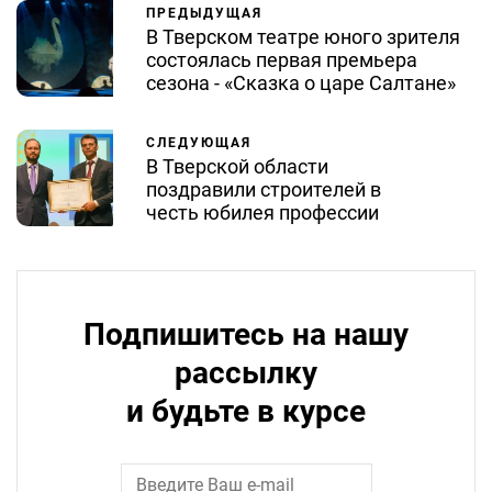
ПРЕДЫДУЩАЯ
В Тверском театре юного зрителя
состоялась первая премьера
сезона - «Сказка о царе Салтане»
СЛЕДУЮЩАЯ
В Тверской области
поздравили строителей в
честь юбилея профессии
Подпишитесь на нашу
рассылку
и будьте в курсе