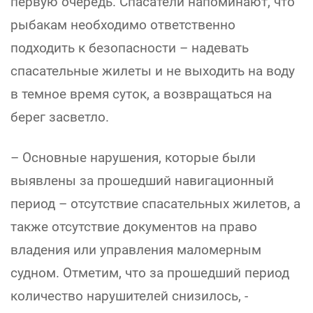
первую очередь. Спасатели напоминают, что
рыбакам необходимо ответственно
подходить к безопасности – надевать
спасательные жилеты и не выходить на воду
в темное время суток, а возвращаться на
берег засветло.
– Основные нарушения, которые были
выявлены за прошедший навигационный
период – отсутствие спасательных жилетов, а
также отсутствие документов на право
владения или управления маломерным
судном. Отметим, что за прошедший период
количество нарушителей снизилось, -