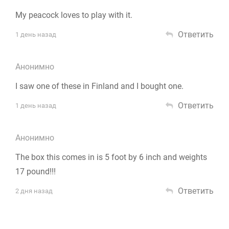
My peacock loves to play with it.
Ответить
1 день назад
Анонимно
I saw one of these in Finland and I bought one.
Ответить
1 день назад
Анонимно
The box this comes in is 5 foot by 6 inch and weights
17 pound!!!
Ответить
2 дня назад