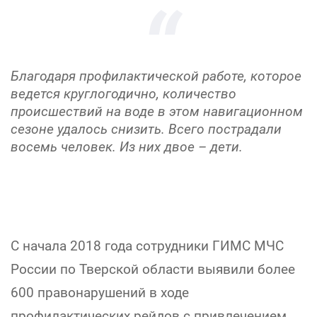
Благодаря профилактической работе, которое
ведется круглогодично, количество
происшествий на воде в этом навигационном
сезоне удалось снизить. Всего пострадали
восемь человек. Из них двое – дети.
С начала 2018 года сотрудники ГИМС МЧС
России по Тверской области выявили более
600 правонарушений в ходе
профилактических рейдов с привлечением