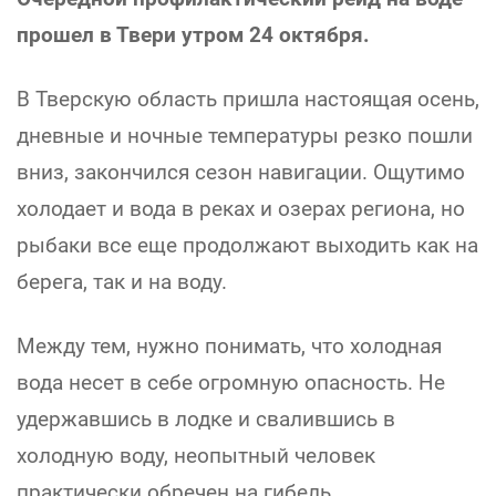
прошел в Твери утром 24 октября.
В Тверскую область пришла настоящая осень,
дневные и ночные температуры резко пошли
вниз, закончился сезон навигации. Ощутимо
холодает и вода в реках и озерах региона, но
рыбаки все еще продолжают выходить как на
берега, так и на воду.
Между тем, нужно понимать, что холодная
вода несет в себе огромную опасность. Не
удержавшись в лодке и свалившись в
холодную воду, неопытный человек
практически обречен на гибель.