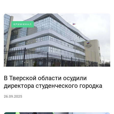
КРИМИНАЛ
В Тверской области осудили
директора студенческого городка
26.09.2025