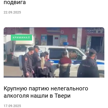
подвига
22.09.2025
КРИМИНАЛ
Крупную партию нелегального
алкоголя нашли в Твери
17.09.2025