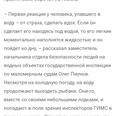
– Первая реакция у человека, упавшего в
воду – от страха, сделать вдох. Если он
сделает его находясь под водой, то его легкие
моментально наполнятся жидкостью и он
пойдет ко дну, – рассказал заместитель
начальника отдела безопасности людей на
водных объектах государственной инспекции
по маломерным судам Олег Пиунов.
Несмотря на холодную погоду, на воду
продолжают выходить рыбаки. Они-то,
вместе со своими небольшими лодками, и
попадают в поле зрения инспекторов ГИМС в