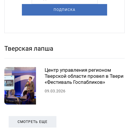
ПОДПИСКА
Тверская лапша
Центр управления регионом
Тверской области провел в Твери
«Фестиваль Госпабликов»
09.03.2026
СМОТРЕТЬ ЕЩЕ