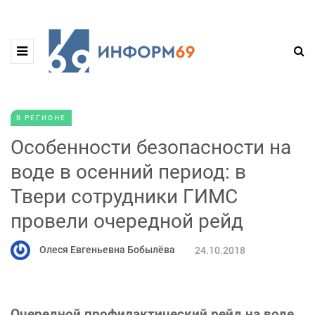
В РЕГИОНЕ
Особенности безопасности на
воде в осенний период: в
Твери сотрудники ГИМС
провели очередной рейд
Олеся Евгеньевна Бобылёва
24.10.2018
Очередной профилактический рейд на воде