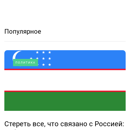
Популярное
ПОЛИТИКА
Стереть все, что связано с Россией: