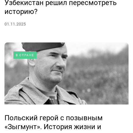
Узбекистан решил пересмотреть
историю?
01.11.2025
В СТРАНЕ
Польский герой с позывным
«Зыгмунт». История жизни и