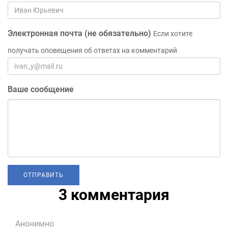
Электронная почта (не обязательно)
Если хотите
получать оповещения об ответах на комментарий
Ваше сообщение
3 комментария
Анонимно