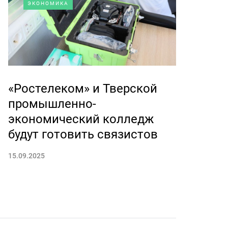
ЭКОНОМИКА
«Ростелеком» и Тверской
промышленно-
экономический колледж
будут готовить связистов
15.09.2025