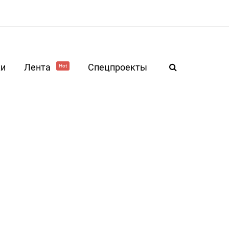
ки
Лента
Спецпроекты
Hot