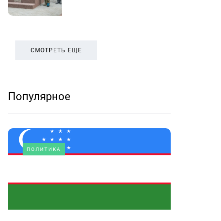
СМОТРЕТЬ ЕЩЕ
Популярное
ПОЛИТИКА