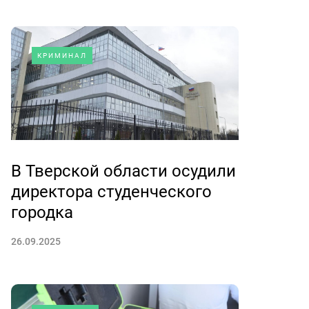
КРИМИНАЛ
В Тверской области осудили
директора студенческого
городка
26.09.2025