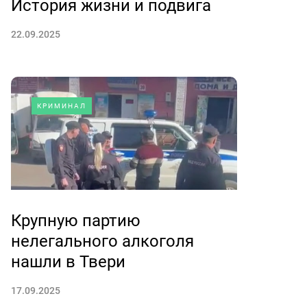
История жизни и подвига
22.09.2025
КРИМИНАЛ
Крупную партию
нелегального алкоголя
нашли в Твери
17.09.2025