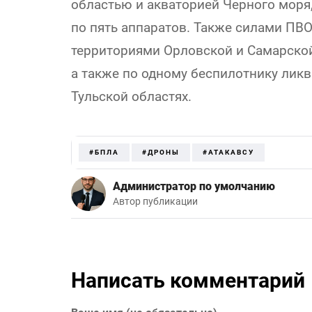
областью и акваторией Черного моря
по пять аппаратов. Также силами ПВО
территориями Орловской и Самарской
а также по одному беспилотнику лик
Тульской областях.
#БПЛА
#ДРОНЫ
#АТАКАВСУ
Администратор по умолчанию
Автор публикации
Написать комментарий