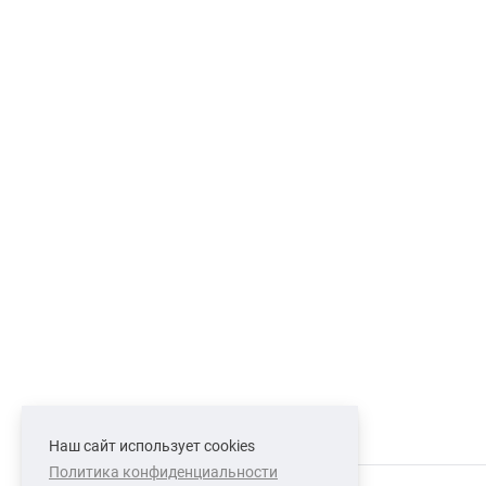
Наш сайт использует cookies
Политика конфиденциальности