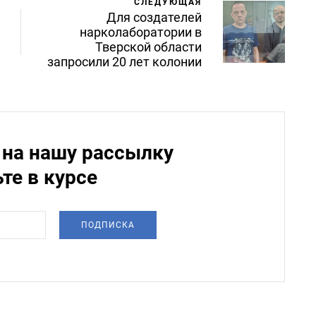
СЛЕДУЮЩАЯ
Для создателей
нарколаборатории в
Тверской области
запросили 20 лет колонии
на нашу рассылку
ьте в курсе
ПОДПИСКА