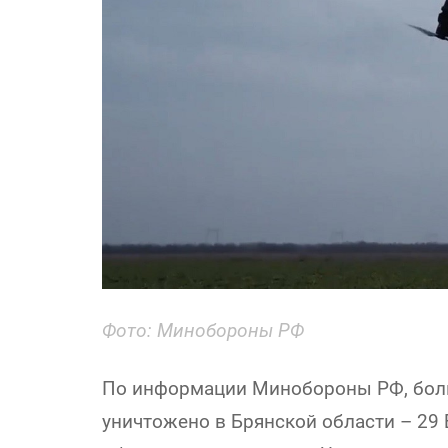
Фото: Минобороны РФ
По информации Минобороны РФ, боль
уничтожено в Брянской области – 29 