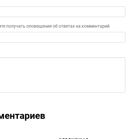
ите получать оповещения об ответах на комментарий
ментариев