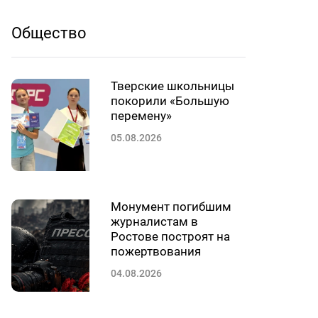
Общество
Тверские школьницы
покорили «Большую
перемену»
05.08.2026
Монумент погибшим
журналистам в
Ростове построят на
пожертвования
04.08.2026