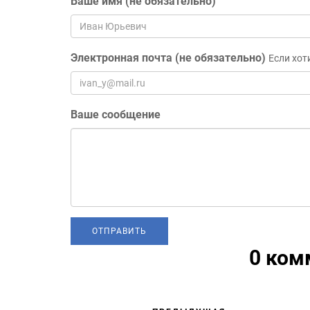
Ваше имя (не обязательно)
Электронная почта (не обязательно)
Если хот
Ваше сообщение
0 ком