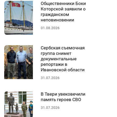
Общественники Боки
Которской заявили о
гражданском
неповиновении
01.08.2026
Сербская съемочная
группа снимет
документальные
репортажи в
Ивановской области
31.07.2026
В Твери увековечили
память героев СВО
31.07.2026