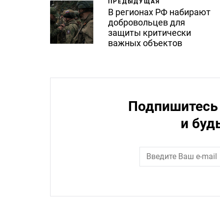
ПРЕДЫДУЩАЯ
В регионах РФ набирают
добровольцев для
защиты критически
важных объектов
Подпишитесь 
и буд