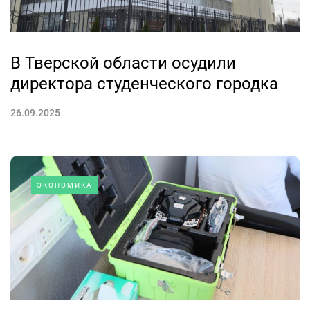
В Тверской области осудили
директора студенческого городка
26.09.2025
ЭКОНОМИКА