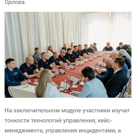
Орлова.
На заключительном модуле участники изучат
тонкости технологий управления, кейс-
менеджмента, управления инцидентами, а