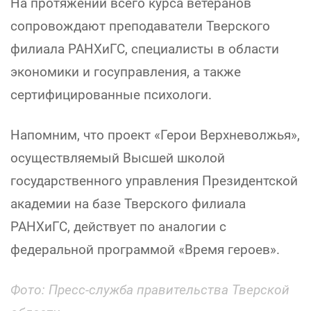
На протяжении всего курса ветеранов
сопровождают преподаватели Тверского
филиала РАНХиГС, специалисты в области
экономики и госуправления, а также
сертифицированные психологи.
Напомним, что проект «Герои Верхневолжья»,
осуществляемый Высшей школой
государственного управления Президентской
академии на базе Тверского филиала
РАНХиГС, действует по аналогии с
федеральной программой «Время героев».
Фото:
Пресс-служба правительства Тверской