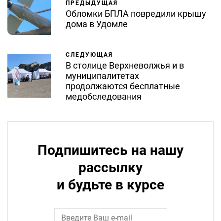
ПРЕДЫДУЩАЯ
Обломки БПЛА повредили крышу
дома в Удомле
СЛЕДУЮЩАЯ
В столице Верхневолжья и в
муниципалитетах
продолжаются бесплатные
медобследования
Подпишитесь на нашу
рассылку
и будьте в курсе