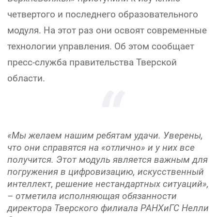
четвертого и последнего образовательного
модуля. На этот раз они освоят современные
технологии управления. Об этом сообщает
пресс-служба правительства Тверской
области.
«Мы желаем нашим ребятам удачи. Уверены,
что они справятся на «отлично» и у них все
получится. Этот модуль является важным для
погружения в цифровизацию, искусственный
интеллект, решение нестандартных ситуаций»,
– отметила исполняющая обязанности
директора Тверского филиала РАНХиГС Нелли