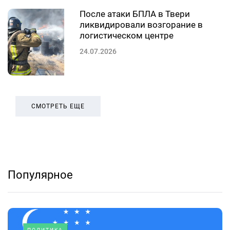
После атаки БПЛА в Твери
ликвидировали возгорание в
логистическом центре
24.07.2026
СМОТРЕТЬ ЕЩЕ
Популярное
ПОЛИТИКА