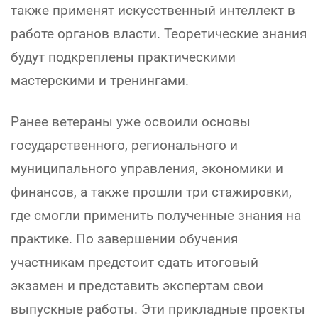
также применят искусственный интеллект в
работе органов власти. Теоретические знания
будут подкреплены практическими
мастерскими и тренингами.
Ранее ветераны уже освоили основы
государственного, регионального и
муниципального управления, экономики и
финансов, а также прошли три стажировки,
где смогли применить полученные знания на
практике. По завершении обучения
участникам предстоит сдать итоговый
экзамен и представить экспертам свои
выпускные работы. Эти прикладные проекты