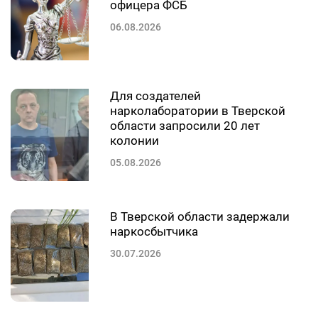
офицера ФСБ
06.08.2026
Для создателей
нарколаборатории в Тверской
области запросили 20 лет
колонии
05.08.2026
В Тверской области задержали
наркосбытчика
30.07.2026