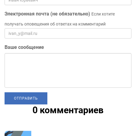
Электронная почта (не обязательно)
Если хотите
получать оповещения об ответах на комментарий
Ваше сообщение
0 комментариев