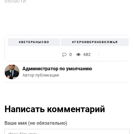
области
#ВЕТЕРАНЫСВО
#ГЕРОИВЕРХНЕВОЛЖЬЯ
0
682
Администратор по умолчанию
Автор публикации
Написать комментарий
Ваше имя (не обязательно)