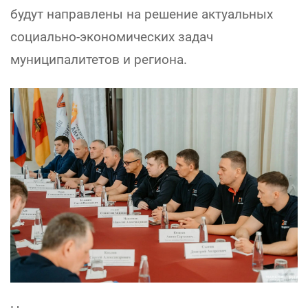
будут направлены на решение актуальных
социально-экономических задач
муниципалитетов и региона.