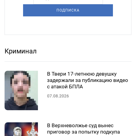
ПОДПИСКА
Криминал
В Твери 17-летнюю девушку
задержали за публикацию видео
с атакой БПЛА
07.08.2026
В Верхневолжье суд вынес
приговор за попытку подкупа