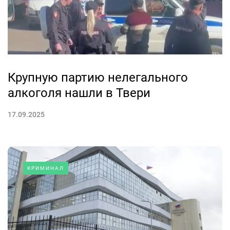
Крупную партию нелегального
алкоголя нашли в Твери
17.09.2025
КРИМИНАЛ