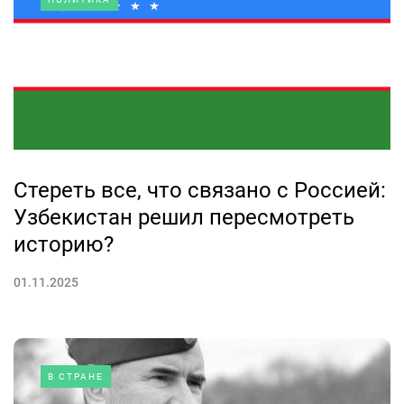
Стереть все, что связано с Россией:
Узбекистан решил пересмотреть
историю?
01.11.2025
В СТРАНЕ