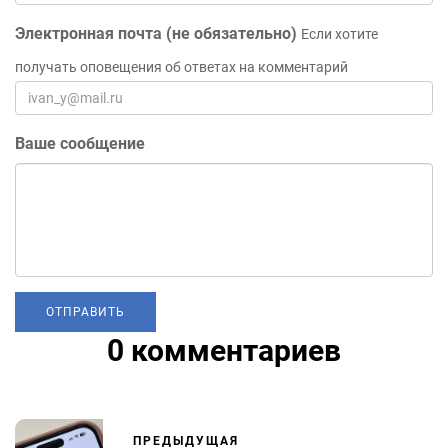
Электронная почта (не обязательно)
Если хотите
получать оповещения об ответах на комментарий
Ваше сообщение
0 комментариев
ПРЕДЫДУЩАЯ