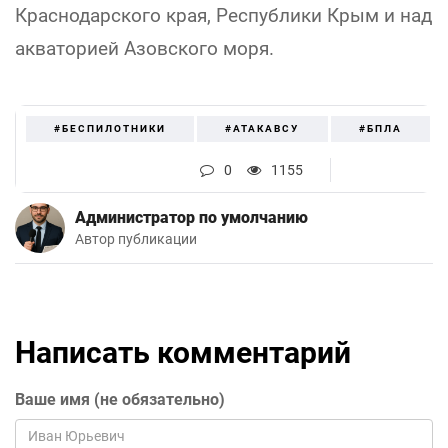
Краснодарского края, Республики Крым и над
акваторией Азовского моря.
#БЕСПИЛОТНИКИ
#АТАКАВСУ
#БПЛА
0
1155
Администратор по умолчанию
Автор публикации
Написать комментарий
Ваше имя (не обязательно)