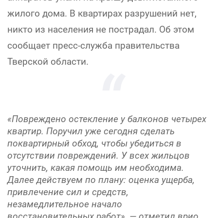
жилого дома. В квартирах разрушений нет,
никто из населения не пострадал. Об этом
сообщает пресс-служба правительства
Тверской области.
«Повреждено остекление у балконов четырех
квартир. Поручил уже сегодня сделать
поквартирный обход, чтобы убедиться в
отсутствии повреждений. У всех жильцов
уточнить, какая помощь им необходима.
Далее действуем по плану: оценка ущерба,
привлечение сил и средств,
незамедлительное начало
восстановительных работ», — отметил врио