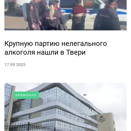
Крупную партию нелегального
алкоголя нашли в Твери
17.09.2025
КРИМИНАЛ