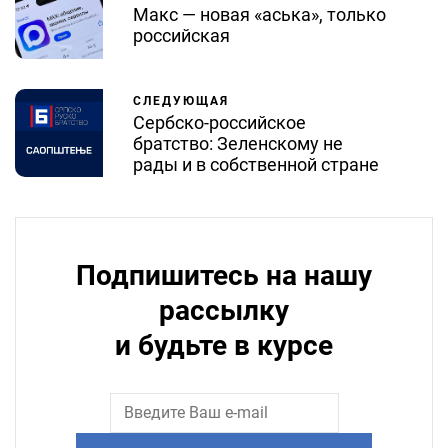
Макс — новая «аська», только
российская
СЛЕДУЮЩАЯ
Сербско-российское
братство: Зеленскому не
рады и в собственной стране
Подпишитесь на нашу
рассылку
и будьте в курсе