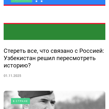
Стереть все, что связано с Россией:
Узбекистан решил пересмотреть
историю?
01.11.2025
В СТРАНЕ