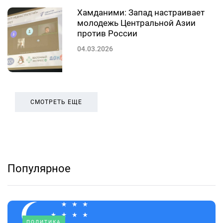
Хамданими: Запад настраивает
молодежь Центральной Азии
против России
04.03.2026
СМОТРЕТЬ ЕЩЕ
Популярное
ПОЛИТИКА