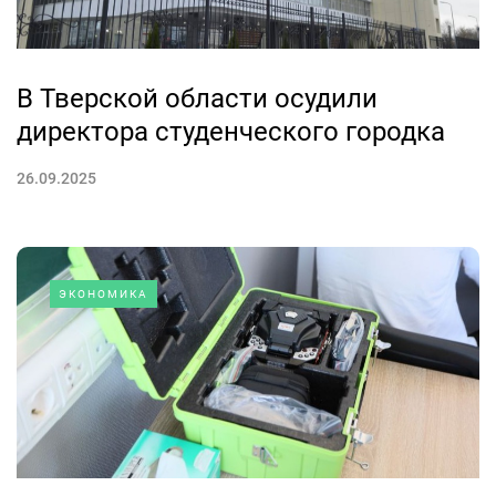
В Тверской области осудили
директора студенческого городка
26.09.2025
ЭКОНОМИКА