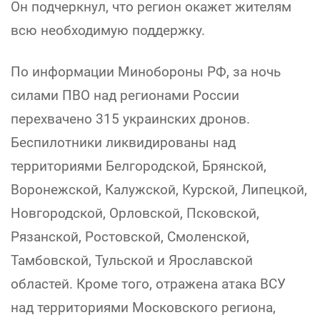
Он подчеркнул, что регион окажет жителям
всю необходимую поддержку.
По информации Минобороны РФ, за ночь
силами ПВО над регионами России
перехвачено 315 украинских дронов.
Беспилотники ликвидированы над
территориями Белгородской, Брянской,
Воронежской, Калужской, Курской, Липецкой,
Новгородской, Орловской, Псковской,
Рязанской, Ростовской, Смоленской,
Тамбовской, Тульской и Ярославской
областей. Кроме того, отражена атака ВСУ
над территориями Московского региона,