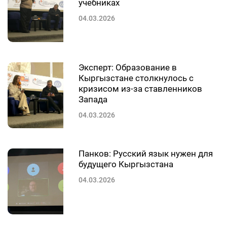
учебниках
04.03.2026
Эксперт: Образование в
Кыргызстане столкнулось с
кризисом из-за ставленников
Запада
04.03.2026
Панков: Русский язык нужен для
будущего Кыргызстана
04.03.2026