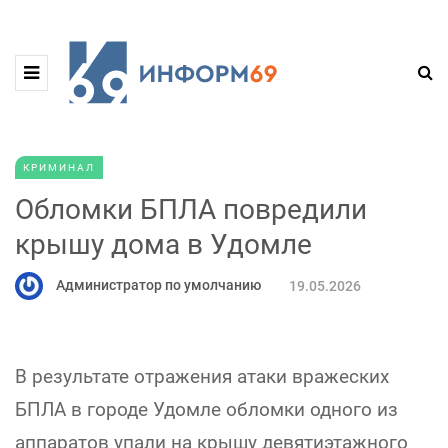
КРИМИНАЛ
Обломки БПЛА повредили
крышу дома в Удомле
Администратор по умолчанию
19.05.2026
В результате отражения атаки вражеских
БПЛА в городе Удомле обломки одного из
аппаратов упали на крышу девятиэтажного