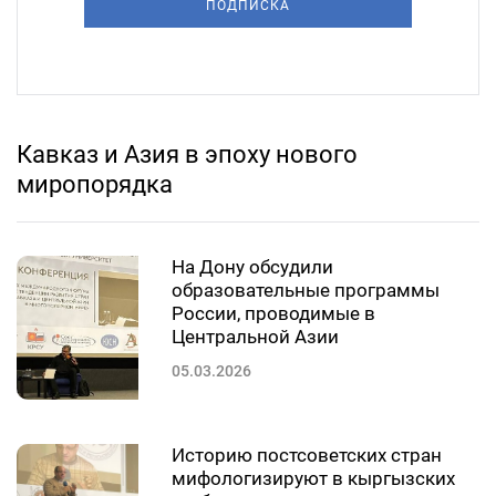
ПОДПИСКА
Кавказ и Азия в эпоху нового
миропорядка
На Дону обсудили
образовательные программы
России, проводимые в
Центральной Азии
05.03.2026
Историю постсоветских стран
мифологизируют в кыргызских