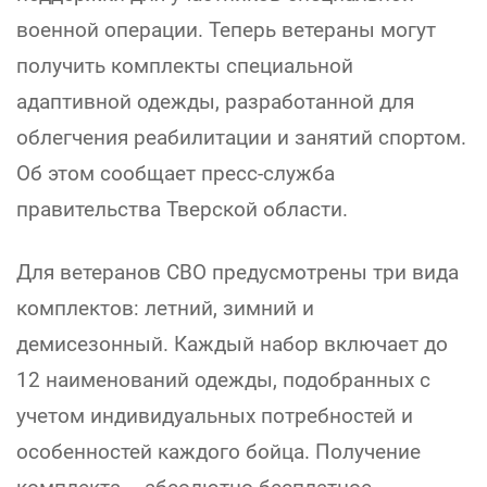
военной операции. Теперь ветераны могут
получить комплекты специальной
адаптивной одежды, разработанной для
облегчения реабилитации и занятий спортом.
Об этом сообщает пресс-служба
правительства Тверской области.
Для ветеранов СВО предусмотрены три вида
комплектов: летний, зимний и
демисезонный. Каждый набор включает до
12 наименований одежды, подобранных с
учетом индивидуальных потребностей и
особенностей каждого бойца. Получение