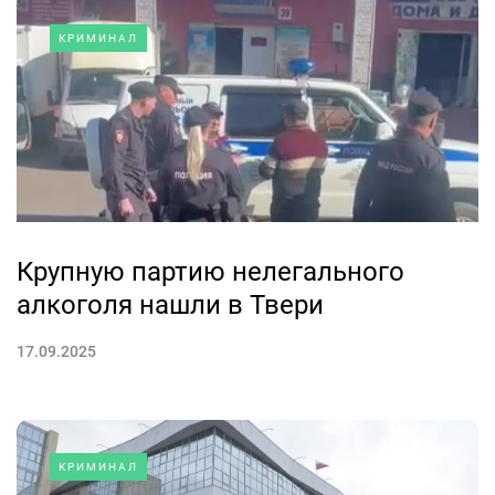
КРИМИНАЛ
Крупную партию нелегального
алкоголя нашли в Твери
17.09.2025
КРИМИНАЛ