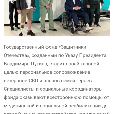
Государственный фонд «Защитники
Отечества», созданный по Указу Президента
Владимира Путина, ставит своей главной
целью персональное сопровождение
ветеранов СВО и членов семей героев.
Специалисты и социальные координаторы
фонда оказывают всестороннюю помощь: от
медицинской и социальной реабилитации до