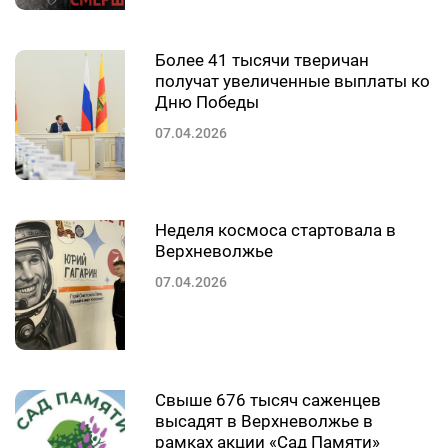
Более 41 тысячи тверичан
получат увеличенные выплаты ко
Дню Победы
07.04.2026
Неделя космоса стартовала в
Верхневолжье
07.04.2026
Свыше 676 тысяч саженцев
высадят в Верхневолжье в
рамках акции «Сад Памяти»