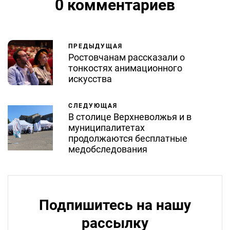
0 комментариев
ПРЕДЫДУЩАЯ
Ростовчанам рассказали о
тонкостях анимационного
искусства
СЛЕДУЮЩАЯ
В столице Верхневолжья и в
муниципалитетах
продолжаются бесплатные
медобследования
Подпишитесь на нашу
рассылку