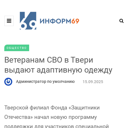
ОБЩЕСТВО
Ветеранам СВО в Твери
выдают адаптивную одежду
Администратор по умолчанию
15.09.2025
Тверской филиал Фонда «Защитники
Отечества» начал новую программу
поддержки для участников специальной