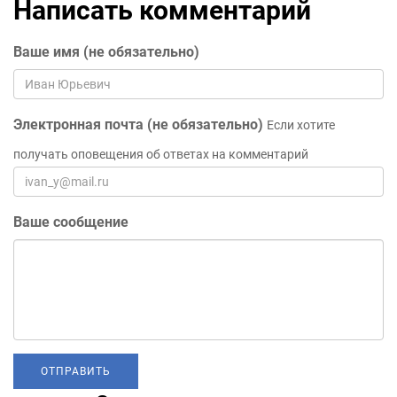
Написать комментарий
Ваше имя (не обязательно)
Электронная почта (не обязательно)
Если хотите
получать оповещения об ответах на комментарий
Ваше сообщение