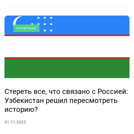
ПОЛИТИКА
Стереть все, что связано с Россией:
Узбекистан решил пересмотреть
историю?
01.11.2025