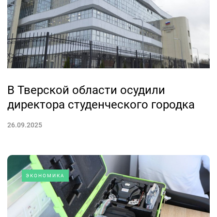
В Тверской области осудили
директора студенческого городка
26.09.2025
ЭКОНОМИКА