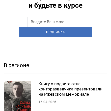
и будьте в курсе
ПОДПИСКА
В регионе
Книгу о подвиге отца-
контрразведчика презентовали
на Ржевском мемориале
16.04.2026