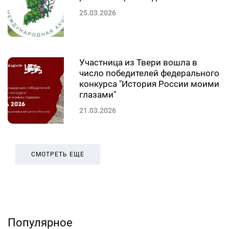
25.03.2026
Участница из Твери вошла в
число победителей федерального
конкурса "История России моими
глазами"
21.03.2026
СМОТРЕТЬ ЕЩЕ
Популярное