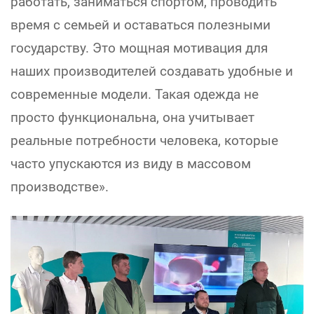
работать, заниматься спортом, проводить
время с семьей и оставаться полезными
государству. Это мощная мотивация для
наших производителей создавать удобные и
современные модели. Такая одежда не
просто функциональна, она учитывает
реальные потребности человека, которые
часто упускаются из виду в массовом
производстве».