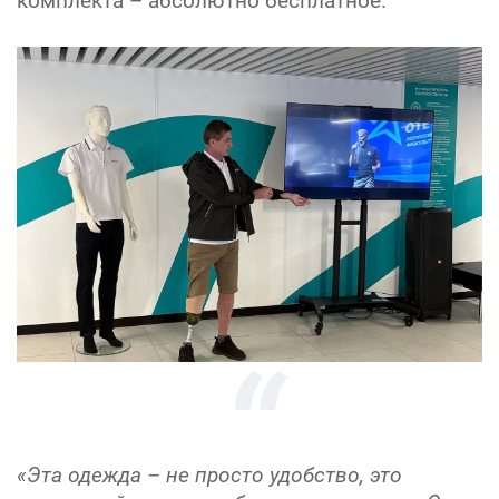
комплекта – абсолютно бесплатное.
«Эта одежда – не просто удобство, это