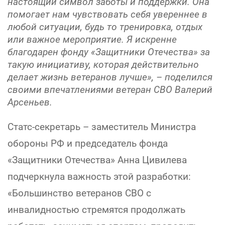
настоящий символ заботы и поддержки. Она
помогает нам чувствовать себя увереннее в
любой ситуации, будь то тренировка, отдых
или важное мероприятие. Я искренне
благодарен фонду «Защитники Отечества» за
такую инициативу, которая действительно
делает жизнь ветеранов лучше», – поделился
своими впечатлениями ветеран СВО Валерий
Арсеньев.
Статс-секретарь – заместитель Министра
обороны РФ и председатель фонда
«Защитники Отечества» Анна Цивилева
подчеркнула важность этой разработки:
«Большинство ветеранов СВО с
инвалидностью стремятся продолжать