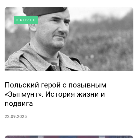
В СТРАНЕ
Польский герой с позывным
«Зыгмунт». История жизни и
подвига
22.09.2025