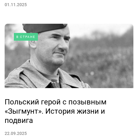
01.11.2025
В СТРАНЕ
Польский герой с позывным
«Зыгмунт». История жизни и
подвига
22.09.2025