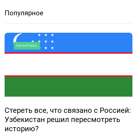
Популярное
ПОЛИТИКА
Стереть все, что связано с Россией:
Узбекистан решил пересмотреть
историю?