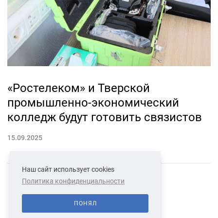
«Ростелеком» и Тверской
промышленно-экономический
колледж будут готовить связистов
15.09.2025
Наш сайт использует cookies
Политика конфиденциальности
СВЯЗАТЬСЯ С НАМИ
О НАС
ПОНЯЛ