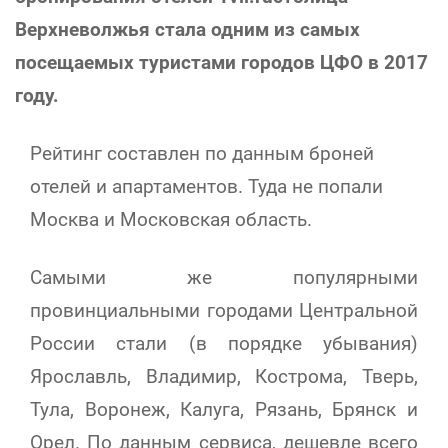
Верхневолжья стала одним из самых
посещаемых туристами городов ЦФО в 2017
году.
Рейтинг составлен по данным броней
отелей и апартаментов. Туда не попали
Москва и Московская область.
Самыми же популярными
провинциальными городами Центральной
России стали (в порядке убывания)
Ярославль, Владимир, Кострома, Тверь,
Тула, Воронеж, Калуга, Рязань, Брянск и
Орел.
По данным сервиса, дешевле всего