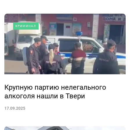
КРИМИНАЛ
Крупную партию нелегального
алкоголя нашли в Твери
17.09.2025