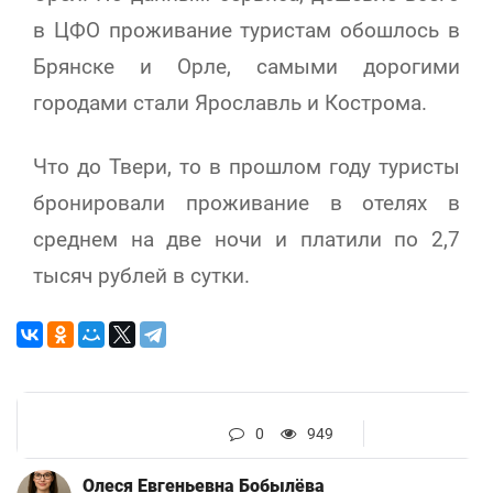
в ЦФО проживание туристам обошлось в
Брянске и Орле, самыми дорогими
городами стали Ярославль и Кострома.
Что до Твери, то в прошлом году туристы
бронировали проживание в отелях в
среднем на две ночи и платили по 2,7
тысяч рублей в сутки.
0
949
Олеся Евгеньевна Бобылёва