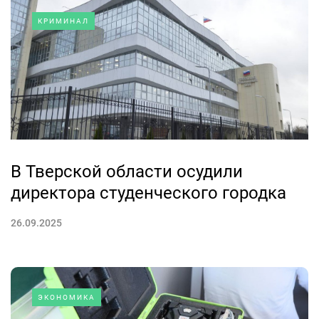
КРИМИНАЛ
В Тверской области осудили
директора студенческого городка
26.09.2025
ЭКОНОМИКА