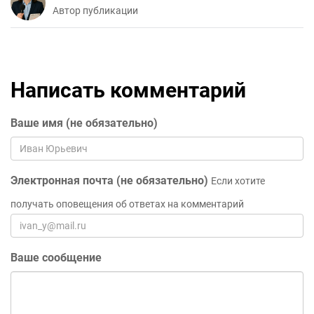
Автор публикации
Написать комментарий
Ваше имя (не обязательно)
Электронная почта (не обязательно)
Если хотите
получать оповещения об ответах на комментарий
Ваше сообщение