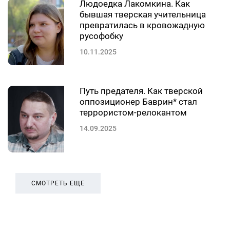
Людоедка Лакомкина. Как
бывшая тверская учительница
превратилась в кровожадную
русофобку
10.11.2025
Путь предателя. Как тверской
оппозиционер Баврин* стал
террористом-релокантом
14.09.2025
СМОТРЕТЬ ЕЩЕ