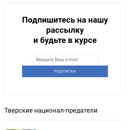
Подпишитесь на нашу
рассылку
и будьте в курсе
ПОДПИСКА
Тверские национал-предатели