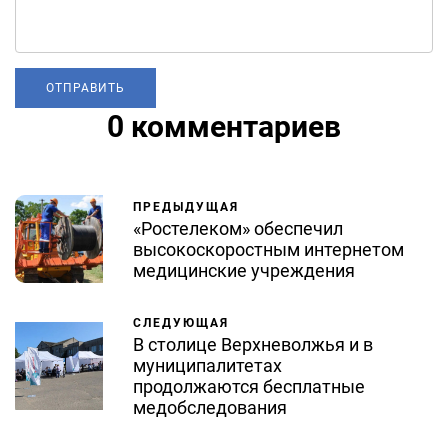
0 комментариев
ПРЕДЫДУЩАЯ
«Ростелеком» обеспечил
высокоскоростным интернетом
медицинские учреждения
СЛЕДУЮЩАЯ
В столице Верхневолжья и в
муниципалитетах
продолжаются бесплатные
медобследования