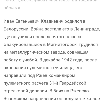
области
Иван Евгеньевич Кладкевич родился в
Белоруссии. Война застала его в Ленинграде,
где он учился после девятого класса.
Эвакуировавшись в Магнитогорск, трудился
на металлургическом заводе, совмещая
работу с учебой. В декабре 1942 года, после
окончания пулеметного училища, его
направили под Ржев командиром
пулеметного расчета 31-й Гвардейской
стрелковой дивизии. В боях на Ржевско-
Вяземском направлении он получил тяжелое