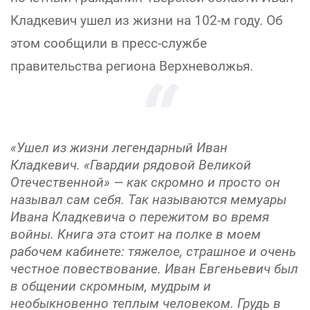
Кладкевич ушел из жизни на 102-м году. Об
этом сообщили в пресс-службе
правительства региона Верхневолжья.
«Ушел из жизни легендарный Иван
Кладкевич. «Гвардии рядовой Великой
Отечественной» — как скромно и просто он
называл сам себя. Так называются мемуары
Ивана Кладкевича о пережитом во время
войны. Книга эта стоит на полке в моем
рабочем кабинете: тяжелое, страшное и очень
честное повествование. Иван Евгеньевич был
в общении скромным, мудрым и
необыкновенно теплым человеком. Грудь в