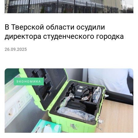
В Тверской области осудили
директора студенческого городка
26.09.2025
ЭКОНОМИКА