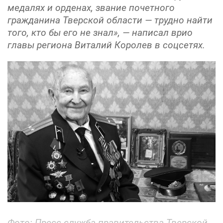
медалях и орденах, звание почетного
гражданина Тверской области — трудно найти
того, кто бы его не знал», — написал врио
главы региона Виталий Королев в соцсетях.
Фото:
Пресс-служба правительства Тверской