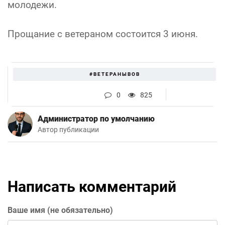
молодежи.
Прощание с ветераном состоится 3 июня.
#ВЕТЕРАНЫВОВ
0
825
Администратор по умолчанию
Автор публикации
Написать комментарий
Ваше имя (не обязательно)