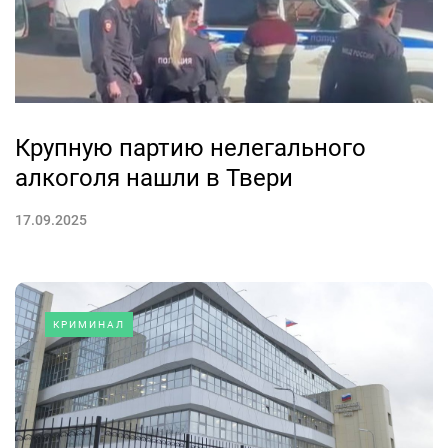
Крупную партию нелегального
алкоголя нашли в Твери
17.09.2025
КРИМИНАЛ