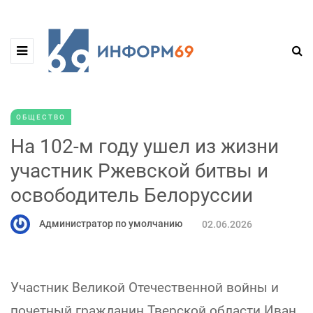
ОБЩЕСТВО
На 102-м году ушел из жизни
участник Ржевской битвы и
освободитель Белоруссии
Администратор по умолчанию
02.06.2026
Участник Великой Отечественной войны и
почетный гражданин Тверской области Иван