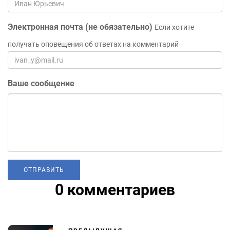
Электронная почта (не обязательно)
Если хотите
получать оповещения об ответах на комментарий
Ваше сообщение
0 комментариев