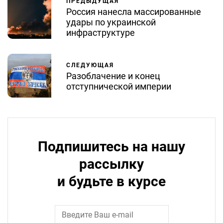
ПРЕДЫДУЩАЯ
Россия нанесла массированные
удары по украинской
инфраструктуре
СЛЕДУЮЩАЯ
Разоблачение и конец
отступнической империи
Подпишитесь на нашу
рассылку
и будьте в курсе