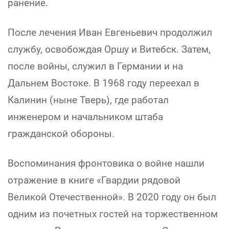
ранение.
После лечения Иван Евгеньевич продолжил
службу, освобождая Оршу и Витебск. Затем,
после войны, служил в Германии и на
Дальнем Востоке. В 1968 году переехал в
Калинин (ныне Тверь), где работал
инженером и начальником штаба
гражданской обороны.
Воспоминания фронтовика о войне нашли
отражение в книге «Гвардии рядовой
Великой Отечественной». В 2020 году он был
одним из почетных гостей на торжественном