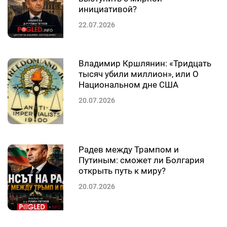
инициативой?
22.07.2026
Владимир Кршлянин: «Тридцать
тысяч убили миллион», или О
Национальном дне США
20.07.2026
Радев между Трампом и
Путиным: сможет ли Болгария
открыть путь к миру?
20.07.2026