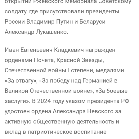
открытии Ржевского мемориала Советскому
солдату, где присутствовали президенты
России Владимир Путин и Беларуси
Александр Лукашенко.
Иван Евгеньевич Кладкевич награжден
орденами Почета, Красной Звезды,
Отечественной войны I степени, медалями
«За отвагу», «За победу над Германией в
Великой Отечественной войне», «За боевые
заслуги». В 2024 году указом президента РФ
удостоен ордена Александра Невского за
активную общественную деятельность и
вклад в патриотическое воспитание