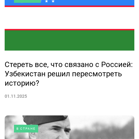
Стереть все, что связано с Россией:
Узбекистан решил пересмотреть
историю?
01.11.2025
В СТРАНЕ