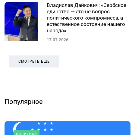
Владислав Дайкович: «Сербское
единство — это не вопрос
политического компромисса, а
естественное состояние нашего
народа»
17.07.2026
СМОТРЕТЬ ЕЩЕ
Популярное
ПОЛИТИКА