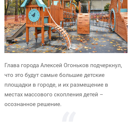
Глава города Алексей Огоньков подчеркнул,
что это будут самые большие детские
площадки в городе, и их размещение в
местах массового скопления детей –
осознанное решение.