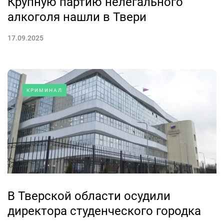
Крупную партию нелегального
алкоголя нашли в Твери
17.09.2025
КРИМИНАЛ
В Тверской области осудили
директора студенческого городка