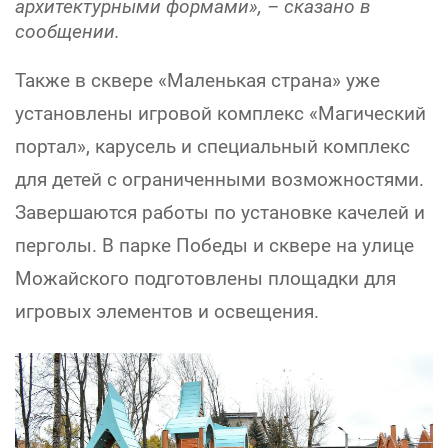
архитектурными формами», – сказано в
сообщении.
Также в сквере «Маленькая страна» уже
установлены игровой комплекс «Магический
портал», карусель и специальный комплекс
для детей с ограниченными возможностями.
Завершаются работы по установке качелей и
перголы. В парке Победы и сквере на улице
Можайского подготовлены площадки для
игровых элементов и освещения.