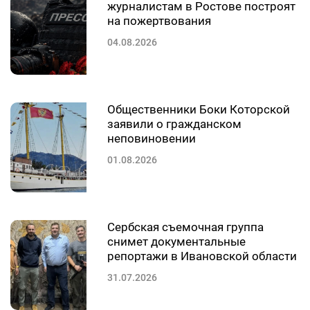
журналистам в Ростове построят
на пожертвования
04.08.2026
Общественники Боки Которской
заявили о гражданском
неповиновении
01.08.2026
Сербская съемочная группа
снимет документальные
репортажи в Ивановской области
31.07.2026