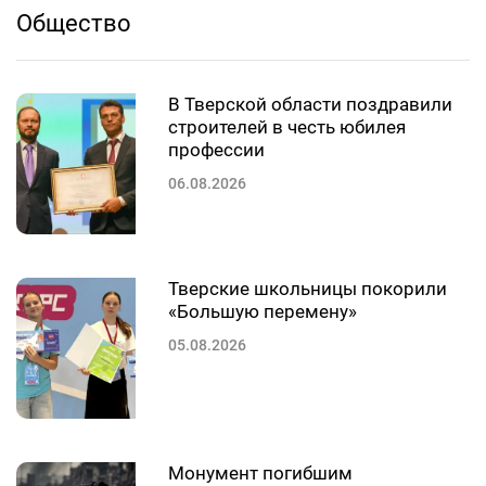
Общество
В Тверской области поздравили
строителей в честь юбилея
профессии
06.08.2026
Тверские школьницы покорили
«Большую перемену»
05.08.2026
Монумент погибшим