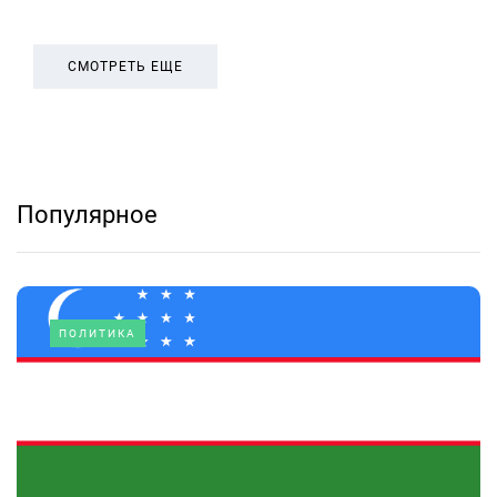
СМОТРЕТЬ ЕЩЕ
Популярное
ПОЛИТИКА