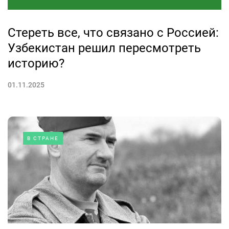
Стереть все, что связано с Россией:
Узбекистан решил пересмотреть
историю?
01.11.2025
В СТРАНЕ