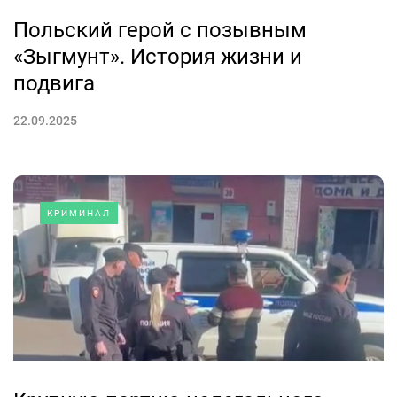
Польский герой с позывным
«Зыгмунт». История жизни и
подвига
22.09.2025
КРИМИНАЛ