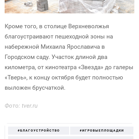
Кроме того, в столице Верхневолжья
благоустраивают пешеходной зоны на
набережной Михаила Ярославича в
Городском саду. Участок длиной два
километра, от кинотеатра «Звезда» до галеры
«Тверь», к концу октября будет полностью
выложен брусчаткой.
Фото: tver.ru
#БЛАГОУСТРОЙСТВО
#ИГРОВЫЕПЛОЩАДКИ