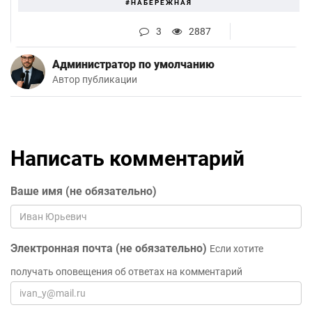
#НАБЕРЕЖНАЯ
3
2887
Администратор по умолчанию
Автор публикации
Написать комментарий
Ваше имя (не обязательно)
Электронная почта (не обязательно)
Если хотите
получать оповещения об ответах на комментарий