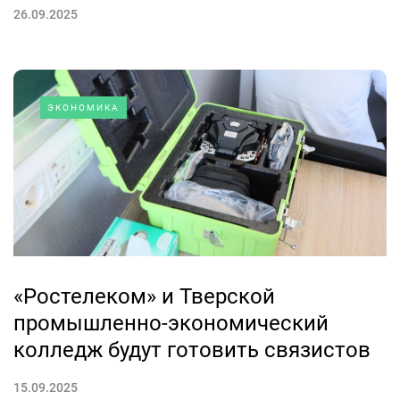
26.09.2025
ЭКОНОМИКА
«Ростелеком» и Тверской
промышленно-экономический
колледж будут готовить связистов
15.09.2025