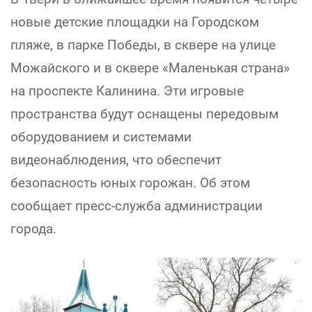
новые детские площадки на Городском
пляже, в парке Победы, в сквере на улице
Можайского и в сквере «Маленькая страна»
на проспекте Калинина. Эти игровые
пространства будут оснащены передовым
оборудованием и системами
видеонаблюдения, что обеспечит
безопасность юных горожан. Об этом
сообщает пресс-служба администрации
города.