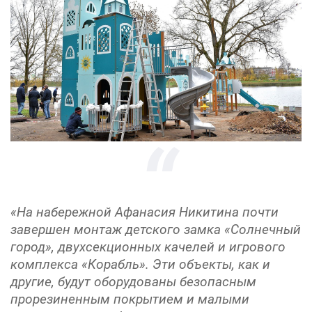
«На набережной Афанасия Никитина почти
завершен монтаж детского замка «Солнечный
город», двухсекционных качелей и игрового
комплекса «Корабль». Эти объекты, как и
другие, будут оборудованы безопасным
прорезиненным покрытием и малыми