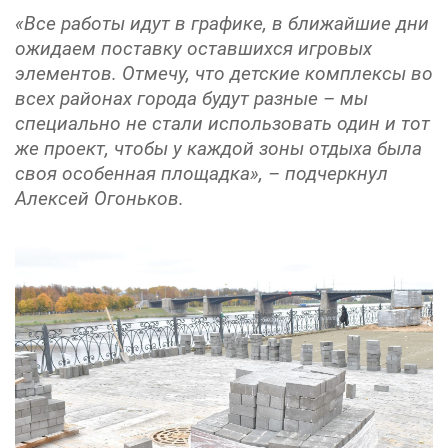
«Все работы идут в графике, в ближайшие дни
ожидаем поставку оставшихся игровых
элементов. Отмечу, что детские комплексы во
всех районах города будут разные – мы
специально не стали использовать один и тот
же проект, чтобы у каждой зоны отдыха была
своя особенная площадка», – подчеркнул
Алексей Огоньков.